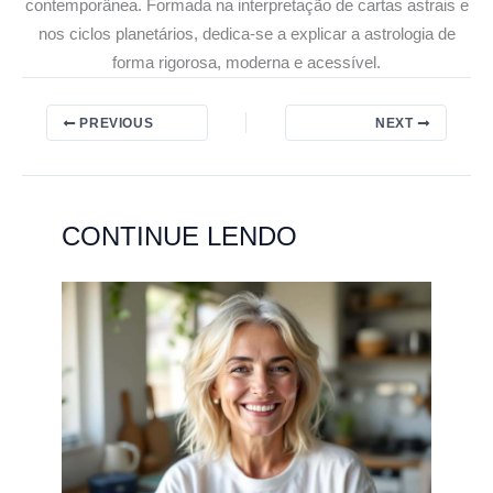
contemporânea. Formada na interpretação de cartas astrais e
nos ciclos planetários, dedica-se a explicar a astrologia de
forma rigorosa, moderna e acessível.
PREVIOUS
NEXT
CONTINUE LENDO