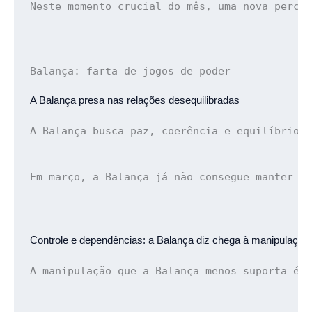
Neste momento crucial do mês, uma nova perce
Balança: 
farta de jogos de poder
A Balança presa 
nas relações desequilibradas
A Balança busca paz, coerência e equilíbrio.
Em março, a Balança já não consegue manter a
Controle e dependências: 
a Balança diz chega à manipulação
A manipulação que a Balança menos suporta é 