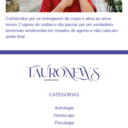
Conhecidos por se entregarem de corpo e alma ao amor,
esses 2 signos do zodíaco vão passar por um verdadeiro
terremoto sentimental em meados de agosto e não colocam
ponto final
CATEGORIAS
Astrologia
Horóscopo
Psicologia