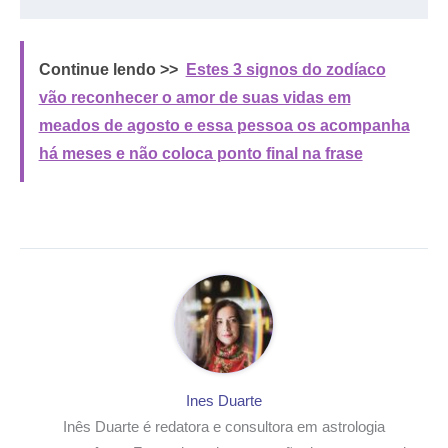
Continue lendo >>
Estes 3 signos do zodíaco
vão reconhecer o amor de suas vidas em
meados de agosto e essa pessoa os acompanha
há meses e não coloca ponto final na frase
Ines Duarte
Inês Duarte é redatora e consultora em astrologia