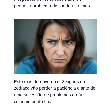
pequeno problema de saúde este mês
Este mês de novembro, 3 signos do
zodíaco vão perder a paciência diante de
uma sucessão de problemas e não
colocam ponto final