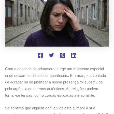
Com a chegada da primavera, surge um momento especial
onde deixamos de lado as aparências. Em março, a vontade
de agradar ou de justificar a nossa presença foi substituída
pela urgência de sermos autênticos. As relações podem
tornar-se tensas, como cordas esticadas até ao limite.
Se sentires que alguém da tua vida está a impor a sua