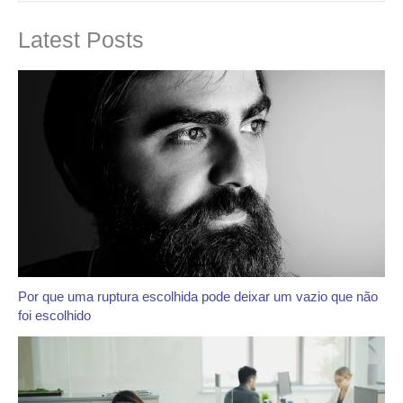
Latest Posts
Por que uma ruptura escolhida pode deixar um vazio que não
foi escolhido