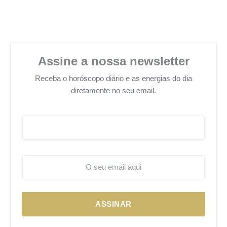
Assine a nossa newsletter
Receba o horóscopo diário e as energias do dia
diretamente no seu email.
ASSINAR