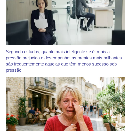
Segundo estudos, quanto mais inteligente se é, mais a
pressão prejudica o desempenho: as mentes mais brilhantes
são frequentemente aquelas que têm menos sucesso sob
pressão