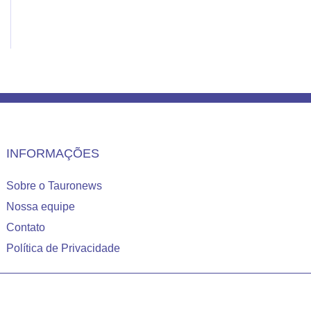
INFORMAÇÕES
Sobre o Tauronews
Nossa equipe
Contato
Política de Privacidade