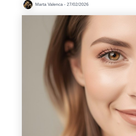
Marta Valenca
-
27/02/2026