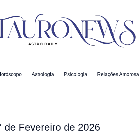
Horóscopo
Astrologia
Psicologia
Relações Amorosa
7 de Fevereiro de 2026