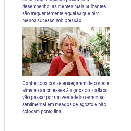
desempenho: as mentes mais brilhantes
são frequentemente aquelas que têm
menos sucesso sob pressão
Conhecidos por se entregarem de corpo e
alma ao amor, esses 2 signos do zodíaco
vão passar por um verdadeiro terremoto
sentimental em meados de agosto e não
colocam ponto final