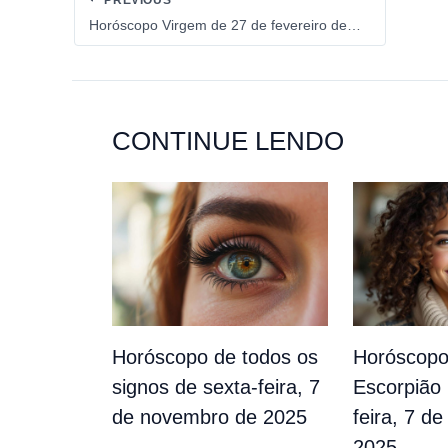
Horóscopo Virgem de 27 de fevereiro de 2026
CONTINUE LENDO
Horóscopo de todos os
Horóscopo
signos de sexta-feira, 7
Escorpião 
de novembro de 2025
feira, 7 d
2025.