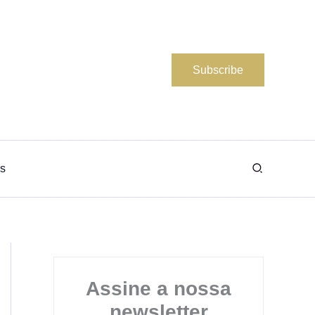
Subscribe
Search
s
Assine a nossa
newsletter