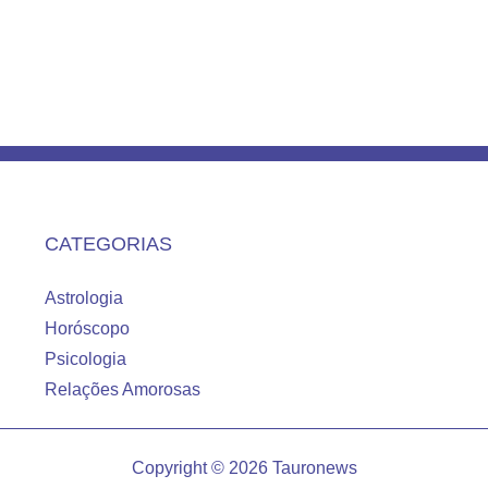
CATEGORIAS
Astrologia
Horóscopo
Psicologia
Relações Amorosas
Copyright © 2026 Tauronews