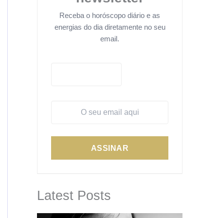
Receba o horóscopo diário e as
energias do dia diretamente no seu
email.
ASSINAR
Latest Posts