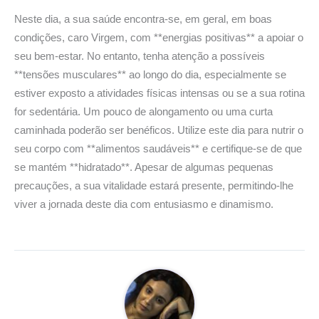
Neste dia, a sua saúde encontra-se, em geral, em boas
condições, caro Virgem, com **energias positivas** a apoiar o
seu bem-estar. No entanto, tenha atenção a possíveis
**tensões musculares** ao longo do dia, especialmente se
estiver exposto a atividades físicas intensas ou se a sua rotina
for sedentária. Um pouco de alongamento ou uma curta
caminhada poderão ser benéficos. Utilize este dia para nutrir o
seu corpo com **alimentos saudáveis** e certifique-se de que
se mantém **hidratado**. Apesar de algumas pequenas
precauções, a sua vitalidade estará presente, permitindo-lhe
viver a jornada deste dia com entusiasmo e dinamismo.