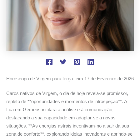
Horóscopo de Virgem para terça-feira
17 de Fevereiro de 2026
Caros nativos de Virgem, o dia de hoje revela-se promissor,
repleto de **oportunidades e momentos de introspeção**. A
Lua em Gémeos incitará à análise e à comunicação,
destacando a sua capacidade em adaptar-se a novas
situações. **As energias astrais incentivam-no a sair da sua
zona de conforto**, explorando ideias inovadoras e abrindo-se