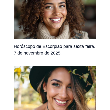
Horóscopo de Escorpião para sexta-feira,
7 de novembro de 2025.