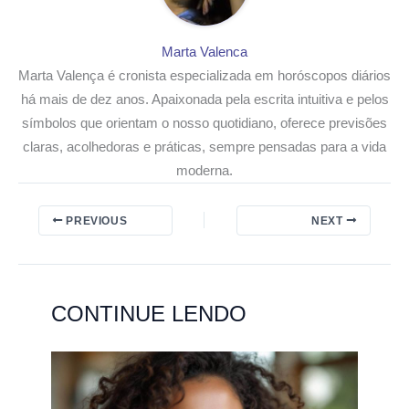
Marta Valenca
Marta Valença é cronista especializada em horóscopos diários
há mais de dez anos. Apaixonada pela escrita intuitiva e pelos
símbolos que orientam o nosso quotidiano, oferece previsões
claras, acolhedoras e práticas, sempre pensadas para a vida
moderna.
PREVIOUS
NEXT
CONTINUE LENDO