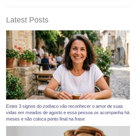
Latest Posts
Estes 3 signos do zodíaco vão reconhecer o amor de suas
vidas em meados de agosto e essa pessoa os acompanha há
meses e não coloca ponto final na frase