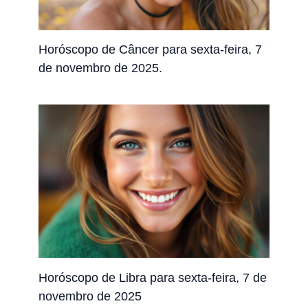
Horóscopo de Câncer para sexta-feira, 7
de novembro de 2025.
Horóscopo de Libra para sexta-feira, 7 de
novembro de 2025