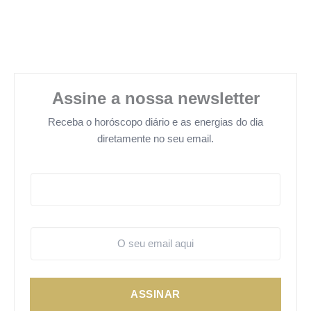
Assine a nossa newsletter
Receba o horóscopo diário e as energias do dia
diretamente no seu email.
ASSINAR