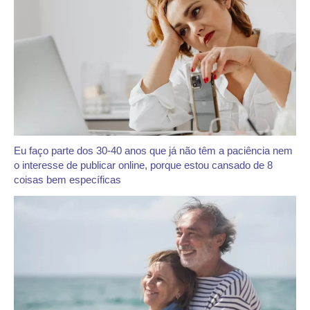
Eu faço parte dos 30-40 anos que já não têm a paciência nem
o interesse de publicar online, porque estou cansado de 8
coisas bem específicas