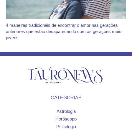
4 maneiras tradicionais de encontrar o amor nas gerações
anteriores que estão desaparecendo com as gerações mais
jovens
CATEGORIAS
Astrologia
Horóscopo
Psicologia