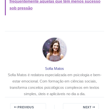
frequentemente aquelas que têm menos sucesso
sob pressão
Sofia Matos
Sofia Matos é redatora especializada em psicologia e bem-
estar emocional. Com formação em ciências sociais,
transforma conceitos psicológicos complexos em textos
simples, úteis e aplicáveis no dia a dia.
PREVIOUS
NEXT