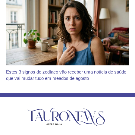
Estes 3 signos do zodíaco vão receber uma notícia de saúde
que vai mudar tudo em meados de agosto