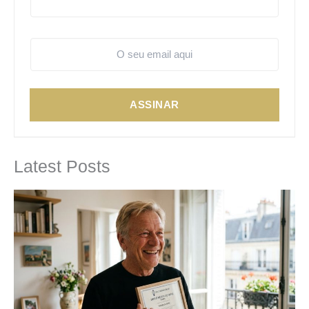
ASSINAR
Latest Posts