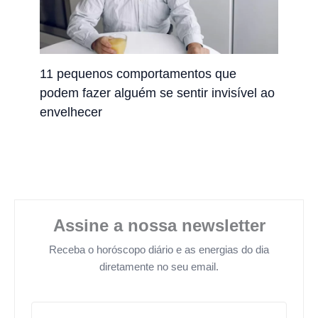
11 pequenos comportamentos que
podem fazer alguém se sentir invisível ao
envelhecer
Assine a nossa newsletter
Receba o horóscopo diário e as energias do dia
diretamente no seu email.