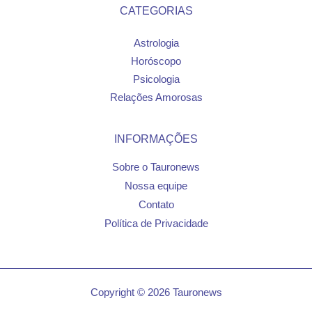
CATEGORIAS
Astrologia
Horóscopo
Psicologia
Relações Amorosas
INFORMAÇÕES
Sobre o Tauronews
Nossa equipe
Contato
Política de Privacidade
Copyright © 2026 Tauronews