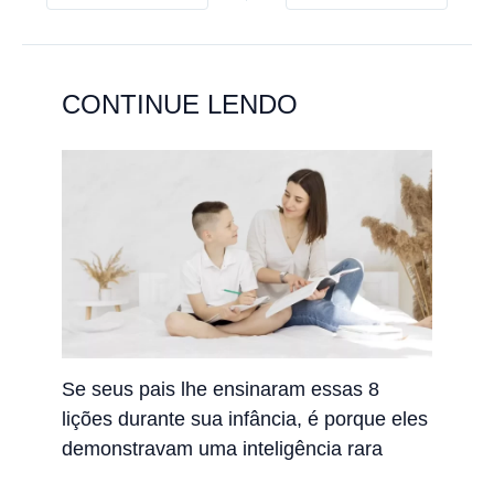
CONTINUE LENDO
Se seus pais lhe ensinaram essas 8
lições durante sua infância, é porque eles
demonstravam uma inteligência rara