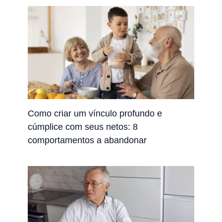
Como criar um vínculo profundo e
cúmplice com seus netos: 8
comportamentos a abandonar