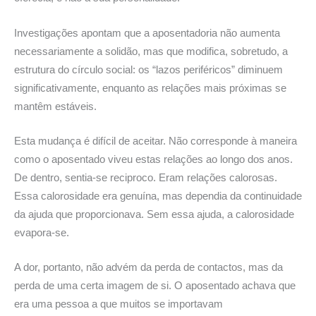
Investigações apontam que a aposentadoria não aumenta
necessariamente a solidão, mas que modifica, sobretudo, a
estrutura do círculo social: os “lazos periféricos” diminuem
significativamente, enquanto as relações mais próximas se
mantêm estáveis.
Esta mudança é difícil de aceitar. Não corresponde à maneira
como o aposentado viveu estas relações ao longo dos anos.
De dentro, sentia-se reciproco. Eram relações calorosas.
Essa calorosidade era genuína, mas dependia da continuidade
da ajuda que proporcionava. Sem essa ajuda, a calorosidade
evapora-se.
A dor, portanto, não advém da perda de contactos, mas da
perda de uma certa imagem de si. O aposentado achava que
era uma pessoa a que muitos se importavam