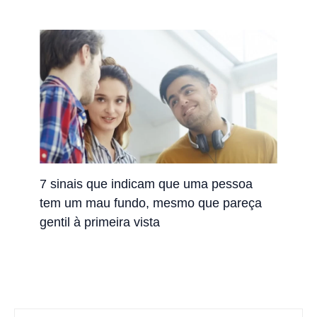
7 sinais que indicam que uma pessoa
tem um mau fundo, mesmo que pareça
gentil à primeira vista