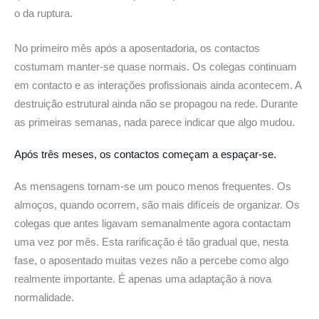
o da ruptura.
No primeiro mês após a aposentadoria, os contactos
costumam manter-se quase normais. Os colegas continuam
em contacto e as interações profissionais ainda acontecem. A
destruição estrutural ainda não se propagou na rede. Durante
as primeiras semanas, nada parece indicar que algo mudou.
Após três meses, os contactos começam a espaçar-se.
As mensagens tornam-se um pouco menos frequentes. Os
almoços, quando ocorrem, são mais difíceis de organizar. Os
colegas que antes ligavam semanalmente agora contactam
uma vez por mês. Esta rarificação é tão gradual que, nesta
fase, o aposentado muitas vezes não a percebe como algo
realmente importante. É apenas uma adaptação à nova
normalidade.