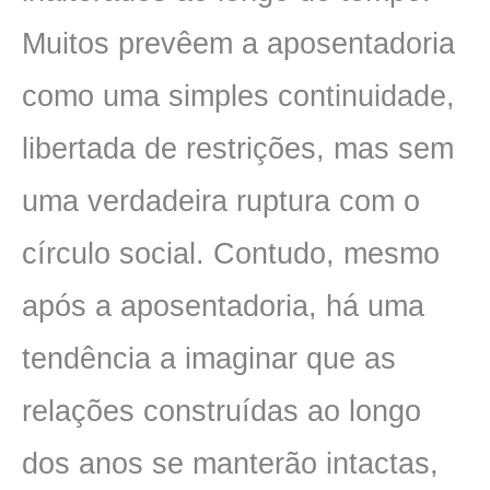
Muitos prevêem a aposentadoria
como uma simples continuidade,
libertada de restrições, mas sem
uma verdadeira ruptura com o
círculo social. Contudo, mesmo
após a aposentadoria, há uma
tendência a imaginar que as
relações construídas ao longo
dos anos se manterão intactas,