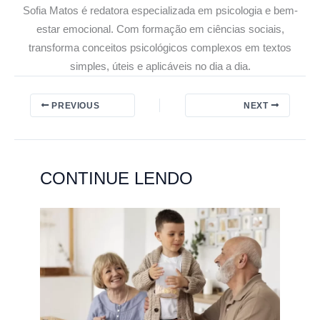
Sofia Matos é redatora especializada em psicologia e bem-
estar emocional. Com formação em ciências sociais,
transforma conceitos psicológicos complexos em textos
simples, úteis e aplicáveis no dia a dia.
PREVIOUS
NEXT
CONTINUE LENDO