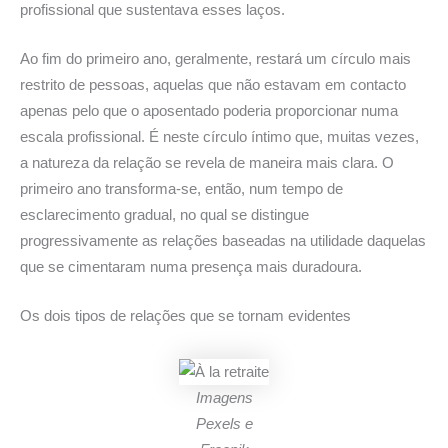
profissional que sustentava esses laços.
Ao fim do primeiro ano, geralmente, restará um círculo mais
restrito de pessoas, aquelas que não estavam em contacto
apenas pelo que o aposentado poderia proporcionar numa
escala profissional. É neste círculo íntimo que, muitas vezes,
a natureza da relação se revela de maneira mais clara. O
primeiro ano transforma-se, então, num tempo de
esclarecimento gradual, no qual se distingue
progressivamente as relações baseadas na utilidade daquelas
que se cimentaram numa presença mais duradoura.
Os dois tipos de relações que se tornam evidentes
Imagens
Pexels e