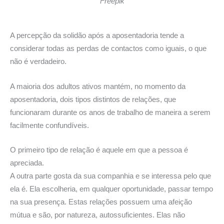
Freepik
A percepção da solidão após a aposentadoria tende a
considerar todas as perdas de contactos como iguais, o que
não é verdadeiro.
A maioria dos adultos ativos mantém, no momento da
aposentadoria, dois tipos distintos de relações, que
funcionaram durante os anos de trabalho de maneira a serem
facilmente confundíveis.
O primeiro tipo de relação é aquele em que a pessoa é
apreciada.
A outra parte gosta da sua companhia e se interessa pelo que
ela é. Ela escolheria, em qualquer oportunidade, passar tempo
na sua presença. Estas relações possuem uma afeição
mútua e são, por natureza, autossuficientes. Elas não