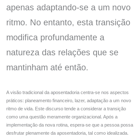
apenas adaptando-se a um novo
ritmo. No entanto, esta transição
modifica profundamente a
natureza das relações que se
mantinham até então.
A visão tradicional da aposentadoria centra-se nos aspectos
práticos: planeamento financeiro, lazer, adaptação a um novo
ritmo de vida. Este discurso tende a considerar a transição
como uma questão meramente organizacional. Após a
implementação da nova rotina, espera-se que a pessoa possa
desfrutar plenamente da aposentadoria, tal como idealizada.