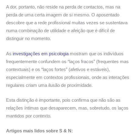
A dor, portanto, não reside na perda de contactos, mas na
perda de uma certa imagem de si mesmo. O aposentado
descobre que a rede profissional muitas vezes se sustentava
numa combinação de utilidade e afeição que é difícil de
distinguir no momento.
As
investigações em psicologia
mostram que os indivíduos
frequentemente confundem os “laços fracos” (frequentes mas
contextuais) e os “laços fortes” (afetivos e estáveis),
especialmente em contextos profissionais, onde as interações
regulares criam uma ilusão de proximidade.
Esta distinção é importante, pois confirma que não são as
relações íntimas que desaparecem, mas, sobretudo, os laços
mantidos por contexto.
Artigos mais lidos sobre S & N: