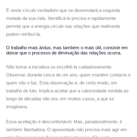
É neste círculo verdadeiro que se desenrolará a segunda
metade da sua vida. Identificá-lo precisa e rapidamente
permite que a energia circule nas relações que realmente
podem retribuí-la.
O trabalho mais árduo, mas também o mais útil, consiste em
deixar que o processo de diminuição das relações ocorra.
Não tomar a iniciativa ou escolhê-la cuidadosamente.
Observar, durante cerca de um ano, quem mantém contacto e
quem não o faz. Esta observação é, de certo modo, um
trabalho de luto. Implica aceitar que a calorosidade sentida ao
longo de décadas não era, em muitos casos, a que se
imaginava.
Essa aceitação é desconfortável. Mas, paradoxalmente, é
também libertadora. O aposentado não precisa mais agir em