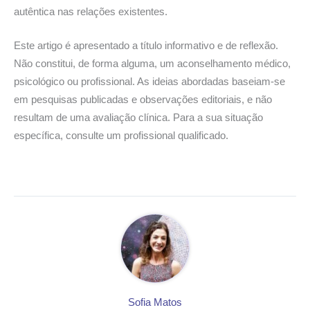
autêntica nas relações existentes.
Este artigo é apresentado a título informativo e de reflexão.
Não constitui, de forma alguma, um aconselhamento médico,
psicológico ou profissional. As ideias abordadas baseiam-se
em pesquisas publicadas e observações editoriais, e não
resultam de uma avaliação clínica. Para a sua situação
específica, consulte um profissional qualificado.
Sofia Matos