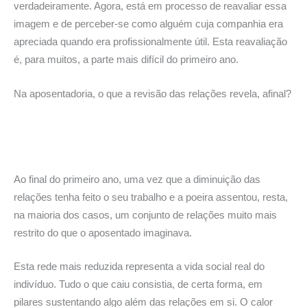
verdadeiramente. Agora, está em processo de reavaliar essa
imagem e de perceber-se como alguém cuja companhia era
apreciada quando era profissionalmente útil. Esta reavaliação
é, para muitos, a parte mais difícil do primeiro ano.
Na aposentadoria, o que a revisão das relações revela, afinal?
Ao final do primeiro ano, uma vez que a diminuição das
relações tenha feito o seu trabalho e a poeira assentou, resta,
na maioria dos casos, um conjunto de relações muito mais
restrito do que o aposentado imaginava.
Esta rede mais reduzida representa a vida social real do
indivíduo. Tudo o que caiu consistia, de certa forma, em
pilares sustentando algo além das relações em si. O calor