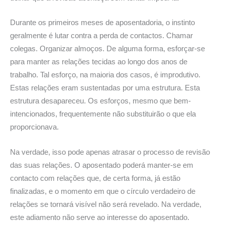
Durante os primeiros meses de aposentadoria, o instinto
geralmente é lutar contra a perda de contactos. Chamar
colegas. Organizar almoços. De alguma forma, esforçar-se
para manter as relações tecidas ao longo dos anos de
trabalho. Tal esforço, na maioria dos casos, é improdutivo.
Estas relações eram sustentadas por uma estrutura. Esta
estrutura desapareceu. Os esforços, mesmo que bem-
intencionados, frequentemente não substituirão o que ela
proporcionava.
Na verdade, isso pode apenas atrasar o processo de revisão
das suas relações. O aposentado poderá manter-se em
contacto com relações que, de certa forma, já estão
finalizadas, e o momento em que o círculo verdadeiro de
relações se tornará visível não será revelado. Na verdade,
este adiamento não serve ao interesse do aposentado.