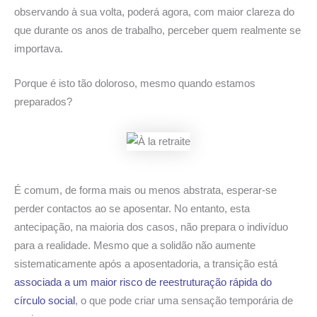
observando à sua volta, poderá agora, com maior clareza do
que durante os anos de trabalho, perceber quem realmente se
importava.
Porque é isto tão doloroso, mesmo quando estamos
preparados?
É comum, de forma mais ou menos abstrata, esperar-se
perder contactos ao se aposentar. No entanto, esta
antecipação, na maioria dos casos, não prepara o indivíduo
para a realidade. Mesmo que a solidão não aumente
sistematicamente após a aposentadoria, a transição está
associada a um maior risco de reestruturação rápida do
círculo social
, o que pode criar uma sensação temporária de