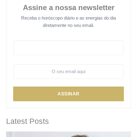
Assine a nossa newsletter
Receba o horóscopo diário e as energias do dia
diretamente no seu email.
ASSINAR
Latest Posts