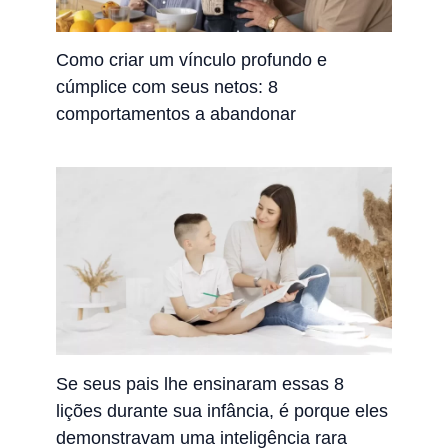
Como criar um vínculo profundo e
cúmplice com seus netos: 8
comportamentos a abandonar
Se seus pais lhe ensinaram essas 8
lições durante sua infância, é porque eles
demonstravam uma inteligência rara