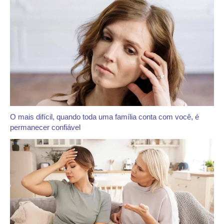
O mais difícil, quando toda uma família conta com você, é
permanecer confiável