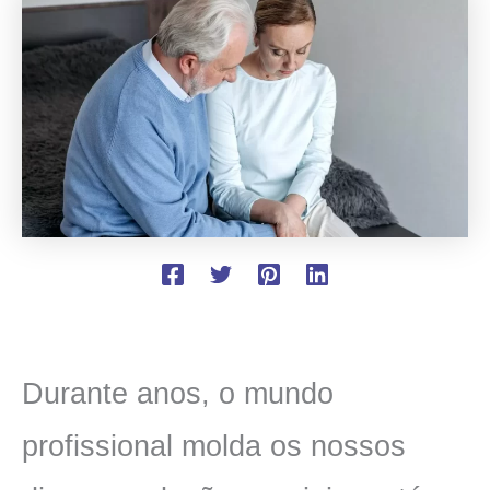
Durante anos, o mundo
profissional molda os nossos