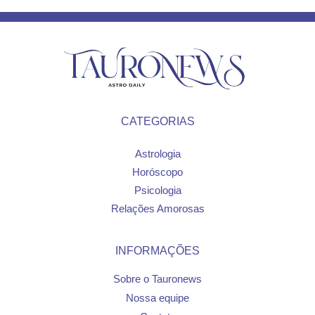
CATEGORIAS
Astrologia
Horóscopo
Psicologia
Relações Amorosas
INFORMAÇÕES
Sobre o Tauronews
Nossa equipe