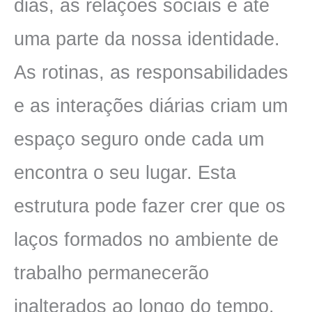
dias, as relações sociais e até
uma parte da nossa identidade.
As rotinas, as responsabilidades
e as interações diárias criam um
espaço seguro onde cada um
encontra o seu lugar. Esta
estrutura pode fazer crer que os
laços formados no ambiente de
trabalho permanecerão
inalterados ao longo do tempo.