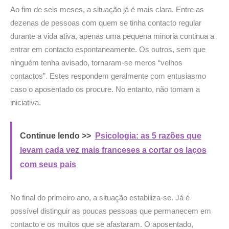
Ao fim de seis meses, a situação já é mais clara. Entre as
dezenas de pessoas com quem se tinha contacto regular
durante a vida ativa, apenas uma pequena minoria continua a
entrar em contacto espontaneamente. Os outros, sem que
ninguém tenha avisado, tornaram-se meros “velhos
contactos”. Estes respondem geralmente com entusiasmo
caso o aposentado os procure. No entanto, não tomam a
iniciativa.
Continue lendo >>
Psicologia: as 5 razões que
levam cada vez mais franceses a cortar os laços
com seus pais
No final do primeiro ano, a situação estabiliza-se. Já é
possível distinguir as poucas pessoas que permanecem em
contacto e os muitos que se afastaram. O aposentado,