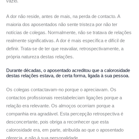
vazio.
A dor não reside, antes de mais, na perda de contacto. A
maioria dos aposentados não sente tristeza por não ter
notícias de colegas. Normalmente, não se tratava de relações
realmente significativas. A dor é mais específica e difícil de
definir. Trata-se de ter que reavaliar, retrospectivamente, a
própria natureza destas relações.
Durante décadas, o aposentado acreditou que a calorosidade
destas relações estava, de certa forma, ligada à sua pessoa.
Os colegas contactavam-no porque o apreciavam. Os
contactos profissionais reestabeleciam ligações porque a
relação era relevante. Os almoços ocorriam porque a
companhia era agradável. Esta percepção retrospectiva é
desconcertante, pois obriga a reconhecer que esta
calorosidade era, em parte, atribuída ao que o aposentado
oferecia, e não à sua personalidade.