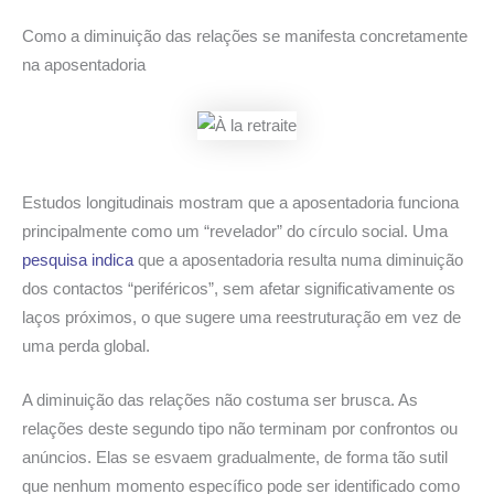
Como a diminuição das relações se manifesta concretamente
na aposentadoria
Estudos longitudinais mostram que a aposentadoria funciona
principalmente como um “revelador” do círculo social. Uma
pesquisa indica
que a aposentadoria resulta numa diminuição
dos contactos “periféricos”, sem afetar significativamente os
laços próximos, o que sugere uma reestruturação em vez de
uma perda global.
A diminuição das relações não costuma ser brusca. As
relações deste segundo tipo não terminam por confrontos ou
anúncios. Elas se esvaem gradualmente, de forma tão sutil
que nenhum momento específico pode ser identificado como