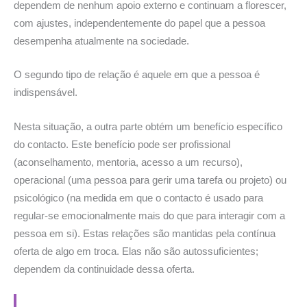
dependem de nenhum apoio externo e continuam a florescer,
com ajustes, independentemente do papel que a pessoa
desempenha atualmente na sociedade.
O segundo tipo de relação é aquele em que a pessoa é
indispensável.
Nesta situação, a outra parte obtém um benefício específico
do contacto. Este benefício pode ser profissional
(aconselhamento, mentoria, acesso a um recurso),
operacional (uma pessoa para gerir uma tarefa ou projeto) ou
psicológico (na medida em que o contacto é usado para
regular-se emocionalmente mais do que para interagir com a
pessoa em si). Estas relações são mantidas pela contínua
oferta de algo em troca. Elas não são autossuficientes;
dependem da continuidade dessa oferta.