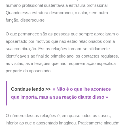
humano profissional sustentava a estrutura profissional.
Quando essa estrutura desmoronou, o calor, sem outra
função, dispersou-se.
O que permanece são as pessoas que sempre apreciaram o
aposentado por motivos que não estão relacionados com a
sua contribuição. Essas relações tornam-se nitidamente
identificáveis ao final do primeiro ano: os contactos regulares,
as visitas, as interações que não requerem ação específica
por parte do aposentado.
Continue lendo >>
« Não é o que lhe acontece
que importa, mas a sua reação diante disso »
O número dessas relações é, em quase todos os casos,
inferior ao que o aposentado imaginou. Praticamente ninguém