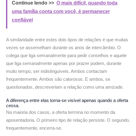
Continue lendo >>
O mais difícil, quando toda
uma família conta com você, é permanecer
confiável
A similaridade entre estes dois tipos de relações é que muitas
vezes se assemelham durante os anos de intercâmbio. O
colega que liga semanalmente para pedir conselhos e aquele
que liga semanalmente apenas por prazer podem, durante
muito tempo, ser indistinguíveis. Ambos contactam
frequentemente. Ambos são calorosos. E ambos, se
questionados, descreveriam a relação como uma amizade.
A diferença entre elas torna-se visível apenas quando a oferta
cessa.
Na maioria dos casos, a oferta termina no momento da
aposentadoria. O primeiro tipo de relação persiste. O segundo,
frequentemente, encerra-se.