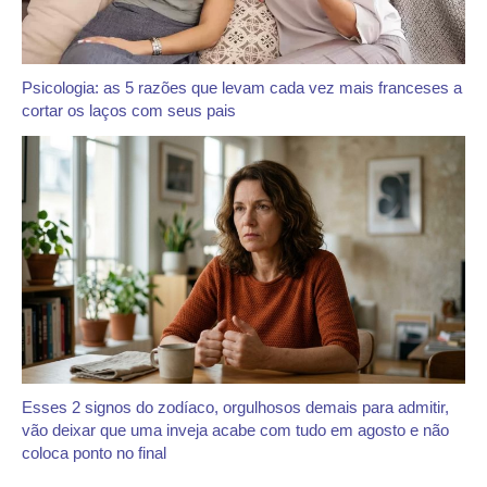
Psicologia: as 5 razões que levam cada vez mais franceses a
cortar os laços com seus pais
Esses 2 signos do zodíaco, orgulhosos demais para admitir,
vão deixar que uma inveja acabe com tudo em agosto e não
coloca ponto no final