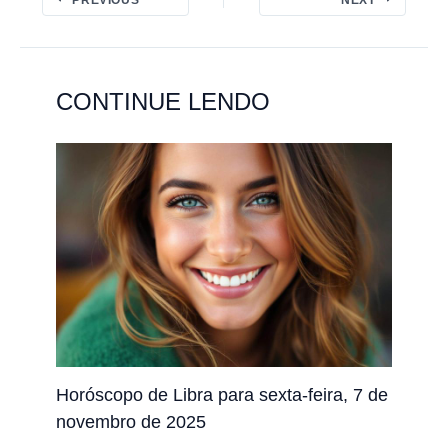
CONTINUE LENDO
Horóscopo de Libra para sexta-feira, 7 de
novembro de 2025