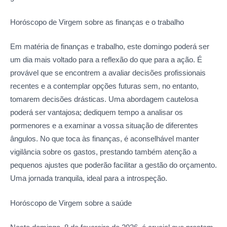
Horóscopo de Virgem sobre
as finanças e o trabalho
Em matéria de finanças e trabalho, este domingo poderá ser
um dia mais voltado para a reflexão do que para a ação. É
provável que se encontrem a avaliar decisões profissionais
recentes e a contemplar opções futuras sem, no entanto,
tomarem decisões drásticas. Uma abordagem cautelosa
poderá ser vantajosa; dediquem tempo a analisar os
pormenores e a examinar a vossa situação de diferentes
ângulos. No que toca às finanças, é aconselhável manter
vigilância sobre os gastos, prestando também atenção a
pequenos ajustes que poderão facilitar a gestão do orçamento.
Uma jornada tranquila, ideal para a introspeção.
Horóscopo de Virgem sobre
a saúde