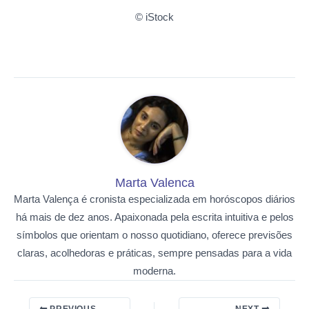
© iStock
Marta Valenca
Marta Valença é cronista especializada em horóscopos diários
há mais de dez anos. Apaixonada pela escrita intuitiva e pelos
símbolos que orientam o nosso quotidiano, oferece previsões
claras, acolhedoras e práticas, sempre pensadas para a vida
moderna.
PREVIOUS
NEXT