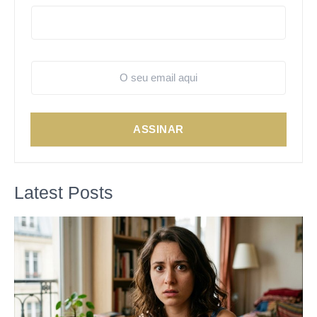
ASSINAR
Latest Posts