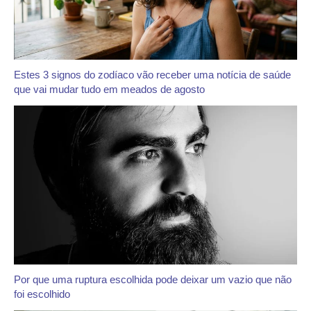
Estes 3 signos do zodíaco vão receber uma notícia de saúde
que vai mudar tudo em meados de agosto
Por que uma ruptura escolhida pode deixar um vazio que não
foi escolhido