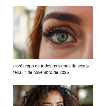
Horóscopo de todos os signos de sexta-
feira, 7 de novembro de 2025