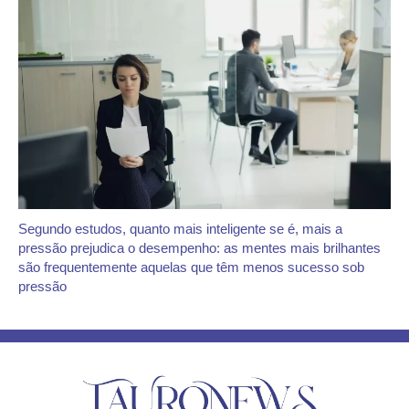
Segundo estudos, quanto mais inteligente se é, mais a
pressão prejudica o desempenho: as mentes mais brilhantes
são frequentemente aquelas que têm menos sucesso sob
pressão