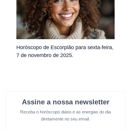
Horóscopo de Escorpião para sexta-feira,
7 de novembro de 2025.
Assine a nossa newsletter
Receba o horóscopo diário e as energias do dia
diretamente no seu email.