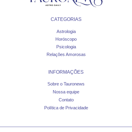
CATEGORIAS
Astrologia
Horóscopo
Psicologia
Relações Amorosas
INFORMAÇÕES
Sobre o Tauronews
Nossa equipe
Contato
Política de Privacidade