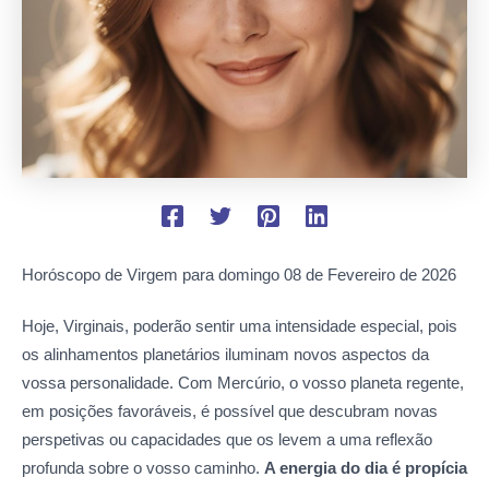
Horóscopo de Virgem para domingo
08 de Fevereiro de 2026
Hoje, Virginais, poderão sentir uma intensidade especial, pois
os alinhamentos planetários iluminam novos aspectos da
vossa personalidade. Com Mercúrio, o vosso planeta regente,
em posições favoráveis, é possível que descubram novas
perspetivas ou capacidades que os levem a uma reflexão
profunda sobre o vosso caminho.
A energia do dia é propícia