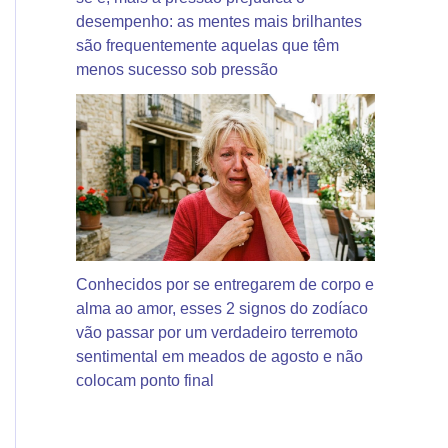
desempenho: as mentes mais brilhantes
são frequentemente aquelas que têm
menos sucesso sob pressão
Conhecidos por se entregarem de corpo e
alma ao amor, esses 2 signos do zodíaco
vão passar por um verdadeiro terremoto
sentimental em meados de agosto e não
colocam ponto final