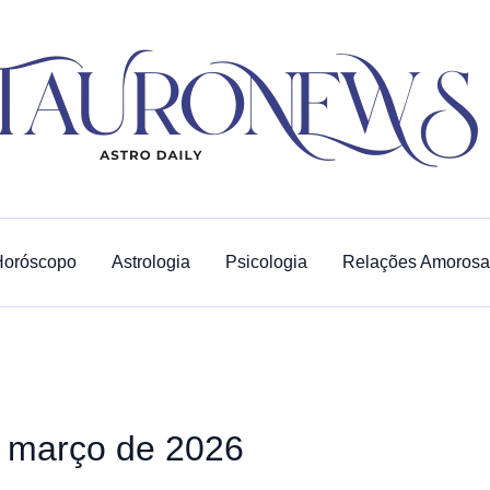
Horóscopo
Astrologia
Psicologia
Relações Amorosa
e março de 2026