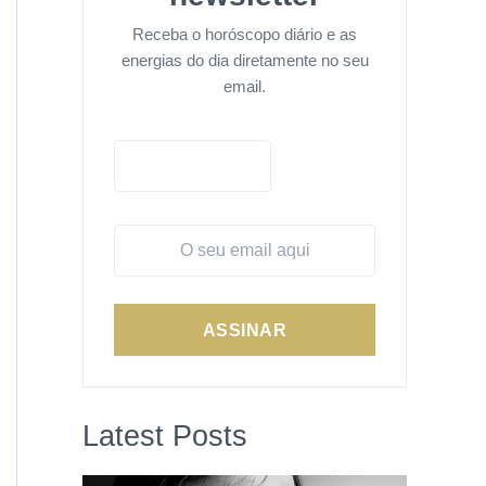
Receba o horóscopo diário e as
energias do dia diretamente no seu
email.
ASSINAR
Latest Posts