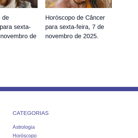
 de
Horóscopo de Câncer
para sexta-
para sexta-feira, 7 de
e novembro de
novembro de 2025.
CATEGORIAS
Astrologia
Horóscopo