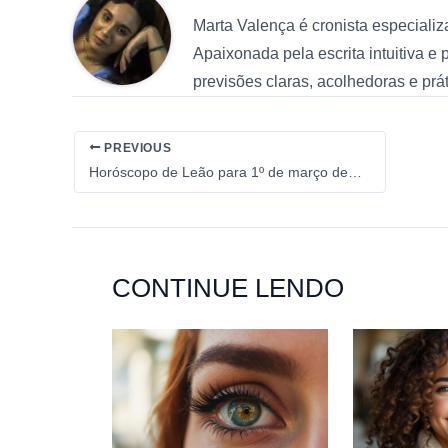
Marta Valença é cronista especiali
Apaixonada pela escrita intuitiva e
previsões claras, acolhedoras e pr
PREVIOUS
Horóscopo de Leão para 1º de março de 2026
CONTINUE LENDO