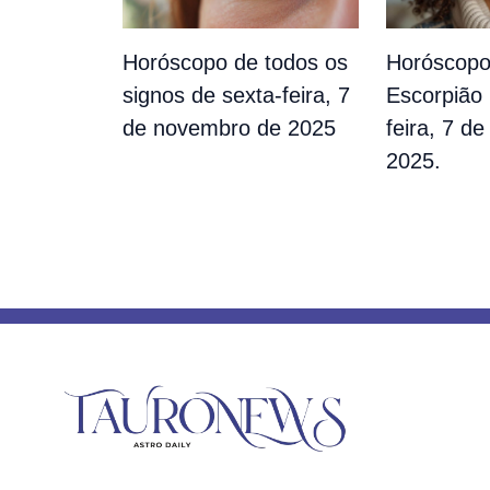
Horóscopo de todos os
Horóscopo
signos de sexta-feira, 7
Escorpião 
de novembro de 2025
feira, 7 d
2025.