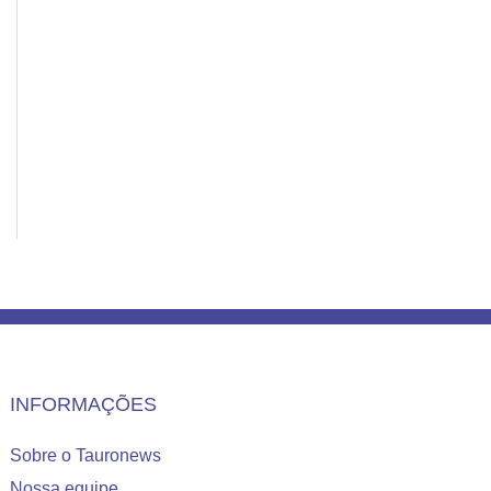
INFORMAÇÕES
Sobre o Tauronews
Nossa equipe