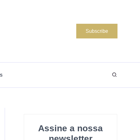
Subscribe
Search
s
Assine a nossa
newsletter