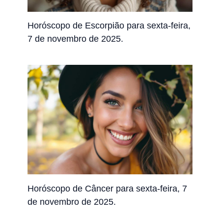
Horóscopo de Escorpião para sexta-feira,
7 de novembro de 2025.
Horóscopo de Câncer para sexta-feira, 7
de novembro de 2025.