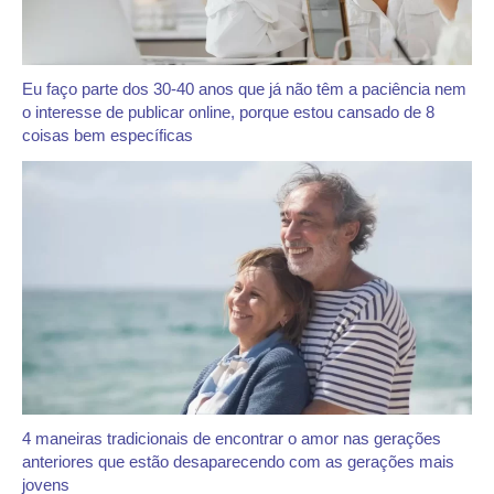
Eu faço parte dos 30-40 anos que já não têm a paciência nem
o interesse de publicar online, porque estou cansado de 8
coisas bem específicas
4 maneiras tradicionais de encontrar o amor nas gerações
anteriores que estão desaparecendo com as gerações mais
jovens