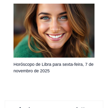
Horóscopo de Libra para sexta-feira, 7 de
novembro de 2025