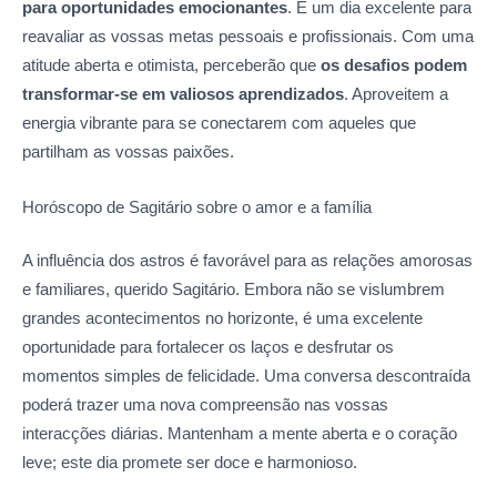
para oportunidades emocionantes
. É um dia excelente para
reavaliar as vossas metas pessoais e profissionais. Com uma
atitude aberta e otimista, perceberão que
os desafios podem
transformar-se em valiosos aprendizados
. Aproveitem a
energia vibrante para se conectarem com aqueles que
partilham as vossas paixões.
Horóscopo de Sagitário sobre o amor
e a família
A influência dos astros é favorável para as relações amorosas
e familiares, querido Sagitário. Embora não se vislumbrem
grandes acontecimentos no horizonte, é uma excelente
oportunidade para fortalecer os laços e desfrutar os
momentos simples de felicidade. Uma conversa descontraída
poderá trazer uma nova compreensão nas vossas
interacções diárias. Mantenham a mente aberta e o coração
leve; este dia promete ser doce e harmonioso.