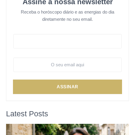
Assine a nossa newsletter
Receba o horóscopo diário e as energias do dia
diretamente no seu email.
ASSINAR
Latest Posts