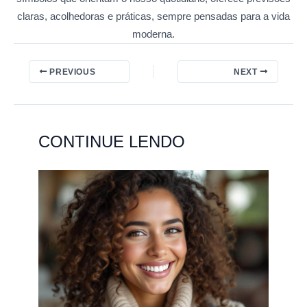
claras, acolhedoras e práticas, sempre pensadas para a vida
moderna.
PREVIOUS
NEXT
CONTINUE LENDO