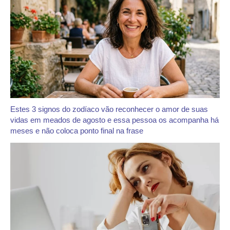
Estes 3 signos do zodíaco vão reconhecer o amor de suas
vidas em meados de agosto e essa pessoa os acompanha há
meses e não coloca ponto final na frase