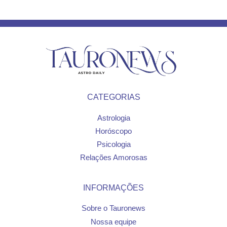
CATEGORIAS
Astrologia
Horóscopo
Psicologia
Relações Amorosas
INFORMAÇÕES
Sobre o Tauronews
Nossa equipe