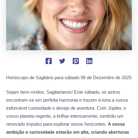
Horóscopo de Sagitário para sábado
06 de Dezembro de 2025
Sejam bem-vindos, Sagitarianos! Este sábado, os astros
encontram-se em perfeita harmonia e trazem à tona a vossa
indomável curiosidade e desejo de aventura. Com Júpiter, o
vosso planeta regente, a brilhar intensamente, sentirão um
renovado impulso para explorar novos horizontes.
A vossa
ambição e curiosidade estarão em alta, criando aberturas