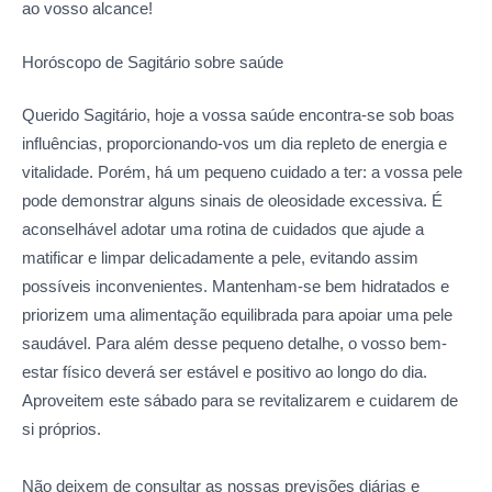
ao vosso alcance!
Horóscopo de Sagitário sobre
saúde
Querido Sagitário, hoje a vossa saúde encontra-se sob boas
influências, proporcionando-vos um dia repleto de energia e
vitalidade. Porém, há um pequeno cuidado a ter: a vossa pele
pode demonstrar alguns sinais de oleosidade excessiva. É
aconselhável adotar uma rotina de cuidados que ajude a
matificar e limpar delicadamente a pele, evitando assim
possíveis inconvenientes. Mantenham-se bem hidratados e
priorizem uma alimentação equilibrada para apoiar uma pele
saudável. Para além desse pequeno detalhe, o vosso bem-
estar físico deverá ser estável e positivo ao longo do dia.
Aproveitem este sábado para se revitalizarem e cuidarem de
si próprios.
Não deixem de consultar as nossas previsões diárias e