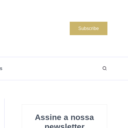
Subscribe
Search
s
Assine a nossa
newsletter