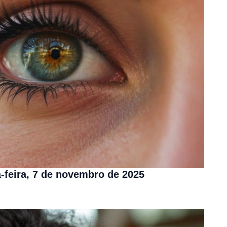
-feira, 7 de novembro de 2025