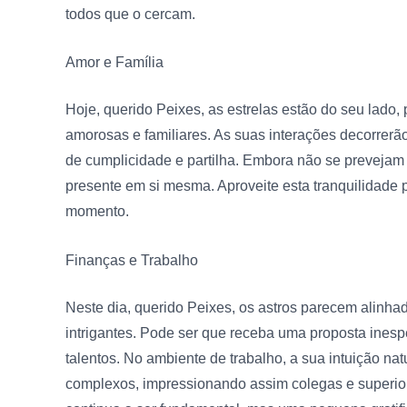
todos que o cercam.
Amor e Família
Hoje, querido Peixes, as estrelas estão do seu lado
amorosas e familiares. As suas interações decorrerã
de cumplicidade e partilha. Embora não se prevejam
presente em si mesma. Aproveite esta tranquilidade 
momento.
Finanças e Trabalho
Neste dia, querido Peixes, os astros parecem alinhad
intrigantes. Pode ser que receba uma proposta inespe
talentos. No ambiente de trabalho, a sua intuição na
complexos, impressionando assim colegas e superiore