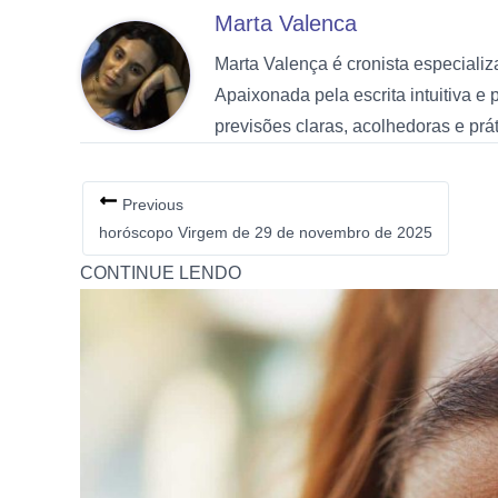
Marta Valenca
Marta Valença é cronista especiali
Apaixonada pela escrita intuitiva e
previsões claras, acolhedoras e pr
Previous
horóscopo Virgem de 29 de novembro de 2025
CONTINUE LENDO