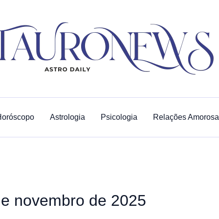
Horóscopo
Astrologia
Psicologia
Relações Amorosa
de novembro de 2025