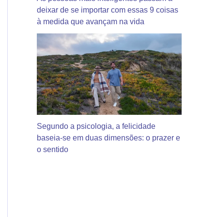
deixar de se importar com essas 9 coisas
à medida que avançam na vida
Segundo a psicologia, a felicidade
baseia-se em duas dimensões: o prazer e
o sentido