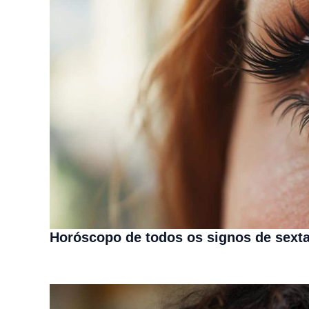
Horóscopo de todos os signos de sexta