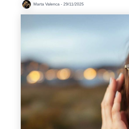
Marta Valenca
-
29/11/2025