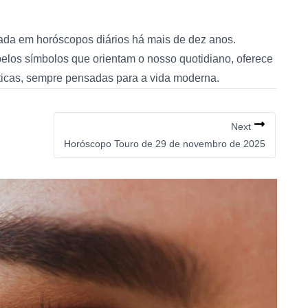
zada em horóscopos diários há mais de dez anos.
 pelos símbolos que orientam o nosso quotidiano, oferece
áticas, sempre pensadas para a vida moderna.
Next
Horóscopo Touro de 29 de novembro de 2025