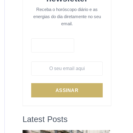
Receba o horóscopo diário e as
energias do dia diretamente no seu
email.
ASSINAR
Latest Posts