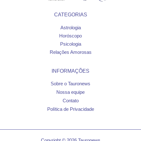
CATEGORIAS
Astrologia
Horóscopo
Psicologia
Relações Amorosas
INFORMAÇÕES
Sobre o Tauronews
Nossa equipe
Contato
Política de Privacidade
Copyright © 2026 Tauronews