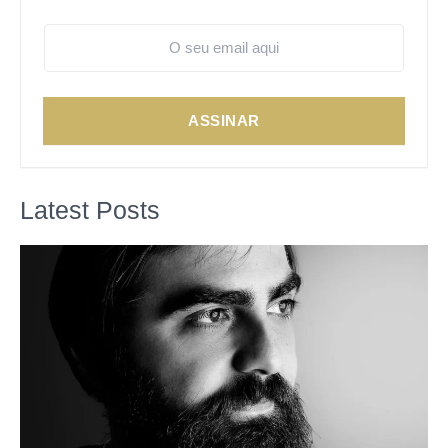
ASSINAR
Latest Posts