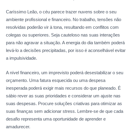
Caríssimo Leão, o céu parece trazer nuvens sobre o seu
ambiente profissional e financeiro. No trabalho, tensões não
resolvidas poderão vir à tona, resultando em conflitos com
colegas ou superiores. Seja cauteloso nas suas interações
para não agravar a situação. A energia do dia também poderá
levá-lo a decisões precipitadas, por isso é aconselhável evitar
a impulsividade.
A nível financeiro, um imprevisto poderá desestabilizar o seu
orçamento. Uma fatura esquecida ou uma despesa
inesperada poderá exigir mais recursos do que planeado. É
sábio rever as suas prioridades e considerar um ajuste nas
suas despesas. Procure soluções criativas para otimizar as
suas finanças sem adicionar stress. Lembre-se de que cada
desafio representa uma oportunidade de aprender e
amadurecer.