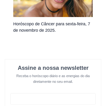
Horóscopo de Câncer para sexta-feira, 7
de novembro de 2025.
Assine a nossa newsletter
Receba o horóscopo diário e as energias do dia
diretamente no seu email.