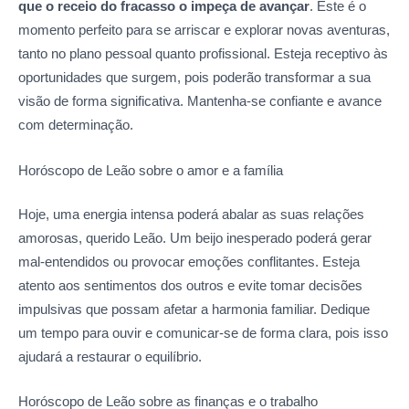
que o receio do fracasso o impeça de avançar
. Este é o
momento perfeito para se arriscar e explorar novas aventuras,
tanto no plano pessoal quanto profissional. Esteja receptivo às
oportunidades que surgem, pois poderão transformar a sua
visão de forma significativa. Mantenha-se confiante e avance
com determinação.
Horóscopo de Leão sobre o amor
e a família
Hoje, uma energia intensa poderá abalar as suas relações
amorosas, querido Leão. Um beijo inesperado poderá gerar
mal-entendidos ou provocar emoções conflitantes. Esteja
atento aos sentimentos dos outros e evite tomar decisões
impulsivas que possam afetar a harmonia familiar. Dedique
um tempo para ouvir e comunicar-se de forma clara, pois isso
ajudará a restaurar o equilíbrio.
Horóscopo de Leão sobre as
finanças e o trabalho