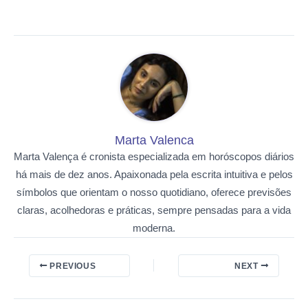
Marta Valenca
Marta Valença é cronista especializada em horóscopos diários
há mais de dez anos. Apaixonada pela escrita intuitiva e pelos
símbolos que orientam o nosso quotidiano, oferece previsões
claras, acolhedoras e práticas, sempre pensadas para a vida
moderna.
PREVIOUS
NEXT