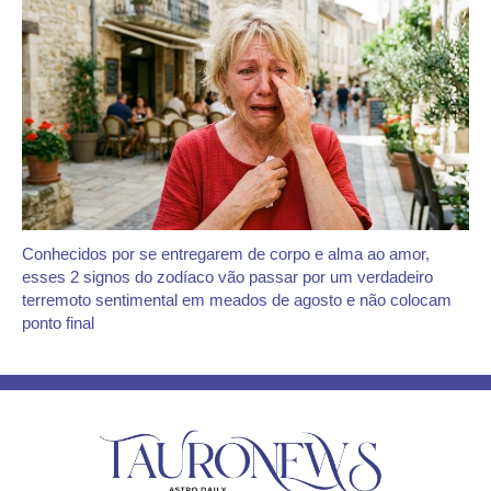
Conhecidos por se entregarem de corpo e alma ao amor,
esses 2 signos do zodíaco vão passar por um verdadeiro
terremoto sentimental em meados de agosto e não colocam
ponto final