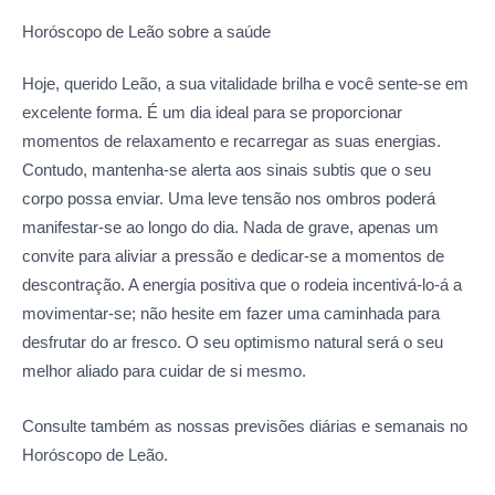
Horóscopo de Leão sobre a
saúde
Hoje, querido Leão, a sua vitalidade brilha e você sente-se em
excelente forma. É um dia ideal para se proporcionar
momentos de relaxamento e recarregar as suas energias.
Contudo, mantenha-se alerta aos sinais subtis que o seu
corpo possa enviar. Uma leve tensão nos ombros poderá
manifestar-se ao longo do dia. Nada de grave, apenas um
convite para aliviar a pressão e dedicar-se a momentos de
descontração. A energia positiva que o rodeia incentivá-lo-á a
movimentar-se; não hesite em fazer uma caminhada para
desfrutar do ar fresco. O seu optimismo natural será o seu
melhor aliado para cuidar de si mesmo.
Consulte também as nossas previsões diárias e semanais no
Horóscopo de Leão.