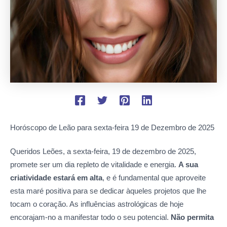
Horóscopo de Leão para sexta-feira
19 de Dezembro de 2025
Queridos Leões, a sexta-feira, 19 de dezembro de 2025,
promete ser um dia repleto de vitalidade e energia.
A sua
criatividade estará em alta
, e é fundamental que aproveite
esta maré positiva para se dedicar àqueles projetos que lhe
tocam o coração. As influências astrológicas de hoje
encorajam-no a manifestar todo o seu potencial.
Não permita