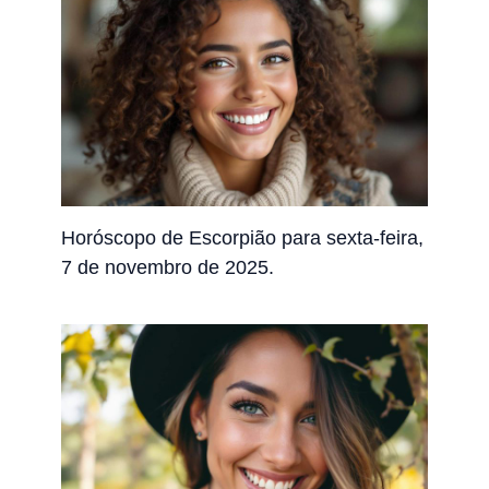
Horóscopo de Escorpião para sexta-feira,
7 de novembro de 2025.