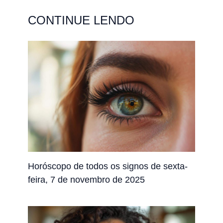
CONTINUE LENDO
Horóscopo de todos os signos de sexta-
feira, 7 de novembro de 2025