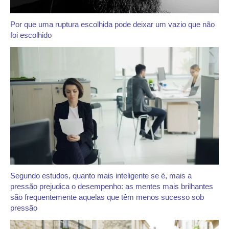
Por que uma ruptura escolhida pode deixar um vazio que não
foi escolhido
Segundo estudos, quanto mais inteligente se é, mais a
pressão prejudica o desempenho: as mentes mais brilhantes
são frequentemente aquelas que têm menos sucesso sob
pressão