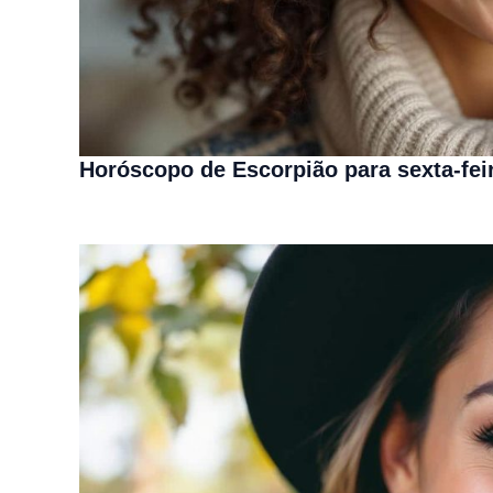
Horóscopo de Escorpião para sexta-fei