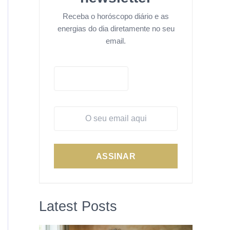
Receba o horóscopo diário e as
energias do dia diretamente no seu
email.
ASSINAR
Latest Posts