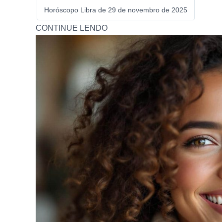
Horóscopo Libra de 29 de novembro de 2025
CONTINUE LENDO