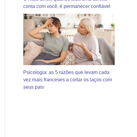
conta com você, é permanecer confiável
Psicologia: as 5 razões que levam cada
vez mais franceses a cortar os laços com
seus pais