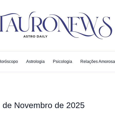
Horóscopo
Astrologia
Psicologia
Relações Amorosa
 de Novembro de 2025