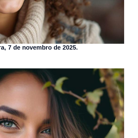
ra, 7 de novembro de 2025.