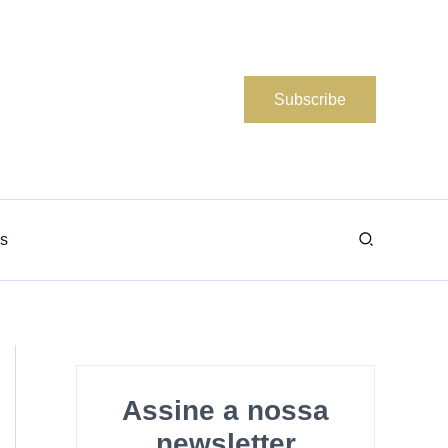
Subscribe
Search
s
Assine a nossa
newsletter