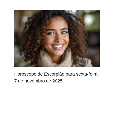
Horóscopo de Escorpião para sexta-feira,
7 de novembro de 2025.