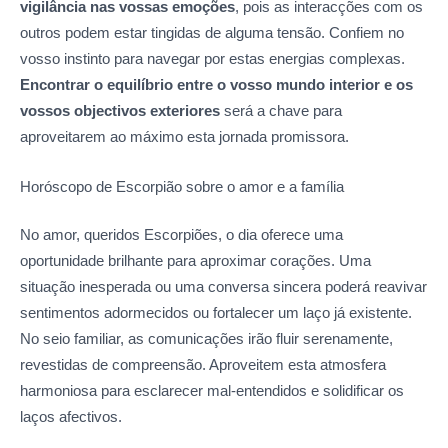
vigilância nas vossas emoções
, pois as interacções com os
outros podem estar tingidas de alguma tensão. Confiem no
vosso instinto para navegar por estas energias complexas.
Encontrar o equilíbrio entre o vosso mundo interior e os
vossos objectivos exteriores
será a chave para
aproveitarem ao máximo esta jornada promissora.
Horóscopo de Escorpião sobre o amor
e a família
No amor, queridos Escorpiões, o dia oferece uma
oportunidade brilhante para aproximar corações. Uma
situação inesperada ou uma conversa sincera poderá reavivar
sentimentos adormecidos ou fortalecer um laço já existente.
No seio familiar, as comunicações irão fluir serenamente,
revestidas de compreensão. Aproveitem esta atmosfera
harmoniosa para esclarecer mal-entendidos e solidificar os
laços afectivos.