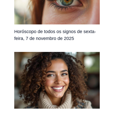
Horóscopo de todos os signos de sexta-
feira, 7 de novembro de 2025