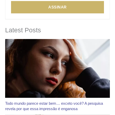
ASSINAR
Latest Posts
Todo mundo parece estar bem… exceto você? A pesquisa
revela por que essa impressão é enganosa