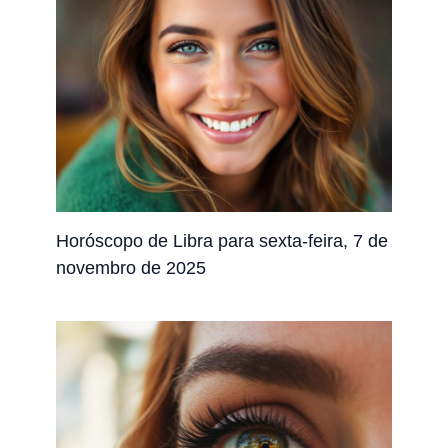
Horóscopo de Libra para sexta-feira, 7 de
novembro de 2025