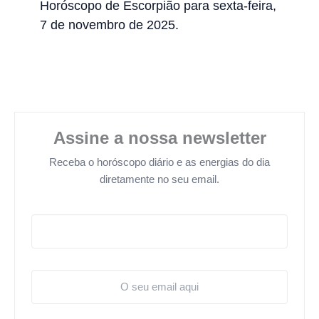
Horóscopo de Escorpião para sexta-feira,
7 de novembro de 2025.
Assine a nossa newsletter
Receba o horóscopo diário e as energias do dia
diretamente no seu email.