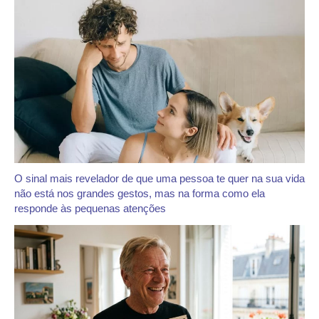
O sinal mais revelador de que uma pessoa te quer na sua vida
não está nos grandes gestos, mas na forma como ela
responde às pequenas atenções