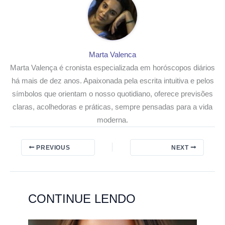
Marta Valenca
Marta Valença é cronista especializada em horóscopos diários
há mais de dez anos. Apaixonada pela escrita intuitiva e pelos
símbolos que orientam o nosso quotidiano, oferece previsões
claras, acolhedoras e práticas, sempre pensadas para a vida
moderna.
PREVIOUS
NEXT
CONTINUE LENDO