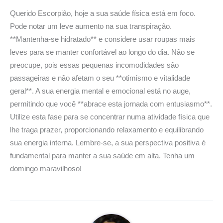
Querido Escorpião, hoje a sua saúde física está em foco.
Pode notar um leve aumento na sua transpiração.
**Mantenha-se hidratado** e considere usar roupas mais
leves para se manter confortável ao longo do dia. Não se
preocupe, pois essas pequenas incomodidades são
passageiras e não afetam o seu **otimismo e vitalidade
geral**. A sua energia mental e emocional está no auge,
permitindo que você **abrace esta jornada com entusiasmo**.
Utilize esta fase para se concentrar numa atividade física que
lhe traga prazer, proporcionando relaxamento e equilibrando
sua energia interna. Lembre-se, a sua perspectiva positiva é
fundamental para manter a sua saúde em alta. Tenha um
domingo maravilhoso!