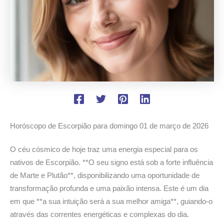
Horóscopo de Escorpião para domingo
01 de março de 2026
O céu cósmico de hoje traz uma energia especial para os
nativos de Escorpião. **O seu signo está sob a forte influência
de Marte e Plutão**, disponibilizando uma oportunidade de
transformação profunda e uma paixão intensa. Este é um dia
em que **a sua intuição será a sua melhor amiga**, guiando-o
através das correntes energéticas e complexas do dia.