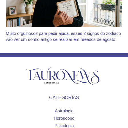
Muito orgulhosos para pedir ajuda, esses 2 signos do zodíaco
vão ver um sonho antigo se realizar em meados de agosto
CATEGORIAS
Astrologia
Horóscopo
Psicologia