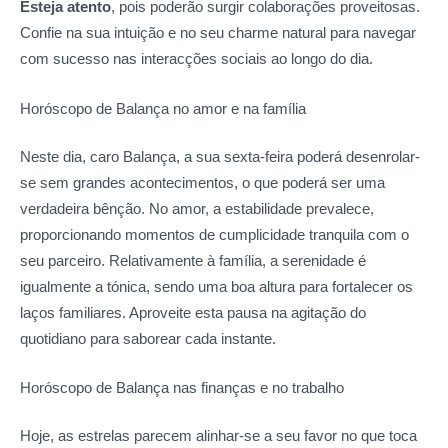
Esteja atento
, pois poderão surgir colaborações proveitosas.
Confie na sua intuição e no seu charme natural para navegar
com sucesso nas interacções sociais ao longo do dia.
Horóscopo de Balança no amor
e na família
Neste dia, caro Balança, a sua sexta-feira poderá desenrolar-
se sem grandes acontecimentos, o que poderá ser uma
verdadeira bênção. No amor, a estabilidade prevalece,
proporcionando momentos de cumplicidade tranquila com o
seu parceiro. Relativamente à família, a serenidade é
igualmente a tónica, sendo uma boa altura para fortalecer os
laços familiares. Aproveite esta pausa na agitação do
quotidiano para saborear cada instante.
Horóscopo de Balança nas
finanças e no trabalho
Hoje, as estrelas parecem alinhar-se a seu favor no que toca