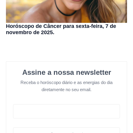
Horóscopo de Câncer para sexta-feira, 7 de
novembro de 2025.
Assine a nossa newsletter
Receba o horóscopo diário e as energias do dia
diretamente no seu email.