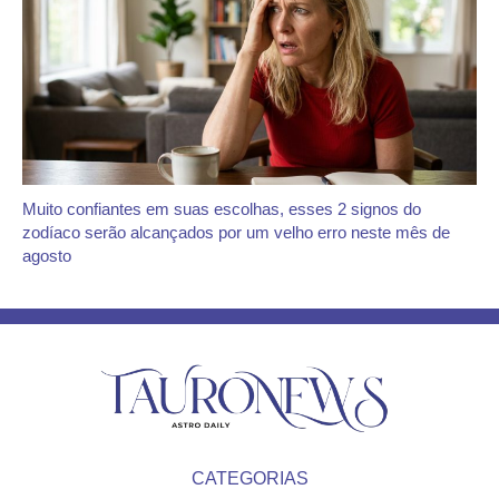
Muito confiantes em suas escolhas, esses 2 signos do
zodíaco serão alcançados por um velho erro neste mês de
agosto
CATEGORIAS