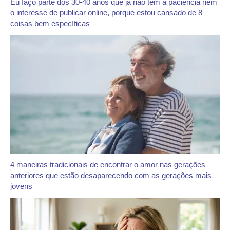
Eu faço parte dos 30-40 anos que já não têm a paciência nem
o interesse de publicar online, porque estou cansado de 8
coisas bem específicas
4 maneiras tradicionais de encontrar o amor nas gerações
anteriores que estão desaparecendo com as gerações mais
jovens