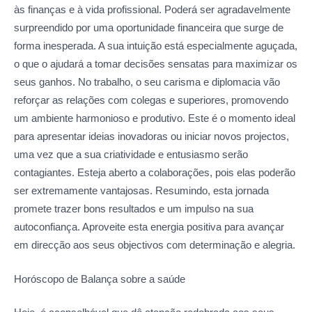
às finanças e à vida profissional. Poderá ser agradavelmente
surpreendido por uma oportunidade financeira que surge de
forma inesperada. A sua intuição está especialmente aguçada,
o que o ajudará a tomar decisões sensatas para maximizar os
seus ganhos. No trabalho, o seu carisma e diplomacia vão
reforçar as relações com colegas e superiores, promovendo
um ambiente harmonioso e produtivo. Este é o momento ideal
para apresentar ideias inovadoras ou iniciar novos projectos,
uma vez que a sua criatividade e entusiasmo serão
contagiantes. Esteja aberto a colaborações, pois elas poderão
ser extremamente vantajosas. Resumindo, esta jornada
promete trazer bons resultados e um impulso na sua
autoconfiança. Aproveite esta energia positiva para avançar
em direcção aos seus objectivos com determinação e alegria.
Horóscopo de Balança sobre
a saúde