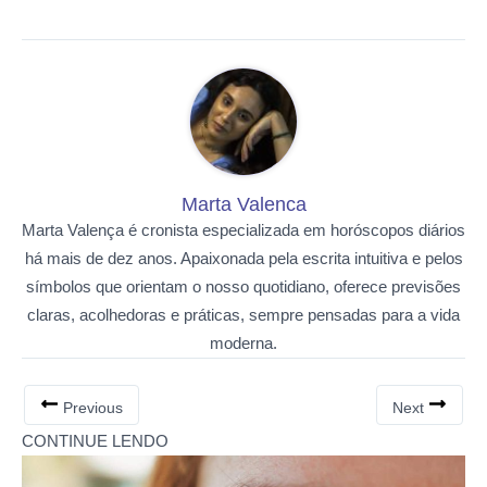
Marta Valenca
Marta Valença é cronista especializada em horóscopos diários
há mais de dez anos. Apaixonada pela escrita intuitiva e pelos
símbolos que orientam o nosso quotidiano, oferece previsões
claras, acolhedoras e práticas, sempre pensadas para a vida
moderna.
Previous
Next
CONTINUE LENDO