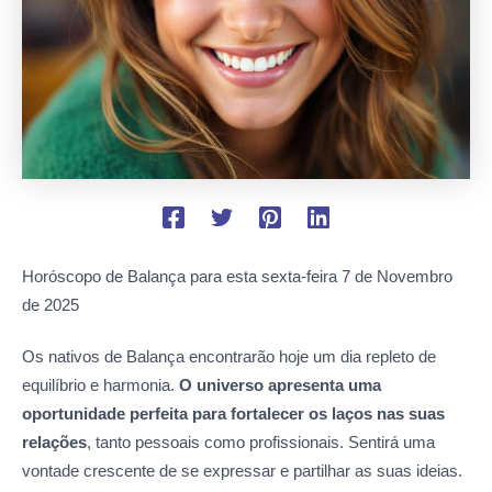
Horóscopo de Balança para esta sexta-feira
7 de Novembro
de 2025
Os nativos de Balança encontrarão hoje um dia repleto de
equilíbrio e harmonia.
O universo apresenta uma
oportunidade perfeita para fortalecer os laços nas suas
relações
, tanto pessoais como profissionais. Sentirá uma
vontade crescente de se expressar e partilhar as suas ideias.