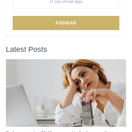
ASSINAR
Latest Posts