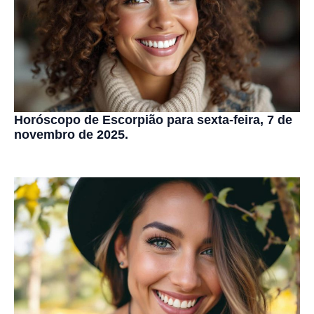
Horóscopo de Escorpião para sexta-feira, 7 de
novembro de 2025.