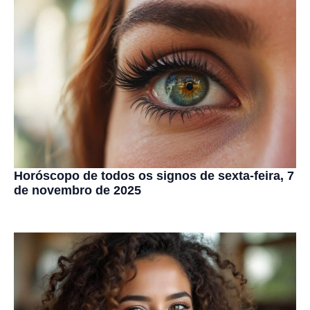
Horóscopo de todos os signos de sexta-feira, 7
de novembro de 2025