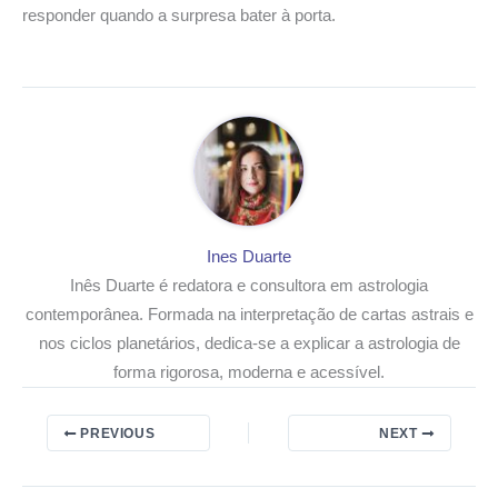
responder quando a surpresa bater à porta.
Ines Duarte
Inês Duarte é redatora e consultora em astrologia
contemporânea. Formada na interpretação de cartas astrais e
nos ciclos planetários, dedica-se a explicar a astrologia de
forma rigorosa, moderna e acessível.
PREVIOUS
NEXT