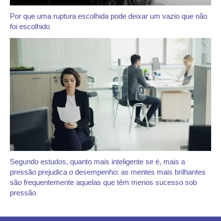
Por que uma ruptura escolhida pode deixar um vazio que não
foi escolhido
Segundo estudos, quanto mais inteligente se é, mais a
pressão prejudica o desempenho: as mentes mais brilhantes
são frequentemente aquelas que têm menos sucesso sob
pressão