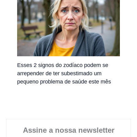
Esses 2 signos do zodíaco podem se
arrepender de ter subestimado um
pequeno problema de saúde este mês
Assine a nossa newsletter