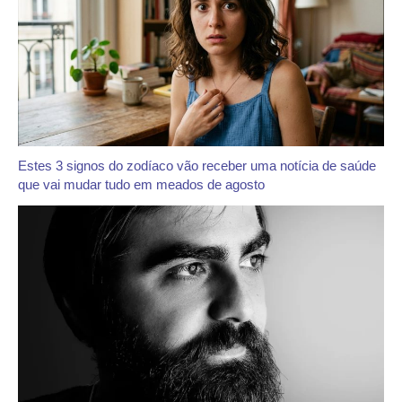
Estes 3 signos do zodíaco vão receber uma notícia de saúde
que vai mudar tudo em meados de agosto