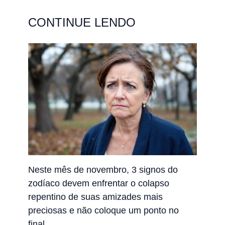
CONTINUE LENDO
Neste mês de novembro, 3 signos do
zodíaco devem enfrentar o colapso
repentino de suas amizades mais
preciosas e não coloque um ponto no
final