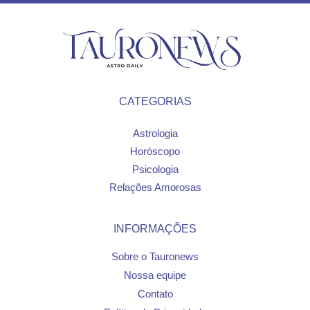
CATEGORIAS
Astrologia
Horóscopo
Psicologia
Relações Amorosas
INFORMAÇÕES
Sobre o Tauronews
Nossa equipe
Contato