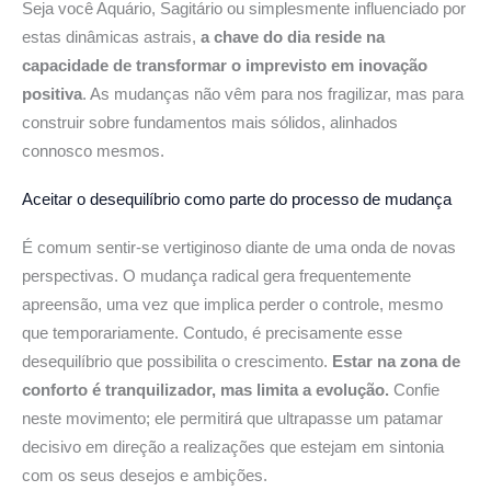
Seja você Aquário, Sagitário ou simplesmente influenciado por
estas dinâmicas astrais,
a chave do dia reside na
capacidade de transformar o imprevisto em inovação
positiva
. As mudanças não vêm para nos fragilizar, mas para
construir sobre fundamentos mais sólidos, alinhados
connosco mesmos.
Aceitar o desequilíbrio
como parte do processo de mudança
É comum sentir-se vertiginoso diante de uma onda de novas
perspectivas. O mudança radical gera frequentemente
apreensão, uma vez que implica perder o controle, mesmo
que temporariamente. Contudo, é precisamente esse
desequilíbrio que possibilita o crescimento.
Estar na zona de
conforto é tranquilizador, mas limita a evolução.
Confie
neste movimento; ele permitirá que ultrapasse um patamar
decisivo em direção a realizações que estejam em sintonia
com os seus desejos e ambições.