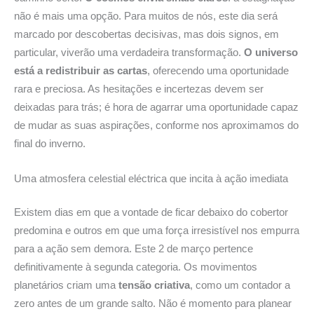
não é mais uma opção. Para muitos de nós, este dia será
marcado por descobertas decisivas, mas dois signos, em
particular, viverão uma verdadeira transformação.
O universo
está a redistribuir as cartas
, oferecendo uma oportunidade
rara e preciosa. As hesitações e incertezas devem ser
deixadas para trás; é hora de agarrar uma oportunidade capaz
de mudar as suas aspirações, conforme nos aproximamos do
final do inverno.
Uma atmosfera celestial eléctrica que
incita à ação imediata
Existem dias em que a vontade de ficar debaixo do cobertor
predomina e outros em que uma força irresistível nos empurra
para a ação sem demora. Este 2 de março pertence
definitivamente à segunda categoria. Os movimentos
planetários criam uma
tensão criativa
, como um contador a
zero antes de um grande salto. Não é momento para planear