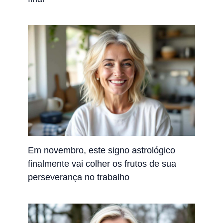
Em novembro, este signo astrológico
finalmente vai colher os frutos de sua
perseverança no trabalho