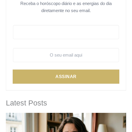
Receba o horóscopo diário e as energias do dia
diretamente no seu email.
ASSINAR
Latest Posts