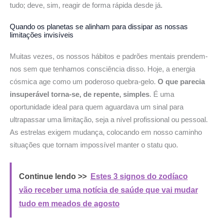
tudo; deve, sim, reagir de forma rápida desde já.
Quando os planetas se alinham para
dissipar as nossas
limitações invisíveis
Muitas vezes, os nossos hábitos e padrões mentais prendem-
nos sem que tenhamos consciência disso. Hoje, a energia
cósmica age como um poderoso quebra-gelo.
O que parecia
insuperável torna-se, de repente, simples
. É uma
oportunidade ideal para quem aguardava um sinal para
ultrapassar uma limitação, seja a nível profissional ou pessoal.
As estrelas exigem mudança, colocando em nosso caminho
situações que tornam impossível manter o statu quo.
Continue lendo >>
Estes 3 signos do zodíaco
vão receber uma notícia de saúde que vai mudar
tudo em meados de agosto