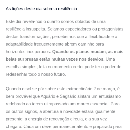
As lições deste dia
sobre a resiliência
Este dia revela-nos o quanto somos dotados de uma
resiliência insuspeita. Sejamos espectadores ou protagonistas
destas transformações, percebemos que a flexibilidade e a
adaptabilidade frequentemente abrem caminho para
horizontes inesperados.
Quando os planos mudam, as mais
belas surpresas estão muitas vezes nos desvios.
Uma
escolha simples, feita no momento certo, pode ter o poder de
redesenhar todo o nosso futuro.
Quando o sol se pôr sobre este extraordinário 2 de março, é
bem provável que Aquário e Sagitário sintam um entusiasmo
redobrado ao terem ultrapassado um marco essencial. Para
os outros signos, a abertura à novidade estará igualmente
presente: a energia de renovação circula, e a sua vez
chegará. Cada um deve permanecer atento e preparado para