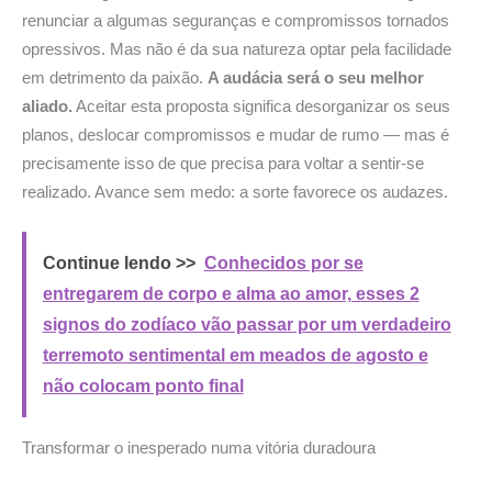
renunciar a algumas seguranças e compromissos tornados
opressivos. Mas não é da sua natureza optar pela facilidade
em detrimento da paixão.
A audácia será o seu melhor
aliado.
Aceitar esta proposta significa desorganizar os seus
planos, deslocar compromissos e mudar de rumo — mas é
precisamente isso de que precisa para voltar a sentir-se
realizado. Avance sem medo: a sorte favorece os audazes.
Continue lendo >>
Conhecidos por se
entregarem de corpo e alma ao amor, esses 2
signos do zodíaco vão passar por um verdadeiro
terremoto sentimental em meados de agosto e
não colocam ponto final
Transformar o inesperado
numa vitória duradoura