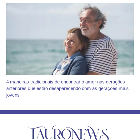
4 maneiras tradicionais de encontrar o amor nas gerações
anteriores que estão desaparecendo com as gerações mais
jovens