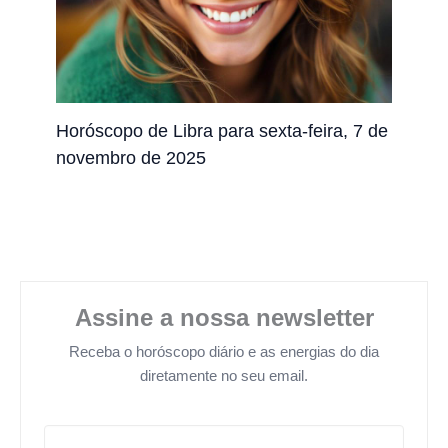
Horóscopo de Libra para sexta-feira, 7 de
novembro de 2025
Assine a nossa newsletter
Receba o horóscopo diário e as energias do dia
diretamente no seu email.