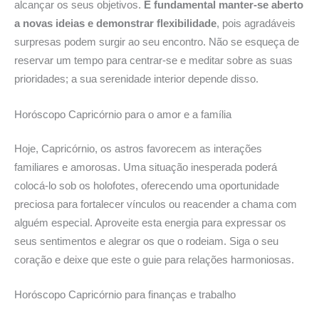
alcançar os seus objetivos.
É fundamental manter-se aberto
a novas ideias e demonstrar flexibilidade
, pois agradáveis
surpresas podem surgir ao seu encontro. Não se esqueça de
reservar um tempo para centrar-se e meditar sobre as suas
prioridades; a sua serenidade interior depende disso.
Horóscopo Capricórnio para o amor e a família
Hoje, Capricórnio, os astros favorecem as interações
familiares e amorosas. Uma situação inesperada poderá
colocá-lo sob os holofotes, oferecendo uma oportunidade
preciosa para fortalecer vínculos ou reacender a chama com
alguém especial. Aproveite esta energia para expressar os
seus sentimentos e alegrar os que o rodeiam. Siga o seu
coração e deixe que este o guie para relações harmoniosas.
Horóscopo Capricórnio para finanças e trabalho