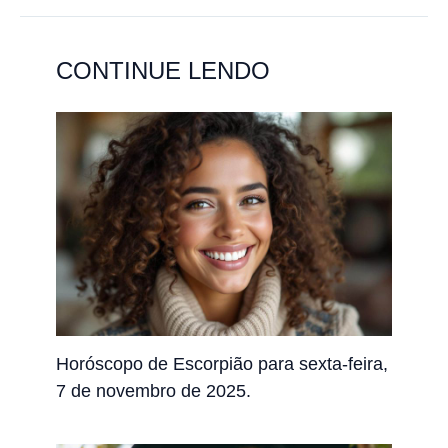
CONTINUE LENDO
Horóscopo de Escorpião para sexta-feira,
7 de novembro de 2025.