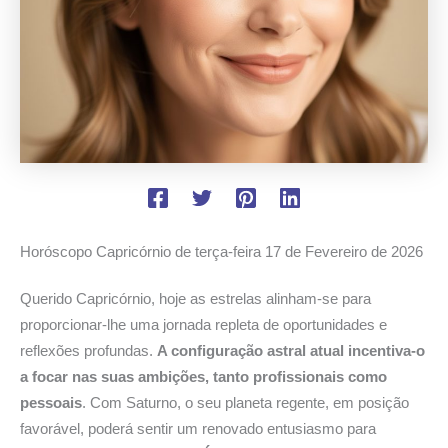
Horóscopo Capricórnio de terça-feira
17 de Fevereiro de 2026
Querido Capricórnio, hoje as estrelas alinham-se para
proporcionar-lhe uma jornada repleta de oportunidades e
reflexões profundas.
A configuração astral atual incentiva-o
a focar nas suas ambições, tanto profissionais como
pessoais
. Com Saturno, o seu planeta regente, em posição
favorável, poderá sentir um renovado entusiasmo para