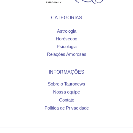
CATEGORIAS
Astrologia
Horóscopo
Psicologia
Relações Amorosas
INFORMAÇÕES
Sobre o Tauronews
Nossa equipe
Contato
Política de Privacidade