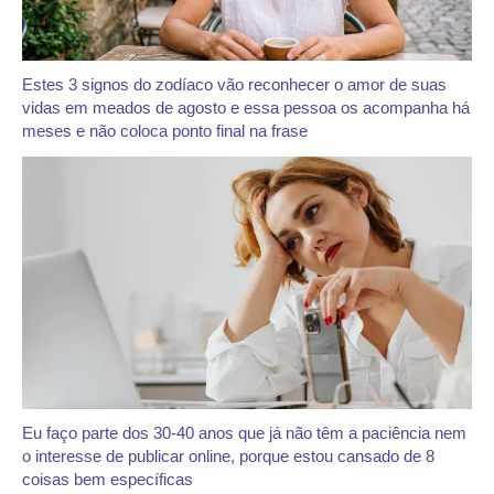
Estes 3 signos do zodíaco vão reconhecer o amor de suas
vidas em meados de agosto e essa pessoa os acompanha há
meses e não coloca ponto final na frase
Eu faço parte dos 30-40 anos que já não têm a paciência nem
o interesse de publicar online, porque estou cansado de 8
coisas bem específicas