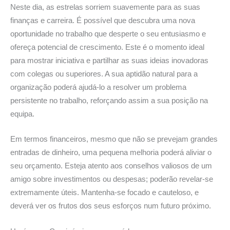
Neste dia, as estrelas sorriem suavemente para as suas
finanças e carreira. É possível que descubra uma nova
oportunidade no trabalho que desperte o seu entusiasmo e
ofereça potencial de crescimento. Este é o momento ideal
para mostrar iniciativa e partilhar as suas ideias inovadoras
com colegas ou superiores. A sua aptidão natural para a
organização poderá ajudá-lo a resolver um problema
persistente no trabalho, reforçando assim a sua posição na
equipa.
Em termos financeiros, mesmo que não se prevejam grandes
entradas de dinheiro, uma pequena melhoria poderá aliviar o
seu orçamento. Esteja atento aos conselhos valiosos de um
amigo sobre investimentos ou despesas; poderão revelar-se
extremamente úteis. Mantenha-se focado e cauteloso, e
deverá ver os frutos dos seus esforços num futuro próximo.