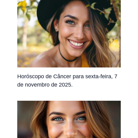
Horóscopo de Câncer para sexta-feira, 7
de novembro de 2025.