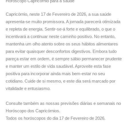
Horóscopo Capricórnio para a saúde
Capricórnio, neste 17 de Fevereiro de 2026, a sua saúde
apresenta-se muito promissora. A jornada parecerá otimizada
e repleta de energia. Sentir-se-á forte e equilibrado, o que o
incentivará a continuar neste caminho positivo. No entanto,
mantenha um olho atento sobre os seus hábitos alimentares
para evitar quaisquer desconfortos digestivos. Embora tudo
pareça estar em ordem, é sempre sábio permanecer prudente
e manter um estilo de vida saudável. Aproveite esta fase
positiva para incorporar ainda mais bem-estar no seu
cotidiano. Cuide de si mesmo, e este dia será marcado por
vitalidade e entusiasmo.
Consulte também as nossas previsões diárias e semanais no
Horóscopo dos Capricórnios.
Todos os horóscopos do dia 17 de Fevereiro de 2026.