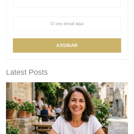
ASSINAR
Latest Posts