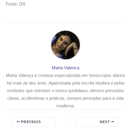
Fonte: DR
Marta Valenca
Marta Valença é cronista especializada em horóscopos diários
há mais de dez anos. Apaixonada pela escrita intuitiva e pelos
símbolos que orientam o nosso quotidiano, oferece previsões
claras, acolhedoras e práticas, sempre pensadas para a vida
moderna.
PREVIOUS
NEXT