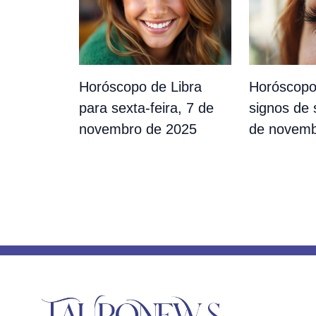
Horóscopo de Libra
Horóscopo
para sexta-feira, 7 de
signos de 
novembro de 2025
de novemb