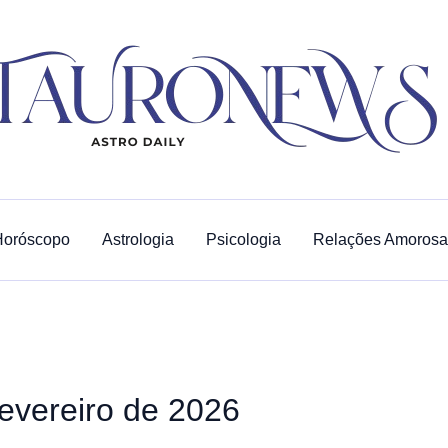
Horóscopo
Astrologia
Psicologia
Relações Amorosa
evereiro de 2026