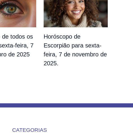
 de todos os
Horóscopo de
sexta-feira, 7
Escorpião para sexta-
ro de 2025
feira, 7 de novembro de
2025.
CATEGORIAS