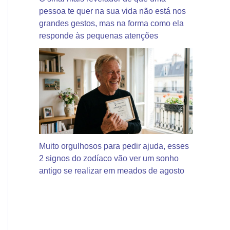
pessoa te quer na sua vida não está nos
grandes gestos, mas na forma como ela
responde às pequenas atenções
Muito orgulhosos para pedir ajuda, esses
2 signos do zodíaco vão ver um sonho
antigo se realizar em meados de agosto