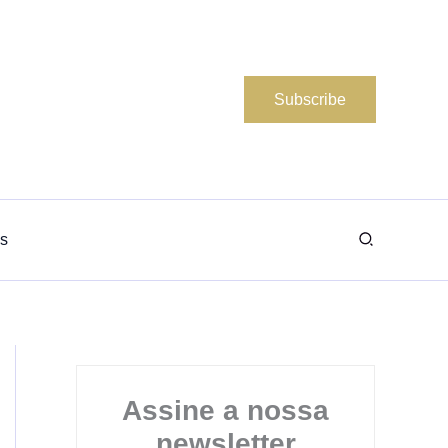
Subscribe
Search
s
Assine a nossa
newsletter