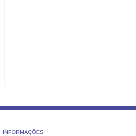
INFORMAÇÕES