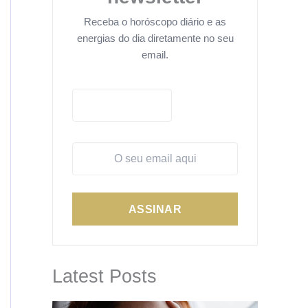
Receba o horóscopo diário e as
energias do dia diretamente no seu
email.
ASSINAR
Latest Posts