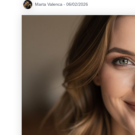
Marta Valenca
-
06/02/2026