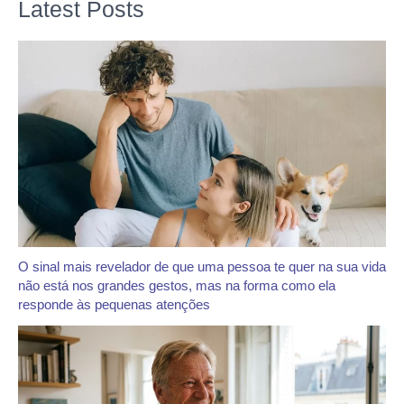
Latest Posts
O sinal mais revelador de que uma pessoa te quer na sua vida
não está nos grandes gestos, mas na forma como ela
responde às pequenas atenções