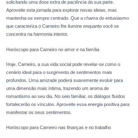
solicitando uma dose extra de paciência da sua parte.
Aproveite esta jornada para explorar novas ideias, mas
mantenha-se sempre centrado. Que a chama do entusiasmo
que caracteriza o Carneiro lhe ilumine enquanto você se
concentra na harmonia interior.
Horóscopo para Carneiro no amor
e na família
Hoje, Carneiro, a sua vida social pode revelar-se como o
cenário ideal para o surgimento de sentimentos mais
profundos. Uma amizade poderá suavemente evoluir para
uma dimensão mais íntima, trazendo um aroma de
romantismo ao seu dia. No seio familiar, os diálogos fluídos
fortalecerão os vínculos. Aproveite essa energia positiva para
manifestar os seus sentimentos.
Horóscopo para Carneiro nas
finanças e no trabalho