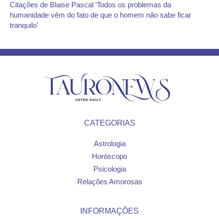
Citações de Blaise Pascal ‘Todos os problemas da
humanidade vêm do fato de que o homem não sabe ficar
tranquilo’
CATEGORIAS
Astrologia
Horóscopo
Psicologia
Relações Amorosas
INFORMAÇÕES