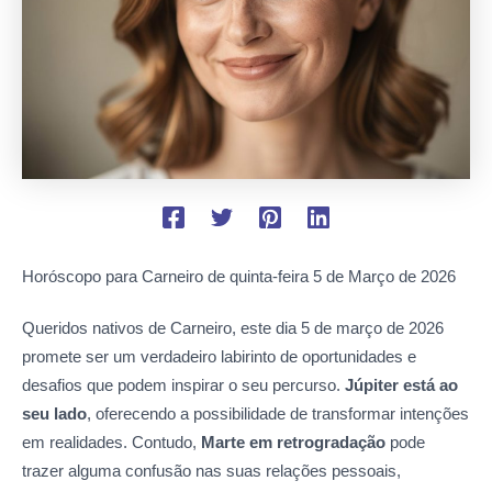
Horóscopo para Carneiro de quinta-feira
5 de Março de 2026
Queridos nativos de Carneiro, este dia 5 de março de 2026
promete ser um verdadeiro labirinto de oportunidades e
desafios que podem inspirar o seu percurso.
Júpiter está ao
seu lado
, oferecendo a possibilidade de transformar intenções
em realidades. Contudo,
Marte em retrogradação
pode
trazer alguma confusão nas suas relações pessoais,