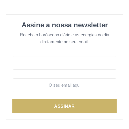
Assine a nossa newsletter
Receba o horóscopo diário e as energias do dia
diretamente no seu email.
ASSINAR