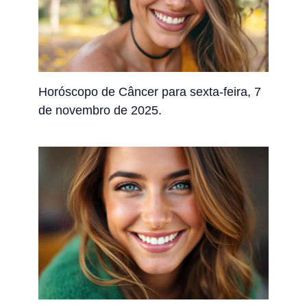
Horóscopo de Câncer para sexta-feira, 7
de novembro de 2025.