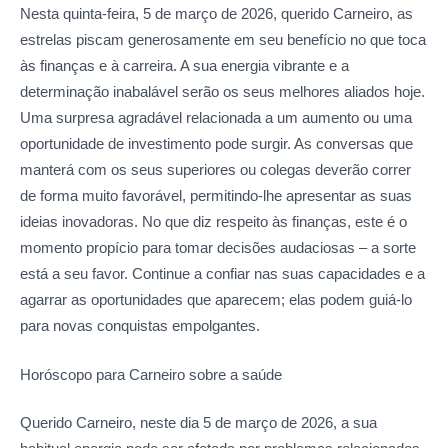
Nesta quinta-feira, 5 de março de 2026, querido Carneiro, as
estrelas piscam generosamente em seu benefício no que toca
às finanças e à carreira. A sua energia vibrante e a
determinação inabalável serão os seus melhores aliados hoje.
Uma surpresa agradável relacionada a um aumento ou uma
oportunidade de investimento pode surgir. As conversas que
manterá com os seus superiores ou colegas deverão correr
de forma muito favorável, permitindo-lhe apresentar as suas
ideias inovadoras. No que diz respeito às finanças, este é o
momento propício para tomar decisões audaciosas – a sorte
está a seu favor. Continue a confiar nas suas capacidades e a
agarrar as oportunidades que aparecem; elas podem guiá-lo
para novas conquistas empolgantes.
Horóscopo para Carneiro sobre
a saúde
Querido Carneiro, neste dia 5 de março de 2026, a sua