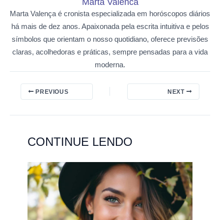
Marta Valenca
Marta Valença é cronista especializada em horóscopos diários
há mais de dez anos. Apaixonada pela escrita intuitiva e pelos
símbolos que orientam o nosso quotidiano, oferece previsões
claras, acolhedoras e práticas, sempre pensadas para a vida
moderna.
PREVIOUS
NEXT
CONTINUE LENDO