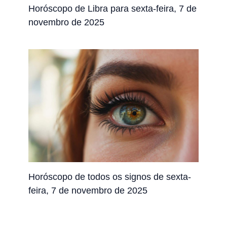
Horóscopo de Libra para sexta-feira, 7 de
novembro de 2025
Horóscopo de todos os signos de sexta-
feira, 7 de novembro de 2025