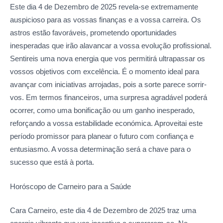
Este dia 4 de Dezembro de 2025 revela-se extremamente
auspicioso para as vossas finanças e a vossa carreira. Os
astros estão favoráveis, prometendo oportunidades
inesperadas que irão alavancar a vossa evolução profissional.
Sentireis uma nova energia que vos permitirá ultrapassar os
vossos objetivos com excelência. É o momento ideal para
avançar com iniciativas arrojadas, pois a sorte parece sorrir-
vos. Em termos financeiros, uma surpresa agradável poderá
ocorrer, como uma bonificação ou um ganho inesperado,
reforçando a vossa estabilidade económica. Aproveitai este
período promissor para planear o futuro com confiança e
entusiasmo. A vossa determinação será a chave para o
sucesso que está à porta.
Horóscopo de Carneiro para
a Saúde
Cara Carneiro, este dia 4 de Dezembro de 2025 traz uma