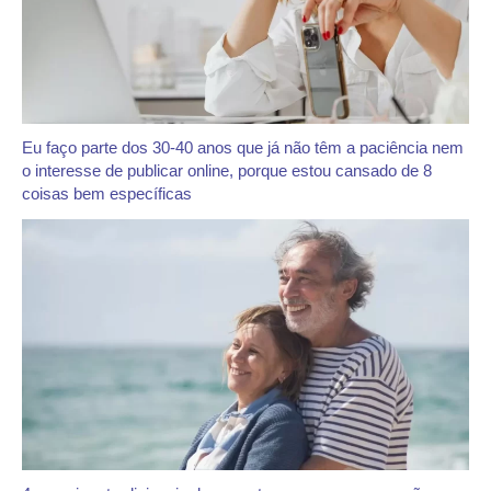
Eu faço parte dos 30-40 anos que já não têm a paciência nem
o interesse de publicar online, porque estou cansado de 8
coisas bem específicas