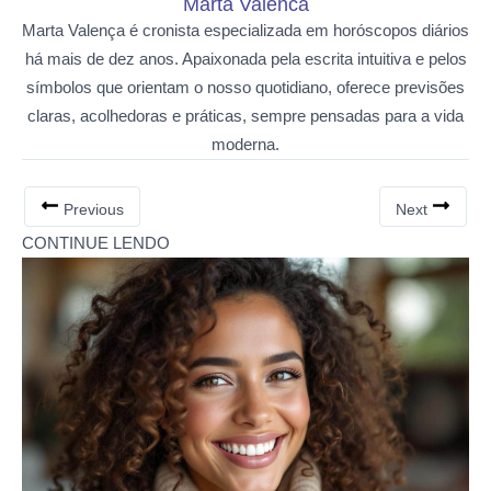
Marta Valenca
Marta Valença é cronista especializada em horóscopos diários
há mais de dez anos. Apaixonada pela escrita intuitiva e pelos
símbolos que orientam o nosso quotidiano, oferece previsões
claras, acolhedoras e práticas, sempre pensadas para a vida
moderna.
Previous
Next
CONTINUE LENDO