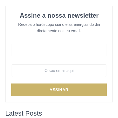
Assine a nossa newsletter
Receba o horóscopo diário e as energias do dia
diretamente no seu email.
ASSINAR
Latest Posts