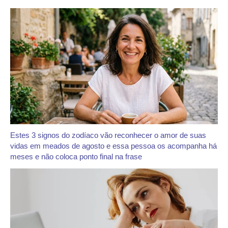
Estes 3 signos do zodíaco vão reconhecer o amor de suas
vidas em meados de agosto e essa pessoa os acompanha há
meses e não coloca ponto final na frase