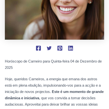
Horóscopo de Carneiro para Quinta-feira
04 de Dezembro de
2025
Hoje, queridos Carneiros, a energia que emana dos astros
está em plena ebulição, impulsionando-vos para a acção e a
iniciação de novos projectos.
Este é um momento de grande
dinâmica e iniciativa
, que vos convida a tomar decisões
audaciosas. Aproveitai para deixar brilhar as vossas ideias