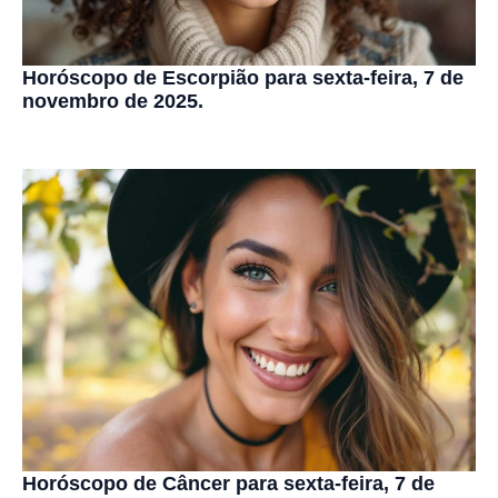
Horóscopo de Escorpião para sexta-feira, 7 de
novembro de 2025.
Horóscopo de Câncer para sexta-feira, 7 de