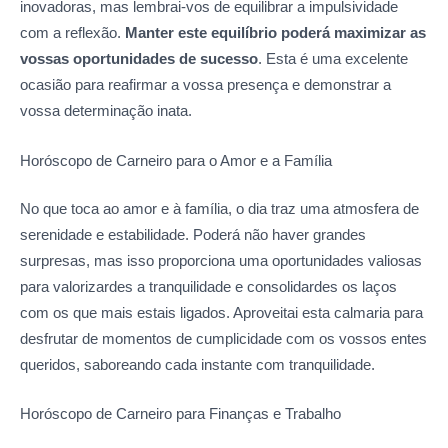
inovadoras, mas lembrai-vos de equilibrar a impulsividade
com a reflexão.
Manter este equilíbrio poderá maximizar as
vossas oportunidades de sucesso
. Esta é uma excelente
ocasião para reafirmar a vossa presença e demonstrar a
vossa determinação inata.
Horóscopo de Carneiro para o Amor
e a Família
No que toca ao amor e à família, o dia traz uma atmosfera de
serenidade e estabilidade. Poderá não haver grandes
surpresas, mas isso proporciona uma oportunidades valiosas
para valorizardes a tranquilidade e consolidardes os laços
com os que mais estais ligados. Aproveitai esta calmaria para
desfrutar de momentos de cumplicidade com os vossos entes
queridos, saboreando cada instante com tranquilidade.
Horóscopo de Carneiro para
Finanças e Trabalho