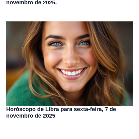
novembro de 2025.
Horóscopo de Libra para sexta-feira, 7 de
novembro de 2025