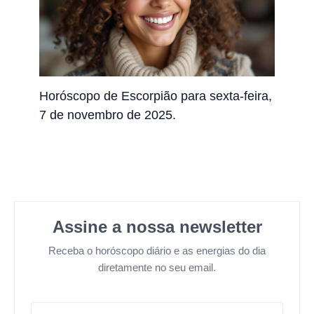
Horóscopo de Escorpião para sexta-feira,
7 de novembro de 2025.
Assine a nossa newsletter
Receba o horóscopo diário e as energias do dia
diretamente no seu email.