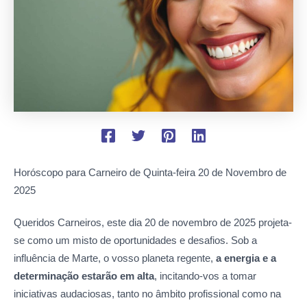
Horóscopo para Carneiro de Quinta-feira
20 de Novembro de
2025
Queridos Carneiros, este dia 20 de novembro de 2025 projeta-
se como um misto de oportunidades e desafios. Sob a
influência de Marte, o vosso planeta regente,
a energia e a
determinação estarão em alta
, incitando-vos a tomar
iniciativas audaciosas, tanto no âmbito profissional como na