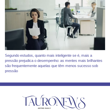
Segundo estudos, quanto mais inteligente se é, mais a
pressão prejudica o desempenho: as mentes mais brilhantes
são frequentemente aquelas que têm menos sucesso sob
pressão