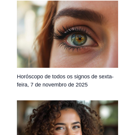
Horóscopo de todos os signos de sexta-
feira, 7 de novembro de 2025