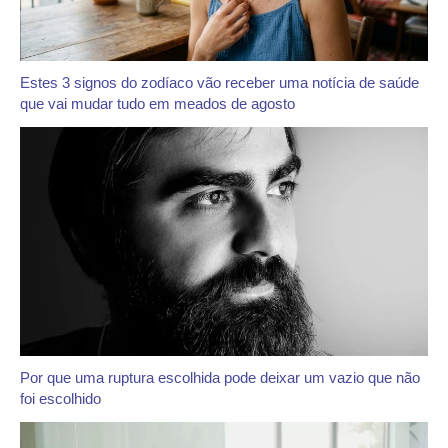
Estes 3 signos do zodíaco vão receber uma notícia de saúde
que vai mudar tudo em meados de agosto
Por que uma ruptura escolhida pode deixar um vazio que não
foi escolhido