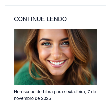
CONTINUE LENDO
Horóscopo de Libra para sexta-feira, 7 de
novembro de 2025