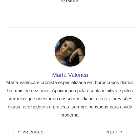
© iStock
Marta Valenca
Marta Valença é cronista especializada em horóscopos diários
há mais de dez anos. Apaixonada pela escrita intuitiva e pelos
símbolos que orientam o nosso quotidiano, oferece previsões
claras, acolhedoras e práticas, sempre pensadas para a vida
moderna.
PREVIOUS
NEXT