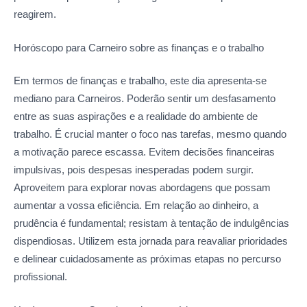
reagirem.
Horóscopo para Carneiro sobre as
finanças e o trabalho
Em termos de finanças e trabalho, este dia apresenta-se
mediano para Carneiros. Poderão sentir um desfasamento
entre as suas aspirações e a realidade do ambiente de
trabalho. É crucial manter o foco nas tarefas, mesmo quando
a motivação parece escassa. Evitem decisões financeiras
impulsivas, pois despesas inesperadas podem surgir.
Aproveitem para explorar novas abordagens que possam
aumentar a vossa eficiência. Em relação ao dinheiro, a
prudência é fundamental; resistam à tentação de indulgências
dispendiosas. Utilizem esta jornada para reavaliar prioridades
e delinear cuidadosamente as próximas etapas no percurso
profissional.