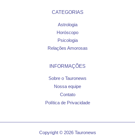
CATEGORIAS
Astrologia
Horóscopo
Psicologia
Relações Amorosas
INFORMAÇÕES
Sobre o Tauronews
Nossa equipe
Contato
Política de Privacidade
Copyright © 2026 Tauronews