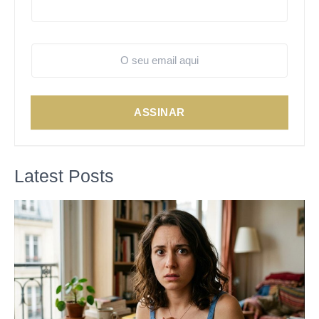
ASSINAR
Latest Posts