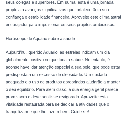
seus colegas e superiores. Em suma, esta é uma jornada
propícia a avanços significativos que fortalecerão a sua
confiança e estabilidade financeira. Aproveite este clima astral
encorajador para impulsionar os seus projetos ambiciosos.
Horóscopo de Aquário sobre
a saúde
Aujourd’hui, querido Aquário, as estrelas indicam um dia
globalmente positivo no que toca à saúde. No entanto, é
aconselhável dar atenção especial à sua pele, que pode estar
predisposta a um excesso de oleosidade. Um cuidado
adequado e o uso de produtos apropriados ajudarão a manter
o seu equilíbrio. Para além disso, a sua energia geral parece
promissora e deve sentir-se revigorado. Aproveite esta
vitalidade restaurada para se dedicar a atividades que o
tranquilizam e que lhe fazem bem. Cuide-se!