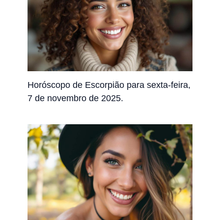
Horóscopo de Escorpião para sexta-feira,
7 de novembro de 2025.