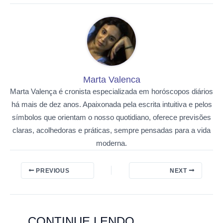
Marta Valenca
Marta Valença é cronista especializada em horóscopos diários
há mais de dez anos. Apaixonada pela escrita intuitiva e pelos
símbolos que orientam o nosso quotidiano, oferece previsões
claras, acolhedoras e práticas, sempre pensadas para a vida
moderna.
PREVIOUS
NEXT
CONTINUE LENDO