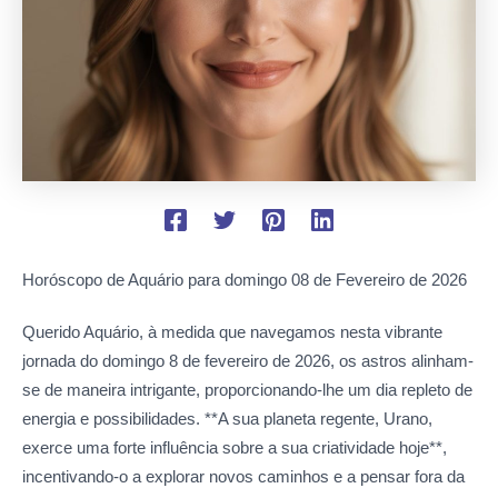
Horóscopo de Aquário para domingo
08 de Fevereiro de 2026
Querido Aquário, à medida que navegamos nesta vibrante
jornada do domingo 8 de fevereiro de 2026, os astros alinham-
se de maneira intrigante, proporcionando-lhe um dia repleto de
energia e possibilidades. **A sua planeta regente, Urano,
exerce uma forte influência sobre a sua criatividade hoje**,
incentivando-o a explorar novos caminhos e a pensar fora da