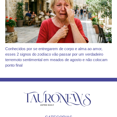
Conhecidos por se entregarem de corpo e alma ao amor,
esses 2 signos do zodíaco vão passar por um verdadeiro
terremoto sentimental em meados de agosto e não colocam
ponto final