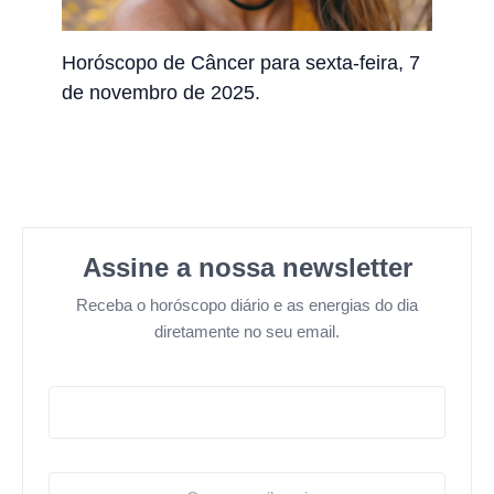
Horóscopo de Câncer para sexta-feira, 7
de novembro de 2025.
Assine a nossa newsletter
Receba o horóscopo diário e as energias do dia
diretamente no seu email.