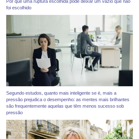
Por que uma ruptura escolhida pode deixar um vazio que não
foi escolhido
Segundo estudos, quanto mais inteligente se é, mais a
pressão prejudica o desempenho: as mentes mais brilhantes
são frequentemente aquelas que têm menos sucesso sob
pressão