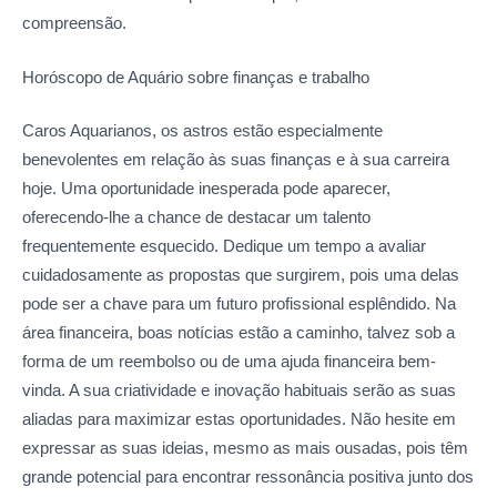
compreensão.
Horóscopo de Aquário sobre
finanças e trabalho
Caros Aquarianos, os astros estão especialmente
benevolentes em relação às suas finanças e à sua carreira
hoje. Uma oportunidade inesperada pode aparecer,
oferecendo-lhe a chance de destacar um talento
frequentemente esquecido. Dedique um tempo a avaliar
cuidadosamente as propostas que surgirem, pois uma delas
pode ser a chave para um futuro profissional esplêndido. Na
área financeira, boas notícias estão a caminho, talvez sob a
forma de um reembolso ou de uma ajuda financeira bem-
vinda. A sua criatividade e inovação habituais serão as suas
aliadas para maximizar estas oportunidades. Não hesite em
expressar as suas ideias, mesmo as mais ousadas, pois têm
grande potencial para encontrar ressonância positiva junto dos