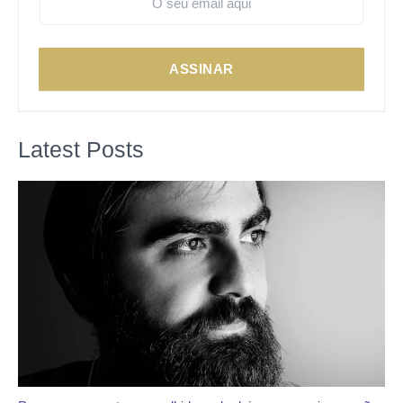
ASSINAR
Latest Posts