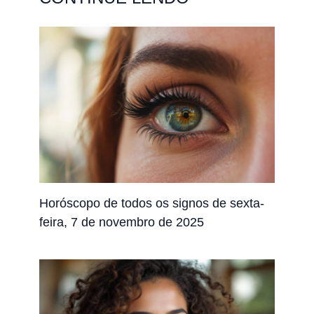
Horóscopo de todos os signos de sexta-
feira, 7 de novembro de 2025