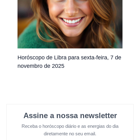
Horóscopo de Libra para sexta-feira, 7 de
novembro de 2025
Assine a nossa newsletter
Receba o horóscopo diário e as energias do dia
diretamente no seu email.