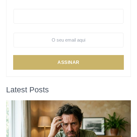
ASSINAR
Latest Posts