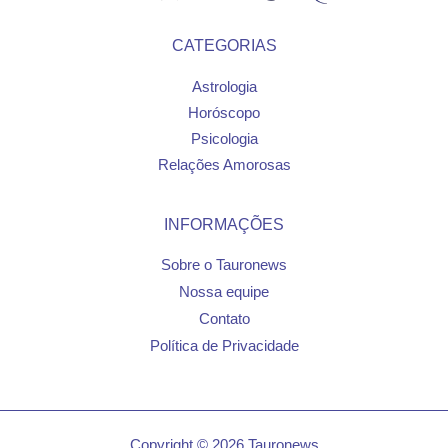
CATEGORIAS
Astrologia
Horóscopo
Psicologia
Relações Amorosas
INFORMAÇÕES
Sobre o Tauronews
Nossa equipe
Contato
Política de Privacidade
Copyright © 2026 Tauronews