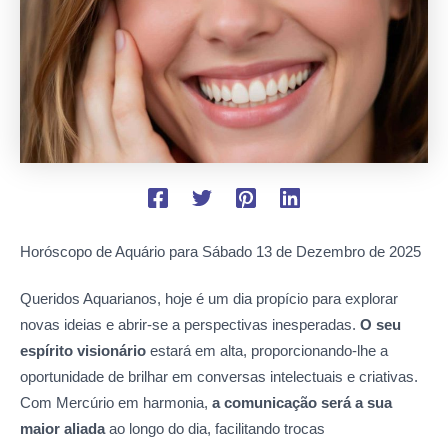
Horóscopo de Aquário para Sábado
13 de Dezembro de 2025
Queridos Aquarianos, hoje é um dia propício para explorar
novas ideias e abrir-se a perspectivas inesperadas.
O seu
espírito visionário
estará em alta, proporcionando-lhe a
oportunidade de brilhar em conversas intelectuais e criativas.
Com Mercúrio em harmonia,
a comunicação será a sua
maior aliada
ao longo do dia, facilitando trocas