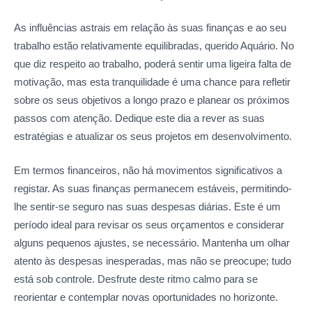
As influências astrais em relação às suas finanças e ao seu
trabalho estão relativamente equilibradas, querido Aquário. No
que diz respeito ao trabalho, poderá sentir uma ligeira falta de
motivação, mas esta tranquilidade é uma chance para refletir
sobre os seus objetivos a longo prazo e planear os próximos
passos com atenção. Dedique este dia a rever as suas
estratégias e atualizar os seus projetos em desenvolvimento.
Em termos financeiros, não há movimentos significativos a
registar. As suas finanças permanecem estáveis, permitindo-
lhe sentir-se seguro nas suas despesas diárias. Este é um
período ideal para revisar os seus orçamentos e considerar
alguns pequenos ajustes, se necessário. Mantenha um olhar
atento às despesas inesperadas, mas não se preocupe; tudo
está sob controle. Desfrute deste ritmo calmo para se
reorientar e contemplar novas oportunidades no horizonte.