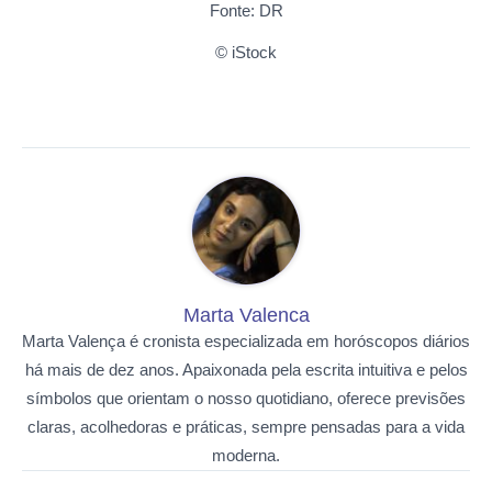
Fonte: DR
© iStock
Marta Valenca
Marta Valença é cronista especializada em horóscopos diários
há mais de dez anos. Apaixonada pela escrita intuitiva e pelos
símbolos que orientam o nosso quotidiano, oferece previsões
claras, acolhedoras e práticas, sempre pensadas para a vida
moderna.