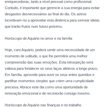
enriquecedoras, tanto a nível pessoal como profissional.
Contudo, é importante que gerencie a sua energia para evitar
desgastes desnecessários ao final do dia. Os astros
incentivam-no a aproveitar esta dinâmica para semear ideias
que trarão frutos num futuro próximo.
Horóscopo de Aquário no amor
e na família
Hoje, caro Aquário, poderá sentir uma necessidade de um
momento de solitude, o que lhe permitirá uma melhor
compreensão das suas emoções. Esta introspeção será
valiosa para fortalecer os seus laços afetivos a longo prazo.
Em família, aproveite para ouvir os seus entes queridos e
partilhar momentos simples que criem uma cumplicidade
preciosa. Abrace este dia como uma oportunidade de
renovação emocional e de reconexão consigo mesmo.
Horóscopo de Aquário nas
finanças e no trabalho