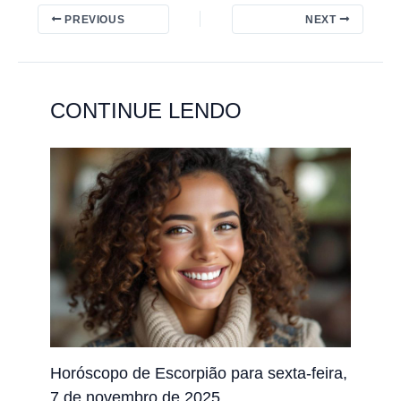
PREVIOUS
NEXT
CONTINUE LENDO
Horóscopo de Escorpião para sexta-feira,
7 de novembro de 2025.