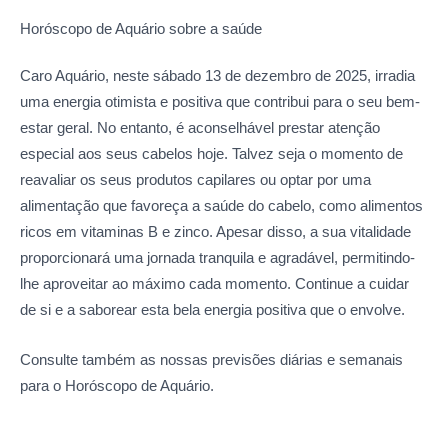
Horóscopo de Aquário sobre
a saúde
Caro Aquário, neste sábado 13 de dezembro de 2025, irradia
uma energia otimista e positiva que contribui para o seu bem-
estar geral. No entanto, é aconselhável prestar atenção
especial aos seus cabelos hoje. Talvez seja o momento de
reavaliar os seus produtos capilares ou optar por uma
alimentação que favoreça a saúde do cabelo, como alimentos
ricos em vitaminas B e zinco. Apesar disso, a sua vitalidade
proporcionará uma jornada tranquila e agradável, permitindo-
lhe aproveitar ao máximo cada momento. Continue a cuidar
de si e a saborear esta bela energia positiva que o envolve.
Consulte também as nossas previsões diárias e semanais
para o Horóscopo de Aquário.