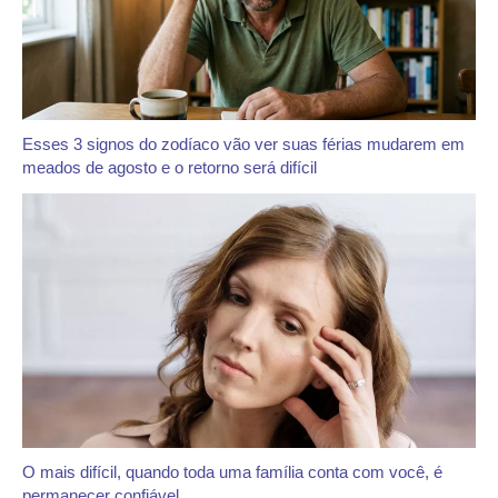
Esses 3 signos do zodíaco vão ver suas férias mudarem em
meados de agosto e o retorno será difícil
O mais difícil, quando toda uma família conta com você, é
permanecer confiável