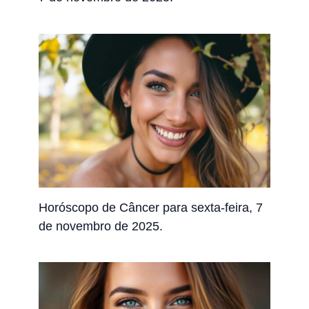
Horóscopo de Câncer para sexta-feira, 7
de novembro de 2025.