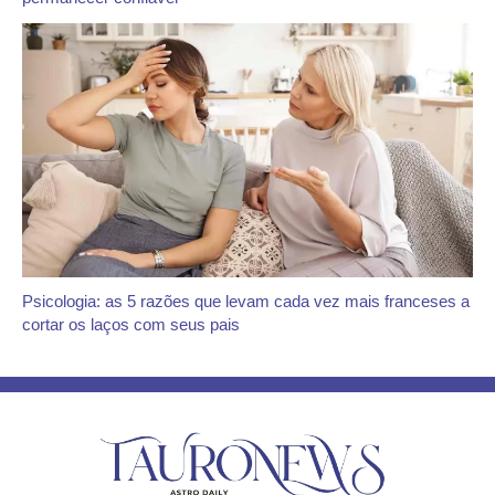
Psicologia: as 5 razões que levam cada vez mais franceses a
cortar os laços com seus pais