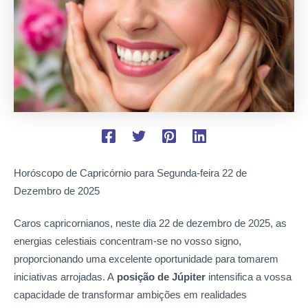
Horóscopo de Capricórnio para Segunda-feira
22 de
Dezembro de 2025
Caros capricornianos, neste dia 22 de dezembro de 2025, as
energias celestiais concentram-se no vosso signo,
proporcionando uma excelente oportunidade para tomarem
iniciativas arrojadas. A
posição de Júpiter
intensifica a vossa
capacidade de transformar ambições em realidades