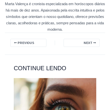
Marta Valença é cronista especializada em horóscopos diários
há mais de dez anos. Apaixonada pela escrita intuitiva e pelos
símbolos que orientam o nosso quotidiano, oferece previsões
claras, acolhedoras e práticas, sempre pensadas para a vida
moderna.
PREVIOUS
NEXT
CONTINUE LENDO