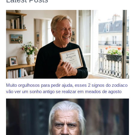
Muito orgulhosos para pedir ajuda, esses 2 signos do zodíaco
vão ver um sonho antigo se realizar em meados de agosto