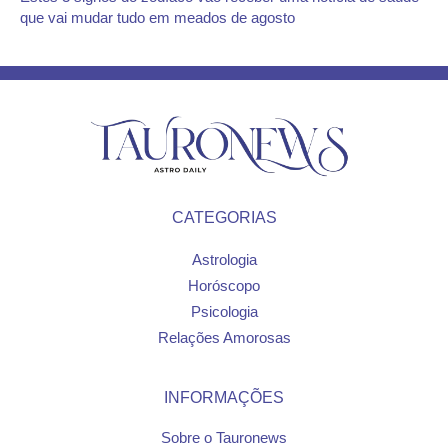
que vai mudar tudo em meados de agosto
CATEGORIAS
Astrologia
Horóscopo
Psicologia
Relações Amorosas
INFORMAÇÕES
Sobre o Tauronews