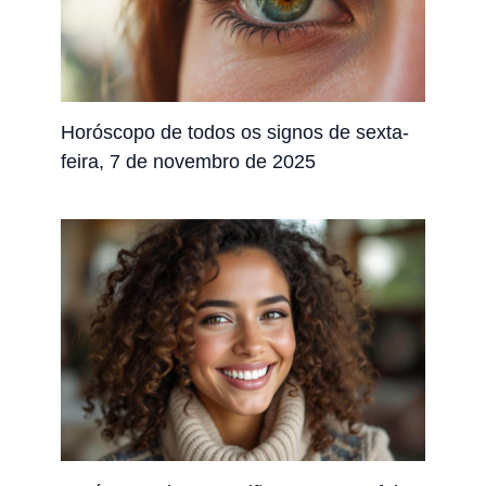
Horóscopo de todos os signos de sexta-
feira, 7 de novembro de 2025