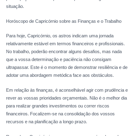
situação.
Horóscopo de Capricórnio sobre as
Finanças e o Trabalho
Para hoje, Capricórnio, os astros indicam uma jornada
relativamente estável em termos financeiros e profissionais.
No trabalho, poderão encontrar alguns desafios, mas nada
que a vossa determinação e paciência não consigam
ultrapassar. Este é o momento de demonstrar resiliência e de
adotar uma abordagem metódica face aos obstáculos.
Em relação às finanças, é aconselhável agir com prudência e
rever as vossas prioridades orçamentais. Não é o melhor dia
para realizar grandes investimentos ou correr riscos
financeiros. Focalizem-se na consolidação dos vossos
recursos e na planificação a longo prazo.