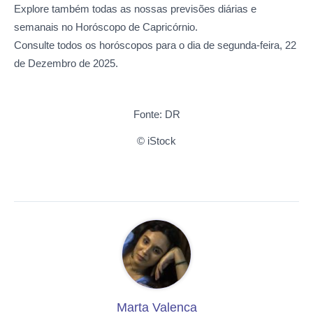
Explore também todas as nossas previsões diárias e
semanais no Horóscopo de Capricórnio.
Consulte todos os horóscopos para o dia de segunda-feira, 22
de Dezembro de 2025.
Fonte: DR
© iStock
Marta Valenca