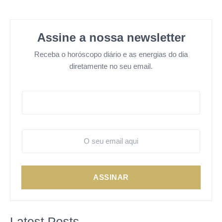
Assine a nossa newsletter
Receba o horóscopo diário e as energias do dia
diretamente no seu email.
ASSINAR
Latest Posts