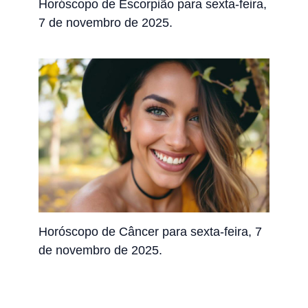
Horóscopo de Escorpião para sexta-feira,
7 de novembro de 2025.
Horóscopo de Câncer para sexta-feira, 7
de novembro de 2025.