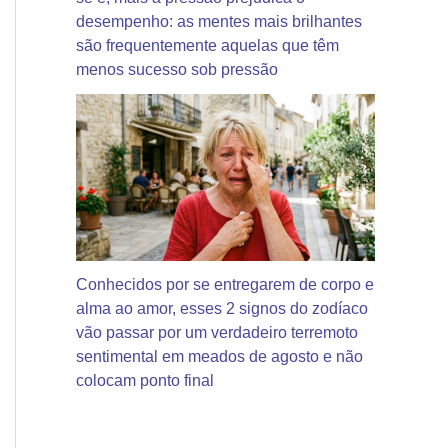
desempenho: as mentes mais brilhantes
são frequentemente aquelas que têm
menos sucesso sob pressão
Conhecidos por se entregarem de corpo e
alma ao amor, esses 2 signos do zodíaco
vão passar por um verdadeiro terremoto
sentimental em meados de agosto e não
colocam ponto final