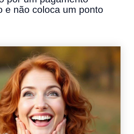
o e não coloca um ponto