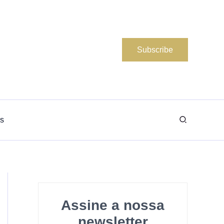
Subscribe
Search
s
Assine a nossa
newsletter