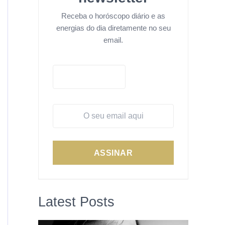
Receba o horóscopo diário e as
energias do dia diretamente no seu
email.
ASSINAR
Latest Posts