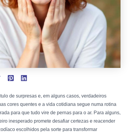
tulo de surpresas e, em alguns casos, verdadeiros
as cores quentes e a vida cotidiana segue numa rotina
da para que tudo vire de pernas para o ar. Para alguns,
heiro inesperado promete desafiar certezas e reacender
odíaco escolhidos pela sorte para transformar