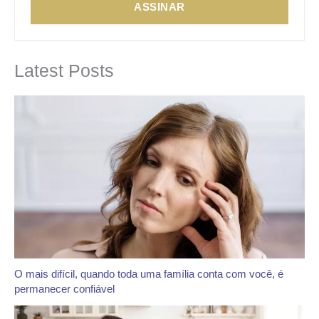
ASSINAR
Latest Posts
O mais difícil, quando toda uma família conta com você, é
permanecer confiável