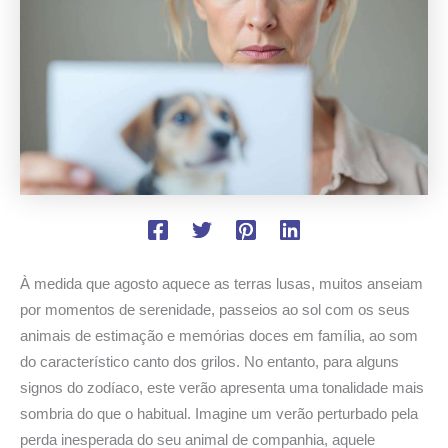
À medida que agosto aquece as terras lusas, muitos anseiam
por momentos de serenidade, passeios ao sol com os seus
animais de estimação e memórias doces em família, ao som
do característico canto dos grilos. No entanto, para alguns
signos do zodíaco, este verão apresenta uma tonalidade mais
sombria do que o habitual. Imagine um verão perturbado pela
perda inesperada do seu animal de companhia, aquele