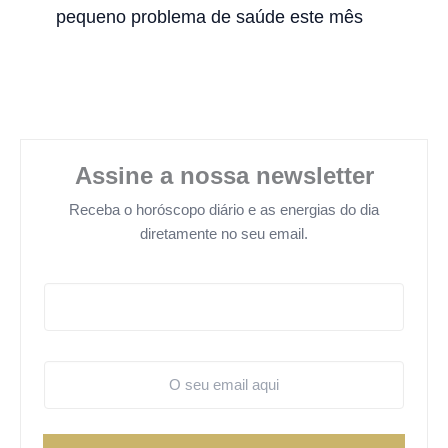
pequeno problema de saúde este mês
Assine a nossa newsletter
Receba o horóscopo diário e as energias do dia
diretamente no seu email.