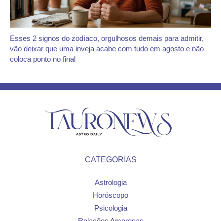
Esses 2 signos do zodíaco, orgulhosos demais para admitir,
vão deixar que uma inveja acabe com tudo em agosto e não
coloca ponto no final
CATEGORIAS
Astrologia
Horóscopo
Psicologia
Relações Amorosas