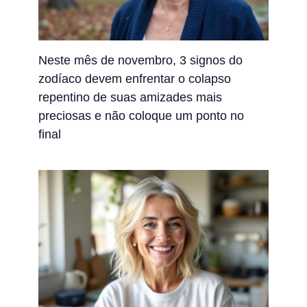
Neste mês de novembro, 3 signos do
zodíaco devem enfrentar o colapso
repentino de suas amizades mais
preciosas e não coloque um ponto no
final