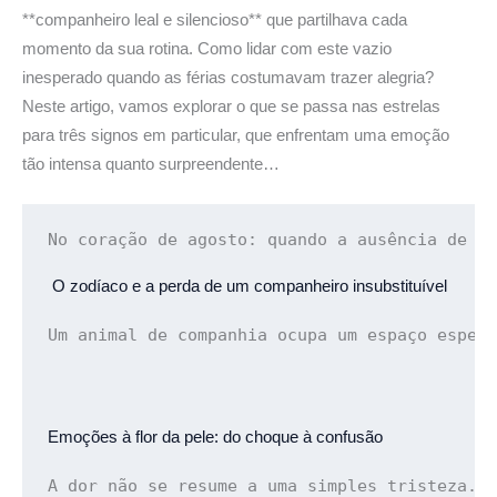
**companheiro leal e silencioso** que partilhava cada
momento da sua rotina. Como lidar com este vazio
inesperado quando as férias costumavam trazer alegria?
Neste artigo, vamos explorar o que se passa nas estrelas
para três signos em particular, que enfrentam uma emoção
tão intensa quanto surpreendente…
No coração de agosto: 
quando a ausência de u
 O zodíaco e a perda de um companheiro insubstituível
Um animal de companhia ocupa um espaço espec
Emoções à flor da pele: 
do choque à confusão
A dor não se resume a uma simples tristeza. 