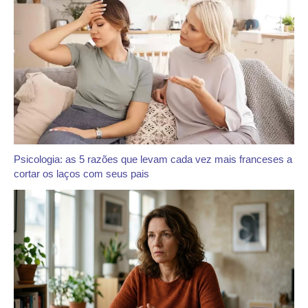
Psicologia: as 5 razões que levam cada vez mais franceses a
cortar os laços com seus pais