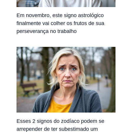
Em novembro, este signo astrológico
finalmente vai colher os frutos de sua
perseverança no trabalho
Esses 2 signos do zodíaco podem se
arrepender de ter subestimado um