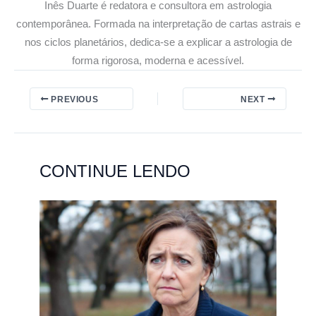
Inês Duarte é redatora e consultora em astrologia
contemporânea. Formada na interpretação de cartas astrais e
nos ciclos planetários, dedica-se a explicar a astrologia de
forma rigorosa, moderna e acessível.
PREVIOUS
NEXT
CONTINUE LENDO