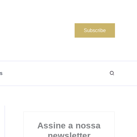
Subscribe
Search
s
Assine a nossa
newsletter