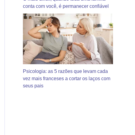
conta com você, é permanecer confiável
Psicologia: as 5 razões que levam cada
vez mais franceses a cortar os laços com
seus pais