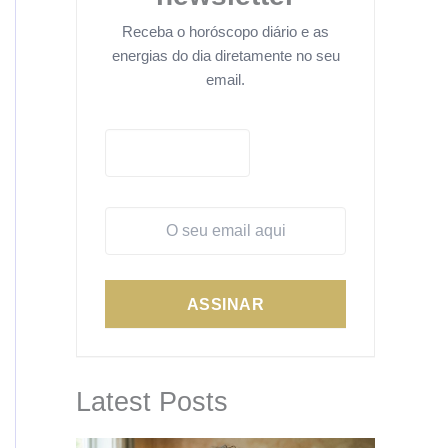
Receba o horóscopo diário e as
energias do dia diretamente no seu
email.
ASSINAR
Latest Posts