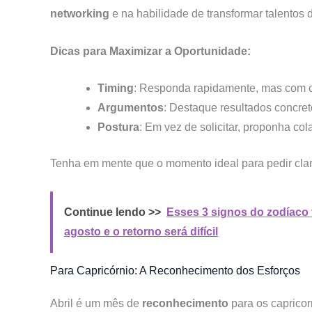
networking
e na habilidade de transformar talentos
Dicas para Maximizar a Oportunidade:
Timing
: Responda rapidamente, mas com 
Argumentos
: Destaque resultados concre
Postura
: Em vez de solicitar, proponha co
Tenha em mente que o momento ideal para pedir clare
Continue lendo >>
Esses 3 signos do zodíaco
agosto e o retorno será difícil
Para Capricórnio: A Reconhecimento dos Esforços
Abril é um mês de
reconhecimento
para os caprico