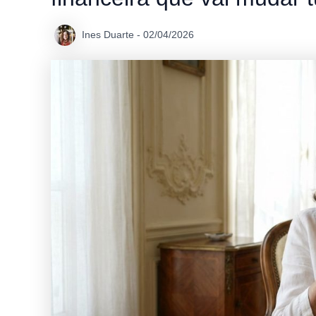
Ines Duarte
-
02/04/2026