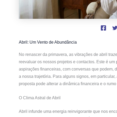
Abril: Um Vento de Abundância
No renascer da primavera, as vibrações de abril tr
reevaluar os nossos projetos e contactos. Este é um 
aspirações financeiras, com conversas que podem, 
a nossa trajetória. Para alguns signos, em particular
proposta pode alterar a dinâmica financeira e o rumo 
O Clima Astral de Abril
Abril infunde uma energia reinvigorante que nos enco