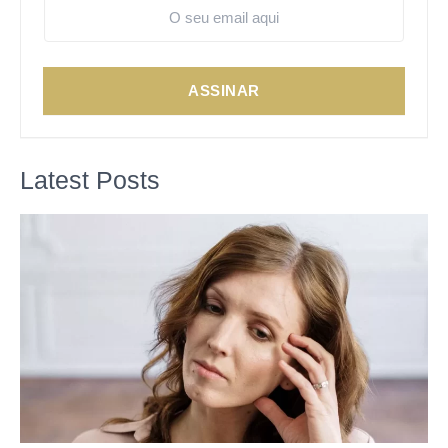
ASSINAR
Latest Posts