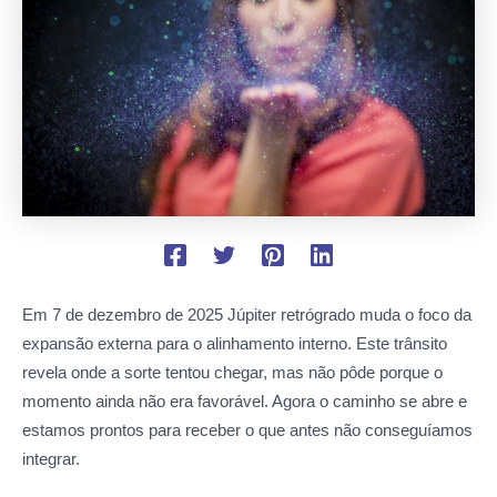
Em 7 de dezembro de 2025 Júpiter retrógrado muda o foco da
expansão externa para o alinhamento interno. Este trânsito
revela onde a sorte tentou chegar, mas não pôde porque o
momento ainda não era favorável. Agora o caminho se abre e
estamos prontos para receber o que antes não conseguíamos
integrar.