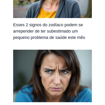
Esses 2 signos do zodíaco podem se
arrepender de ter subestimado um
pequeno problema de saúde este mês