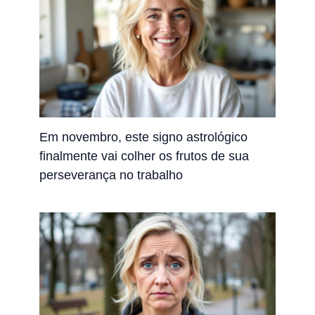
Em novembro, este signo astrológico
finalmente vai colher os frutos de sua
perseverança no trabalho