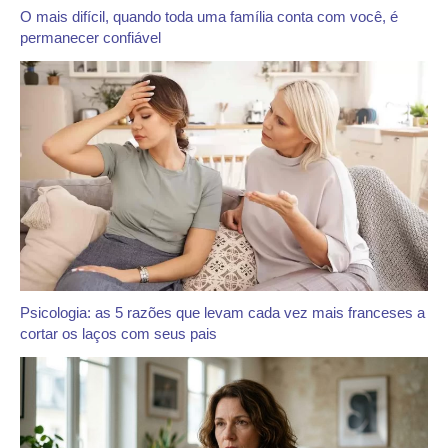
O mais difícil, quando toda uma família conta com você, é
permanecer confiável
Psicologia: as 5 razões que levam cada vez mais franceses a
cortar os laços com seus pais