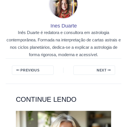
Ines Duarte
Inês Duarte é redatora e consultora em astrologia
contemporânea. Formada na interpretação de cartas astrais e
nos ciclos planetários, dedica-se a explicar a astrologia de
forma rigorosa, moderna e acessível.
PREVIOUS
NEXT
CONTINUE LENDO