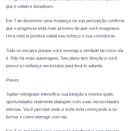
que é sólido e duradouro.
Em 7 de dezembro uma mudança na sua percepção confirma
que o progresso está mais próximo do que você imaginava.
Uma notícia positiva valida seu esforço e sua constância.
Tudo se encaixa porque você enxerga a verdade tal como ela
é. Não há mais autoengano. Seu plano tem direção e você
possui a confiança necessária para levá-lo adiante.
Peixes
Júpiter retrógrado intensifica sua intuição e mostra quais
oportunidades realmente dialogam com suas necessidades
internas. Você percebe onde a sorte está começando a se
formar e como interagir com ela.