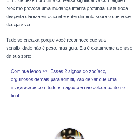
Em 7 de dezembro uma conversa significativa com alguém
próximo provoca uma mudança interna profunda. Esta troca
desperta clareza emocional e entendimento sobre o que você
deseja viver.
Tudo se encaixa porque você reconhece que sua
sensibilidade não é peso, mas guia. Ela é exatamente a chave
da sua sorte.
Continue lendo >>
Esses 2 signos do zodíaco,
orgulhosos demais para admitir, vão deixar que uma
inveja acabe com tudo em agosto e não coloca ponto no
final