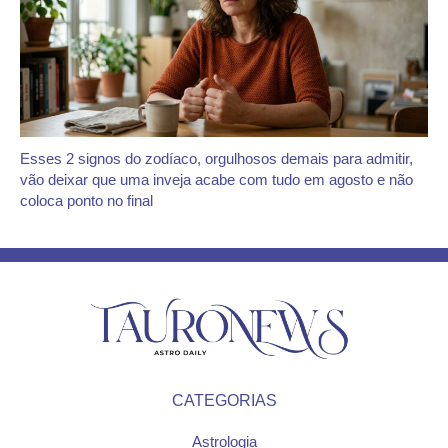
Esses 2 signos do zodíaco, orgulhosos demais para admitir,
vão deixar que uma inveja acabe com tudo em agosto e não
coloca ponto no final
CATEGORIAS
Astrologia