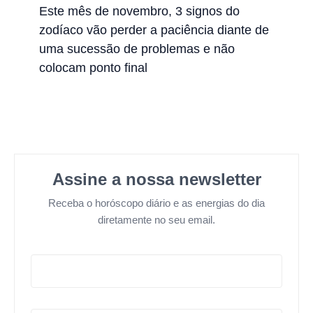
Este mês de novembro, 3 signos do
zodíaco vão perder a paciência diante de
uma sucessão de problemas e não
colocam ponto final
Assine a nossa newsletter
Receba o horóscopo diário e as energias do dia
diretamente no seu email.