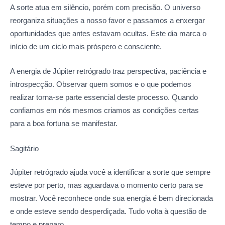
A sorte atua em silêncio, porém com precisão. O universo
reorganiza situações a nosso favor e passamos a enxergar
oportunidades que antes estavam ocultas. Este dia marca o
início de um ciclo mais próspero e consciente.
A energia de Júpiter retrógrado traz perspectiva, paciência e
introspecção. Observar quem somos e o que podemos
realizar torna-se parte essencial deste processo. Quando
confiamos em nós mesmos criamos as condições certas
para a boa fortuna se manifestar.
Sagitário
Júpiter retrógrado ajuda você a identificar a sorte que sempre
esteve por perto, mas aguardava o momento certo para se
mostrar. Você reconhece onde sua energia é bem direcionada
e onde esteve sendo desperdiçada. Tudo volta à questão de
tempo e preparo.