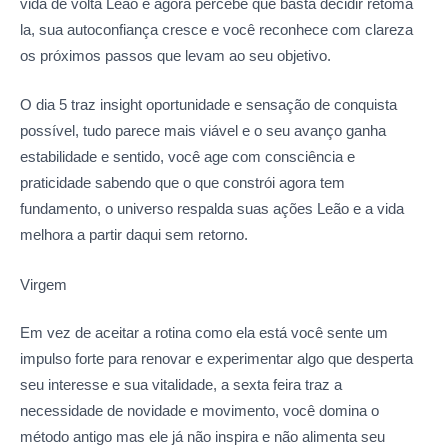
vida de volta Leão e agora percebe que basta decidir retomá
la, sua autoconfiança cresce e você reconhece com clareza
os próximos passos que levam ao seu objetivo.
O dia 5 traz insight oportunidade e sensação de conquista
possível, tudo parece mais viável e o seu avanço ganha
estabilidade e sentido, você age com consciência e
praticidade sabendo que o que constrói agora tem
fundamento, o universo respalda suas ações Leão e a vida
melhora a partir daqui sem retorno.
Virgem
Em vez de aceitar a rotina como ela está você sente um
impulso forte para renovar e experimentar algo que desperta
seu interesse e sua vitalidade, a sexta feira traz a
necessidade de novidade e movimento, você domina o
método antigo mas ele já não inspira e não alimenta seu