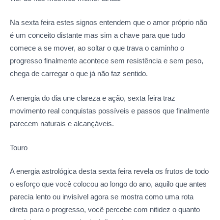
Na sexta feira estes signos entendem que o amor próprio não
é um conceito distante mas sim a chave para que tudo
comece a se mover, ao soltar o que trava o caminho o
progresso finalmente acontece sem resistência e sem peso,
chega de carregar o que já não faz sentido.
A energia do dia une clareza e ação, sexta feira traz
movimento real conquistas possíveis e passos que finalmente
parecem naturais e alcançáveis.
Touro
A energia astrológica desta sexta feira revela os frutos de todo
o esforço que você colocou ao longo do ano, aquilo que antes
parecia lento ou invisível agora se mostra como uma rota
direta para o progresso, você percebe com nitidez o quanto