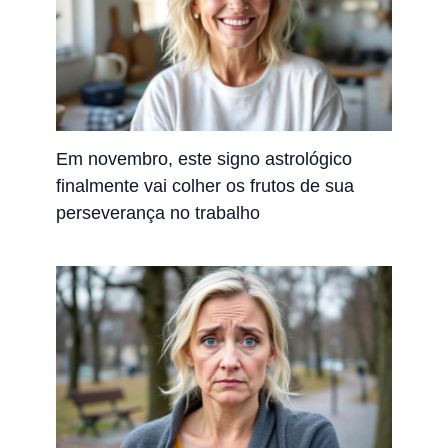
Em novembro, este signo astrológico
finalmente vai colher os frutos de sua
perseverança no trabalho