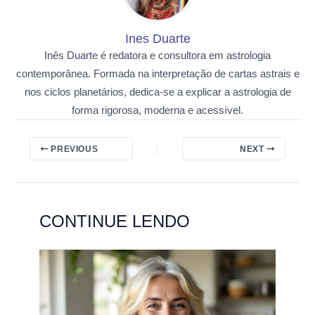
Ines Duarte
Inês Duarte é redatora e consultora em astrologia
contemporânea. Formada na interpretação de cartas astrais e
nos ciclos planetários, dedica-se a explicar a astrologia de
forma rigorosa, moderna e acessível.
PREVIOUS
NEXT
CONTINUE LENDO