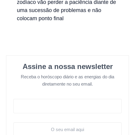
zodíaco vão perder a paciência diante de
uma sucessão de problemas e não
colocam ponto final
Assine a nossa newsletter
Receba o horóscopo diário e as energias do dia
diretamente no seu email.