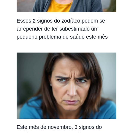
Esses 2 signos do zodíaco podem se
arrepender de ter subestimado um
pequeno problema de saúde este mês
Este mês de novembro, 3 signos do