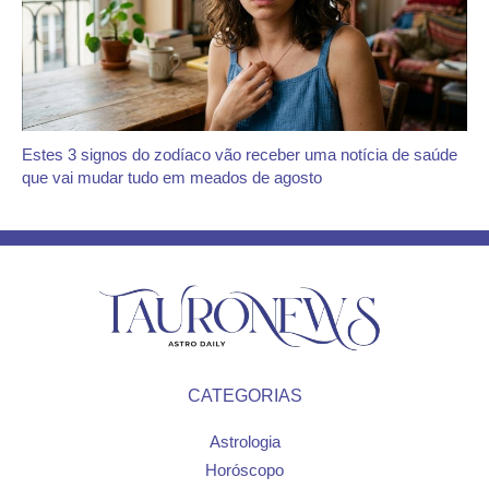
Estes 3 signos do zodíaco vão receber uma notícia de saúde
que vai mudar tudo em meados de agosto
CATEGORIAS
Astrologia
Horóscopo