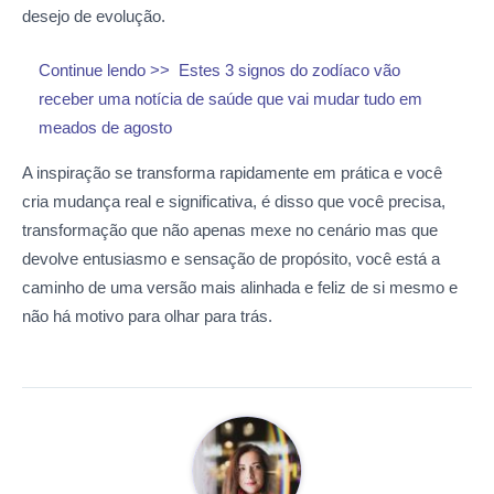
desejo de evolução.
Continue lendo >>
Estes 3 signos do zodíaco vão
receber uma notícia de saúde que vai mudar tudo em
meados de agosto
A inspiração se transforma rapidamente em prática e você
cria mudança real e significativa, é disso que você precisa,
transformação que não apenas mexe no cenário mas que
devolve entusiasmo e sensação de propósito, você está a
caminho de uma versão mais alinhada e feliz de si mesmo e
não há motivo para olhar para trás.