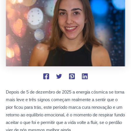
Depois de 5 de dezembro de 2025 a energia cósmica se torna
mais leve e três signos começam realmente a sentir que o
pior ficou para trás, este período marca cura renovação e um
retorno ao equilíbrio emocional, é o momento de respirar fundo
aceitar o que foi e permitir que a vida volte a fluir, se o perdão
vier de nós mesmos melhor ainda.