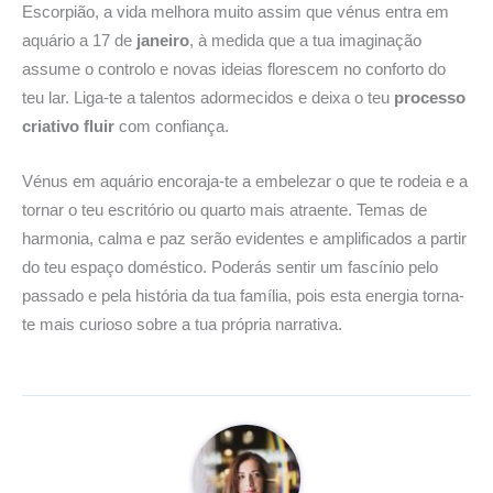
Escorpião, a vida melhora muito assim que vénus entra em
aquário a 17 de
janeiro
, à medida que a tua imaginação
assume o controlo e novas ideias florescem no conforto do
teu lar. Liga-te a talentos adormecidos e deixa o teu
processo
criativo fluir
com confiança.
Vénus em aquário encoraja-te a embelezar o que te rodeia e a
tornar o teu escritório ou quarto mais atraente. Temas de
harmonia, calma e paz serão evidentes e amplificados a partir
do teu espaço doméstico. Poderás sentir um fascínio pelo
passado e pela história da tua família, pois esta energia torna-
te mais curioso sobre a tua própria narrativa.