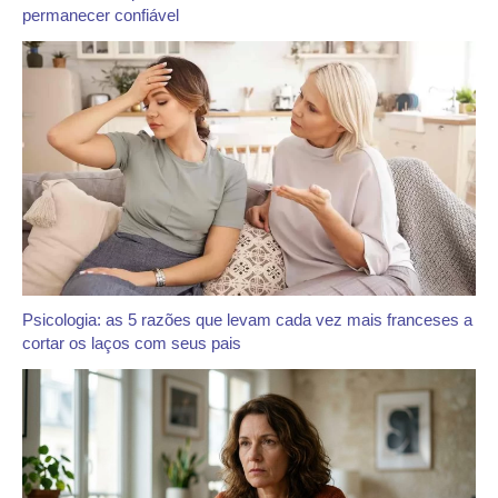
permanecer confiável
Psicologia: as 5 razões que levam cada vez mais franceses a
cortar os laços com seus pais