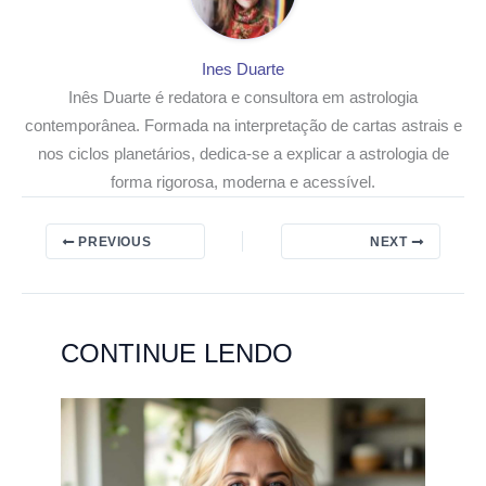
Ines Duarte
Inês Duarte é redatora e consultora em astrologia
contemporânea. Formada na interpretação de cartas astrais e
nos ciclos planetários, dedica-se a explicar a astrologia de
forma rigorosa, moderna e acessível.
PREVIOUS
NEXT
CONTINUE LENDO