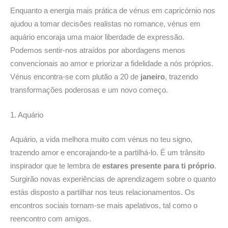
Enquanto a energia mais prática de vénus em capricórnio nos
ajudou a tomar decisões realistas no romance, vénus em
aquário encoraja uma maior liberdade de expressão.
Podemos sentir-nos atraídos por abordagens menos
convencionais ao amor e priorizar a fidelidade a nós próprios.
Vénus encontra-se com plutão a 20 de
janeiro
, trazendo
transformações poderosas e um novo começo.
1. Aquário
Aquário, a vida melhora muito com vénus no teu signo,
trazendo amor e encorajando-te a partilhá-lo. É um trânsito
inspirador que te lembra de
estares presente para ti próprio
.
Surgirão novas experiências de aprendizagem sobre o quanto
estás disposto a partilhar nos teus relacionamentos. Os
encontros sociais tornam-se mais apelativos, tal como o
reencontro com amigos.