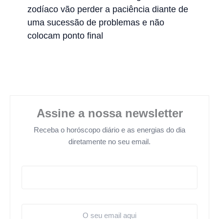
zodíaco vão perder a paciência diante de
uma sucessão de problemas e não
colocam ponto final
Assine a nossa newsletter
Receba o horóscopo diário e as energias do dia
diretamente no seu email.