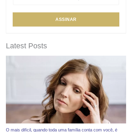
ASSINAR
Latest Posts
O mais difícil, quando toda uma família conta com você, é