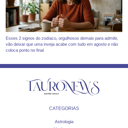
Esses 2 signos do zodíaco, orgulhosos demais para admitir,
vão deixar que uma inveja acabe com tudo em agosto e não
coloca ponto no final
CATEGORIAS
Astrologia