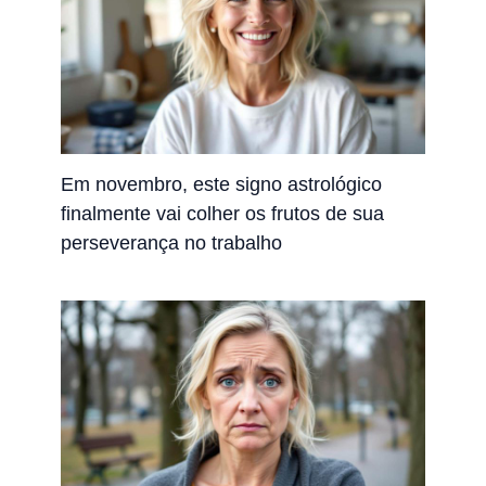
Em novembro, este signo astrológico
finalmente vai colher os frutos de sua
perseverança no trabalho