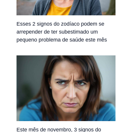
Esses 2 signos do zodíaco podem se
arrepender de ter subestimado um
pequeno problema de saúde este mês
Este mês de novembro, 3 signos do