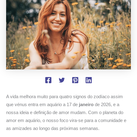
A vida melhora muito para quatro signos do zodíaco assim
que vénus entra em aquário a 17 de
janeiro
de 2026, e a
nossa ideia e definição de amor mudam. Com o planeta do
amor em aquário, o nosso foco vira-se para a comunidade e
as amizades ao longo das próximas semanas.