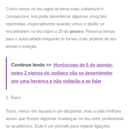
Como vénus no teu signo te torna mais vulnerável e
compassivo, isto pode desenterrar algumas emoções
reprimidas, especialmente quando vénus e plutão se
encontrarem no teu signo a 20 de
janeiro
. Reserva tempo
para o autocuidado enquanto te tornas mais protetor do teu
tempo e energia.
Continue lendo >>
Horóscopo de 6 de agosto:
estes 2 signos do zodíaco vão se desentender
por uma herança e não voltarão a se falar
2. Touro
Touro, vénus em aquário é um despertar, mas a vida melhora
assim que fizeres algumas mudanças no teu setor profissional
ou académico. Este é um período para reparar ligações