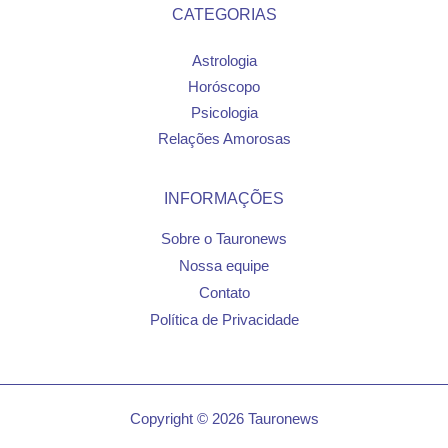
CATEGORIAS
Astrologia
Horóscopo
Psicologia
Relações Amorosas
INFORMAÇÕES
Sobre o Tauronews
Nossa equipe
Contato
Política de Privacidade
Copyright © 2026 Tauronews