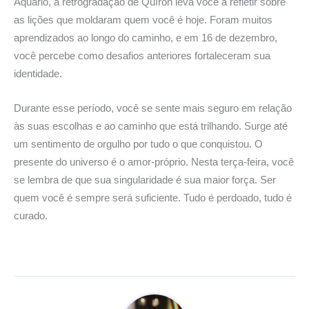
Aquário, a retrogradação de Quíron leva você a refletir sobre
as lições que moldaram quem você é hoje. Foram muitos
aprendizados ao longo do caminho, e em 16 de dezembro,
você percebe como desafios anteriores fortaleceram sua
identidade.
Durante esse período, você se sente mais seguro em relação
às suas escolhas e ao caminho que está trilhando. Surge até
um sentimento de orgulho por tudo o que conquistou. O
presente do universo é o amor-próprio. Nesta terça-feira, você
se lembra de que sua singularidade é sua maior força. Ser
quem você é sempre será suficiente. Tudo é perdoado, tudo é
curado.