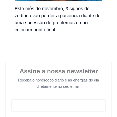
Este mês de novembro, 3 signos do
zodíaco vão perder a paciência diante de
uma sucessão de problemas e não
colocam ponto final
Assine a nossa newsletter
Receba o horóscopo diário e as energias do dia
diretamente no seu email.