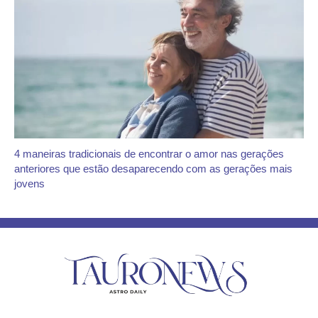
4 maneiras tradicionais de encontrar o amor nas gerações
anteriores que estão desaparecendo com as gerações mais
jovens