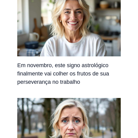
Em novembro, este signo astrológico
finalmente vai colher os frutos de sua
perseverança no trabalho