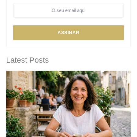
ASSINAR
Latest Posts