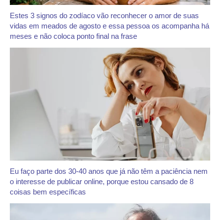
Estes 3 signos do zodíaco vão reconhecer o amor de suas
vidas em meados de agosto e essa pessoa os acompanha há
meses e não coloca ponto final na frase
Eu faço parte dos 30-40 anos que já não têm a paciência nem
o interesse de publicar online, porque estou cansado de 8
coisas bem específicas