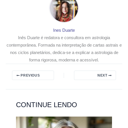
Ines Duarte
Inês Duarte é redatora e consultora em astrologia
contemporânea. Formada na interpretação de cartas astrais e
nos ciclos planetários, dedica-se a explicar a astrologia de
forma rigorosa, moderna e acessível.
PREVIOUS
NEXT
CONTINUE LENDO