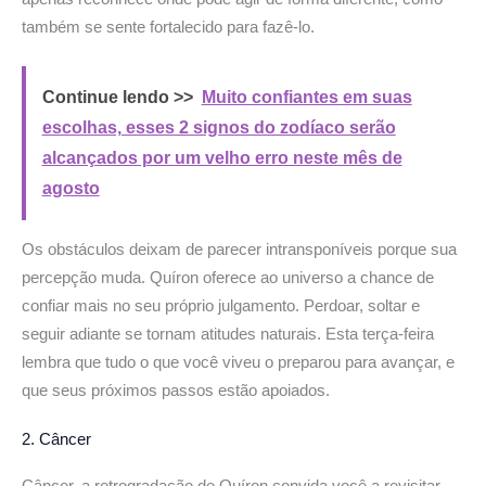
também se sente fortalecido para fazê-lo.
Continue lendo >>
Muito confiantes em suas
escolhas, esses 2 signos do zodíaco serão
alcançados por um velho erro neste mês de
agosto
Os obstáculos deixam de parecer intransponíveis porque sua
percepção muda. Quíron oferece ao universo a chance de
confiar mais no seu próprio julgamento. Perdoar, soltar e
seguir adiante se tornam atitudes naturais. Esta terça-feira
lembra que tudo o que você viveu o preparou para avançar, e
que seus próximos passos estão apoiados.
2. Câncer