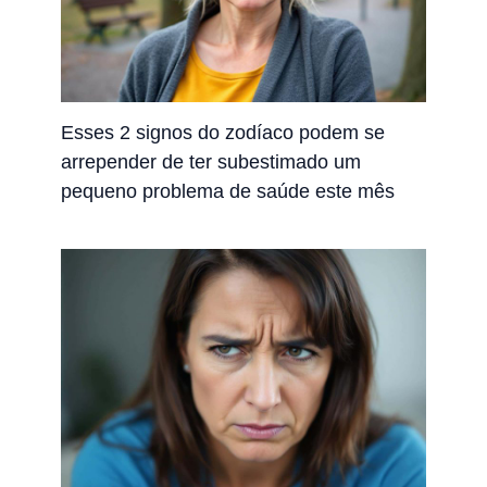
Esses 2 signos do zodíaco podem se
arrepender de ter subestimado um
pequeno problema de saúde este mês