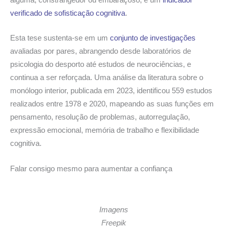
alguma, constrangedor ou embaraçoso; é um
indicador
verificado de sofisticação cognitiva
.
Esta tese sustenta-se em um
conjunto de investigações
avaliadas por pares, abrangendo desde laboratórios de
psicologia do desporto até estudos de neurociências, e
continua a ser reforçada. Uma análise da literatura sobre o
monólogo interior, publicada em 2023, identificou 559 estudos
realizados entre 1978 e 2020, mapeando as suas funções em
pensamento, resolução de problemas, autorregulação,
expressão emocional, memória de trabalho e flexibilidade
cognitiva.
Falar consigo mesmo para aumentar a confiança
Imagens
Freepik