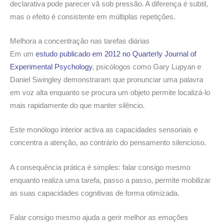
declarativa pode parecer vã sob pressão. A diferença é subtil,
mas o efeito é consistente em múltiplas repetições.
Melhora a concentração nas tarefas diárias
Em um
estudo publicado em 2012 no Quarterly Journal of
Experimental Psychology
, psicólogos como Gary Lupyan e
Daniel Swingley demonstraram que pronunciar uma palavra
em voz alta enquanto se procura um objeto permite localizá-lo
mais rapidamente do que manter silêncio.
Este monólogo interior activa as capacidades sensoriais e
concentra a atenção, ao contrário do pensamento silencioso.
A consequência prática é simples: falar consigo mesmo
enquanto realiza uma tarefa, passo a passo, permite mobilizar
as suas capacidades cognitivas de forma otimizada.
Falar consigo mesmo ajuda a gerir melhor as emoções