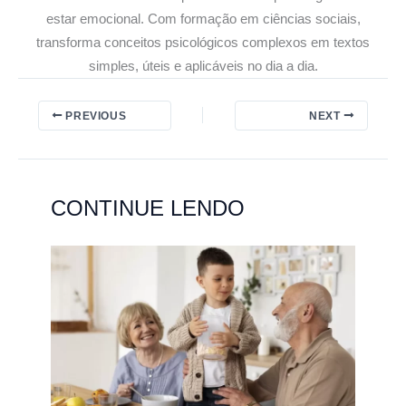
estar emocional. Com formação em ciências sociais,
transforma conceitos psicológicos complexos em textos
simples, úteis e aplicáveis no dia a dia.
PREVIOUS
NEXT
CONTINUE LENDO