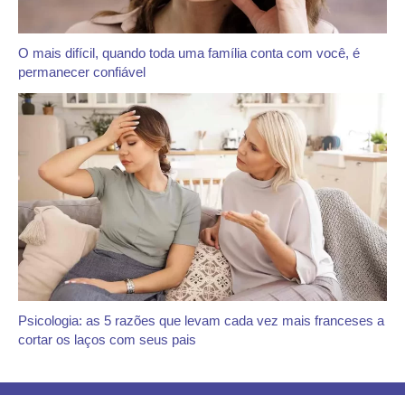
O mais difícil, quando toda uma família conta com você, é
permanecer confiável
Psicologia: as 5 razões que levam cada vez mais franceses a
cortar os laços com seus pais