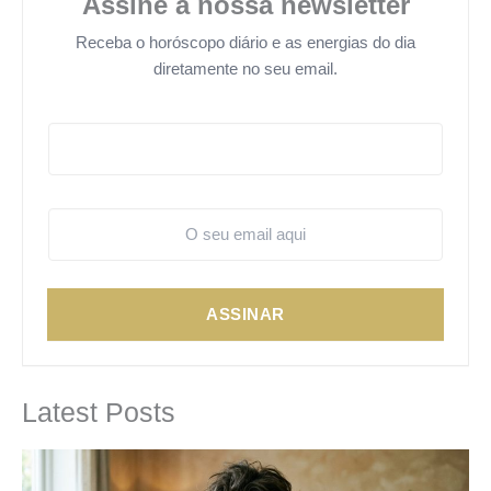
Assine a nossa newsletter
Receba o horóscopo diário e as energias do dia
diretamente no seu email.
ASSINAR
Latest Posts