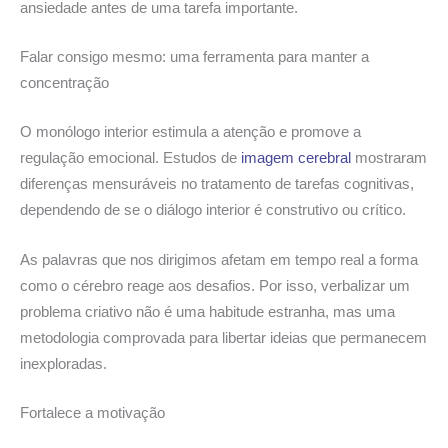
ansiedade antes de uma tarefa importante.
Falar consigo mesmo: uma ferramenta para manter a
concentração
O monólogo interior estimula a atenção e promove a
regulação emocional. Estudos de
imagem cerebral
mostraram
diferenças mensuráveis no tratamento de tarefas cognitivas,
dependendo de se o diálogo interior é construtivo ou crítico.
As palavras que nos dirigimos afetam em tempo real a forma
como o cérebro reage aos desafios. Por isso, verbalizar um
problema criativo não é uma habitude estranha, mas uma
metodologia comprovada para libertar ideias que permanecem
inexploradas.
Fortalece a motivação