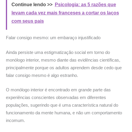
Continue lendo >>
Psicologia: as 5 razões que
levam cada vez mais franceses a cortar os laços
com seus pais
Falar consigo mesmo: um embaraço injustificado
Ainda persiste uma estigmatização social em torno do
monólogo interior, mesmo diante das evidências científicas,
principalmente porque os adultos aprendem desde cedo que
falar consigo mesmo é algo estranho.
O monólogo interior é encontrado em grande parte das
experiências conscientes observadas em diferentes
populações, sugerindo que é uma característica natural do
funcionamento da mente humana, e não um comportamento
incomum.