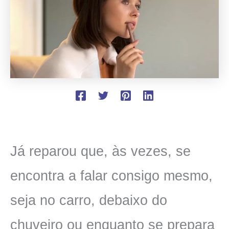
Já reparou que, às vezes, se
encontra a falar consigo mesmo,
seja no carro, debaixo do
chuveiro ou enquanto se prepara