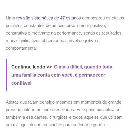
Uma
revisão sistemática de 47 estudos
demonstrou os efeitos
positivos constantes de um discurso interior positivo,
construtivo e motivante na performance, sendo os resultados
mais significativos observados a nível cognitivo e
comportamental.
Continue lendo >>
O mais difícil, quando toda
uma família conta com você, é permanecer
confiável
Atletas que falam consigo mesmos em momentos de grande
pressão obtêm melhores resultados. Este princípio aplica-se
também a estudantes, cirurgiões e todos aqueles que utilizam
um diálogo interior consciente para se focar e gerir a