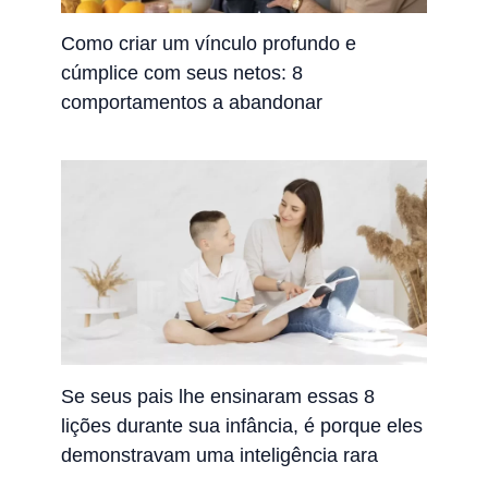
Como criar um vínculo profundo e
cúmplice com seus netos: 8
comportamentos a abandonar
Se seus pais lhe ensinaram essas 8
lições durante sua infância, é porque eles
demonstravam uma inteligência rara