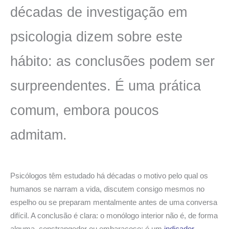
décadas de investigação em
psicologia dizem sobre este
hábito: as conclusões podem ser
surpreendentes. É uma prática
comum, embora poucos
admitam.
Psicólogos têm estudado há décadas o motivo pelo qual os
humanos se narram a vida, discutem consigo mesmos no
espelho ou se preparam mentalmente antes de uma conversa
difícil. A conclusão é clara: o monólogo interior não é, de forma