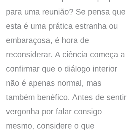
para uma reunião? Se pensa que
esta é uma prática estranha ou
embaraçosa, é hora de
reconsiderar. A ciência começa a
confirmar que o diálogo interior
não é apenas normal, mas
também benéfico. Antes de sentir
vergonha por falar consigo
mesmo, considere o que