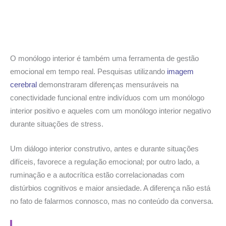
O monólogo interior é também uma ferramenta de gestão
emocional em tempo real. Pesquisas utilizando
imagem
cerebral
demonstraram diferenças mensuráveis na
conectividade funcional entre indivíduos com um monólogo
interior positivo e aqueles com um monólogo interior negativo
durante situações de stress.
Um diálogo interior construtivo, antes e durante situações
difíceis, favorece a regulação emocional; por outro lado, a
ruminação e a autocrítica estão correlacionadas com
distúrbios cognitivos e maior ansiedade. A diferença não está
no fato de falarmos connosco, mas no conteúdo da conversa.