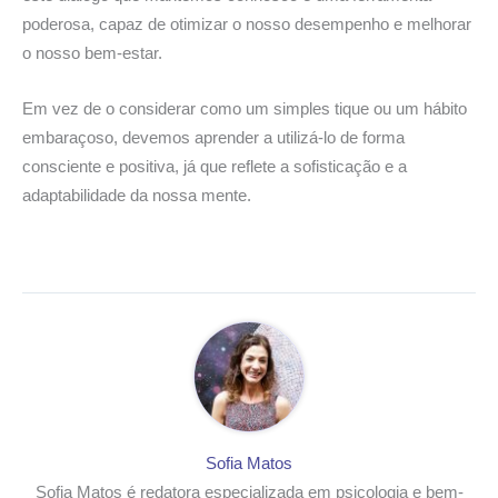
poderosa, capaz de otimizar o nosso desempenho e melhorar
o nosso bem-estar.
Em vez de o considerar como um simples tique ou um hábito
embaraçoso, devemos aprender a utilizá-lo de forma
consciente e positiva, já que reflete a sofisticação e a
adaptabilidade da nossa mente.
Sofia Matos
Sofia Matos é redatora especializada em psicologia e bem-