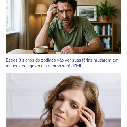
Esses 3 signos do zodíaco vão ver suas férias mudarem em
meados de agosto e o retorno será difícil