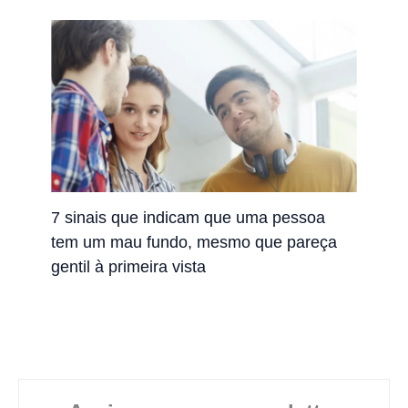
7 sinais que indicam que uma pessoa
tem um mau fundo, mesmo que pareça
gentil à primeira vista