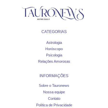
CATEGORIAS
Astrologia
Horóscopo
Psicologia
Relações Amorosas
INFORMAÇÕES
Sobre o Tauronews
Nossa equipe
Contato
Política de Privacidade