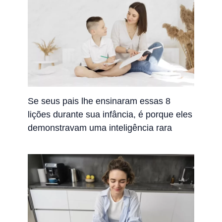
Se seus pais lhe ensinaram essas 8
lições durante sua infância, é porque eles
demonstravam uma inteligência rara