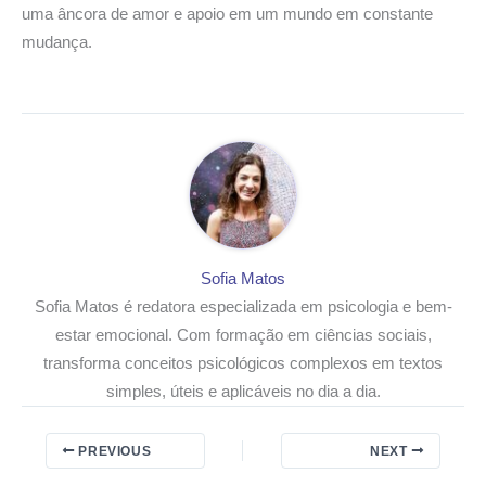
uma âncora de amor e apoio em um mundo em constante
mudança.
Sofia Matos
Sofia Matos é redatora especializada em psicologia e bem-
estar emocional. Com formação em ciências sociais,
transforma conceitos psicológicos complexos em textos
simples, úteis e aplicáveis no dia a dia.
PREVIOUS
NEXT