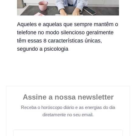
Aqueles e aquelas que sempre mantêm o
telefone no modo silencioso geralmente
têm essas 8 características únicas,
segundo a psicologia
Assine a nossa newsletter
Receba o horóscopo diário e as energias do dia
diretamente no seu email.