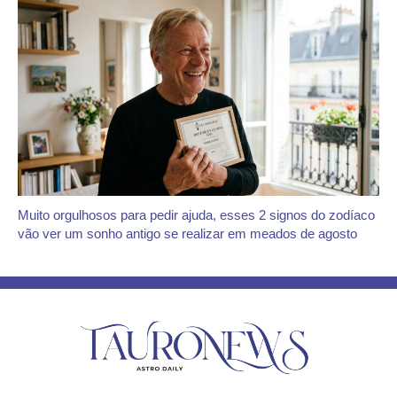
Muito orgulhosos para pedir ajuda, esses 2 signos do zodíaco
vão ver um sonho antigo se realizar em meados de agosto