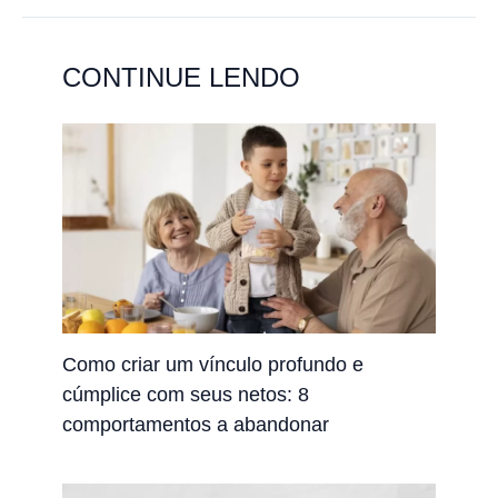
CONTINUE LENDO
Como criar um vínculo profundo e
cúmplice com seus netos: 8
comportamentos a abandonar