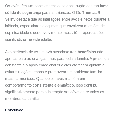
Os avós têm um papel essencial na construção de uma
base
sólida de segurança
para as crianças. O Dr.
Thomas R.
Verny
destaca que as interações entre avós e netos durante a
infância, especialmente aquelas que envolvem questões de
espiritualidade e desenvolvimento moral, têm repercussões
significativas na vida adulta.
A experiência de ter um avô atencioso traz
benefícios
não
apenas para as crianças, mas para toda a família. A presença
constante e o apoio emocional que eles oferecem ajudam a
evitar situações tensas e promovem um ambiente familiar
mais harmonioso. Quando os avós mantêm um
comportamento
consistente e empático
, isso contribui
significativamente para a interação saudável entre todos os
membros da família.
Conclusão