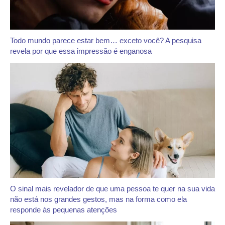
Todo mundo parece estar bem… exceto você? A pesquisa
revela por que essa impressão é enganosa
O sinal mais revelador de que uma pessoa te quer na sua vida
não está nos grandes gestos, mas na forma como ela
responde às pequenas atenções