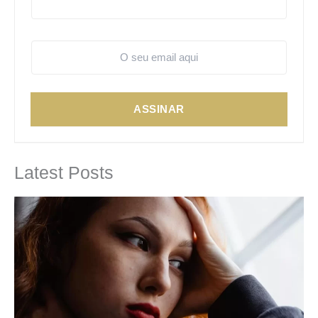
ASSINAR
Latest Posts