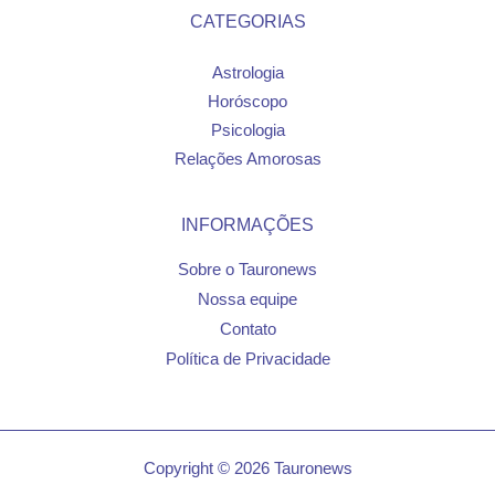
CATEGORIAS
Astrologia
Horóscopo
Psicologia
Relações Amorosas
INFORMAÇÕES
Sobre o Tauronews
Nossa equipe
Contato
Política de Privacidade
Copyright © 2026 Tauronews