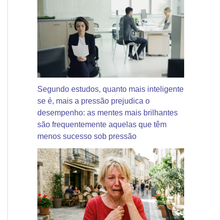
Segundo estudos, quanto mais inteligente
se é, mais a pressão prejudica o
desempenho: as mentes mais brilhantes
são frequentemente aquelas que têm
menos sucesso sob pressão