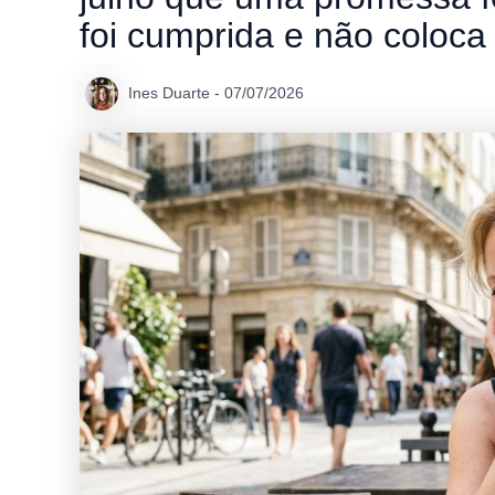
foi cumprida e não coloca 
Ines Duarte
-
07/07/2026