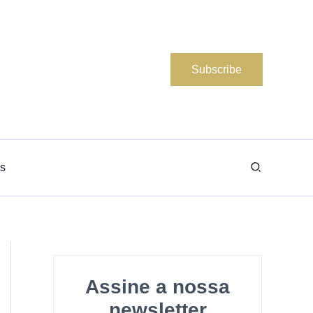
Subscribe
Search
s
Assine a nossa
newsletter