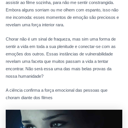
assistir ao filme sozinha, para não me sentir constrangida.
Embora alguns sorriam ou me olhem com espanto, isso não
me incomoda: esses momentos de emoção são preciosos e
revelam uma força interior rara.
Chorar não é um sinal de fraqueza, mas sim uma forma de
sentir a vida em toda a sua plenitude e conectar-se com as
emoções dos outros. Essas instâncias de vulnerabilidade
revelam uma faceta que muitos passam a vida a tentar
encontrar. Não será essa uma das mais belas provas da
nossa humanidade?
A ciência confirma a força emocional das pessoas que
choram diante dos filmes