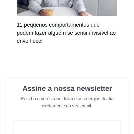
11 pequenos comportamentos que
podem fazer alguém se sentir invisível ao
envelhecer
Assine a nossa newsletter
Receba o horóscopo diário e as energias do dia
diretamente no seu email.