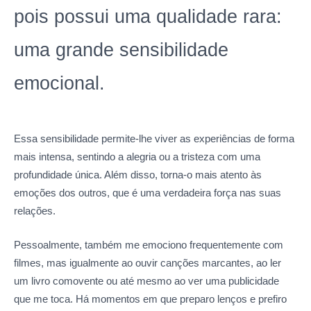
pois possui uma qualidade rara:
uma grande sensibilidade
emocional.
Essa sensibilidade permite-lhe viver as experiências de forma
mais intensa, sentindo a alegria ou a tristeza com uma
profundidade única. Além disso, torna-o mais atento às
emoções dos outros, que é uma verdadeira força nas suas
relações.
Pessoalmente, também me emociono frequentemente com
filmes, mas igualmente ao ouvir canções marcantes, ao ler
um livro comovente ou até mesmo ao ver uma publicidade
que me toca. Há momentos em que preparo lenços e prefiro