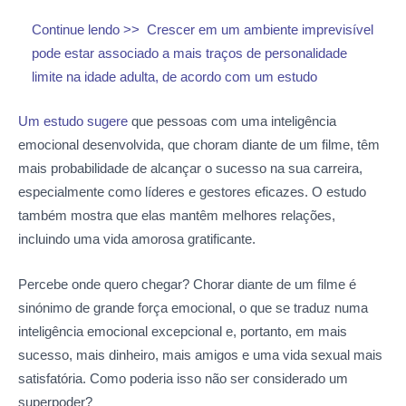
Continue lendo >>
Crescer em um ambiente imprevisível
pode estar associado a mais traços de personalidade
limite na idade adulta, de acordo com um estudo
Um estudo sugere
que pessoas com uma inteligência
emocional desenvolvida, que choram diante de um filme, têm
mais probabilidade de alcançar o sucesso na sua carreira,
especialmente como líderes e gestores eficazes. O estudo
também mostra que elas mantêm melhores relações,
incluindo uma vida amorosa gratificante.
Percebe onde quero chegar? Chorar diante de um filme é
sinónimo de grande força emocional, o que se traduz numa
inteligência emocional excepcional e, portanto, em mais
sucesso, mais dinheiro, mais amigos e uma vida sexual mais
satisfatória. Como poderia isso não ser considerado um
superpoder?