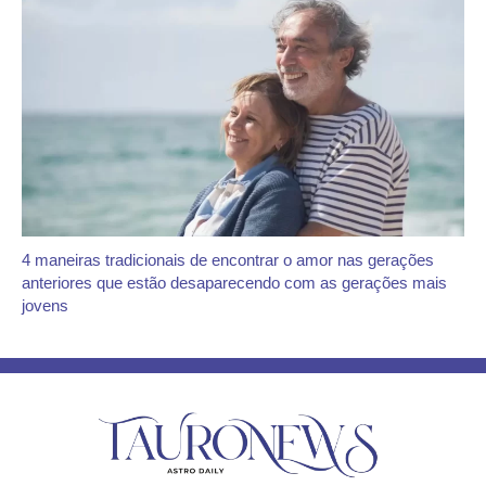
4 maneiras tradicionais de encontrar o amor nas gerações
anteriores que estão desaparecendo com as gerações mais
jovens