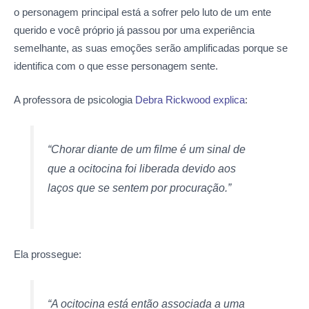
o personagem principal está a sofrer pelo luto de um ente
querido e você próprio já passou por uma experiência
semelhante, as suas emoções serão amplificadas porque se
identifica com o que esse personagem sente.
A professora de psicologia
Debra Rickwood explica
:
“Chorar diante de um filme é um sinal de
que a ocitocina foi liberada devido aos
laços que se sentem por procuração.”
Ela prossegue:
“A ocitocina está então associada a uma