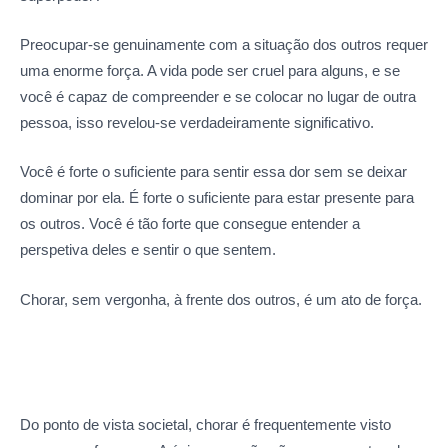
Preocupar-se genuinamente com a situação dos outros requer
uma enorme força. A vida pode ser cruel para alguns, e se
você é capaz de compreender e se colocar no lugar de outra
pessoa, isso revelou-se verdadeiramente significativo.
Você é forte o suficiente para sentir essa dor sem se deixar
dominar por ela. É forte o suficiente para estar presente para
os outros. Você é tão forte que consegue entender a
perspetiva deles e sentir o que sentem.
Chorar, sem vergonha, à frente dos outros, é um ato de força.
Do ponto de vista societal, chorar é frequentemente visto