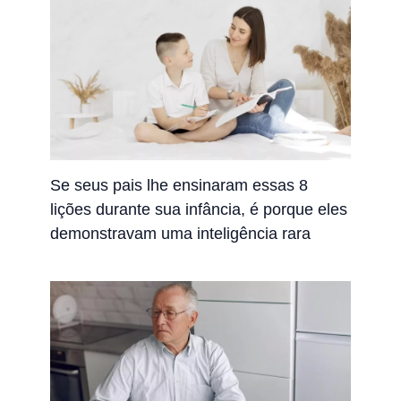
Se seus pais lhe ensinaram essas 8
lições durante sua infância, é porque eles
demonstravam uma inteligência rara