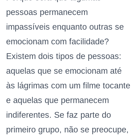
pessoas permanecem
impassíveis enquanto outras se
emocionam com facilidade?
Existem dois tipos de pessoas:
aquelas que se emocionam até
às lágrimas com um filme tocante
e aquelas que permanecem
indiferentes. Se faz parte do
primeiro grupo, não se preocupe,