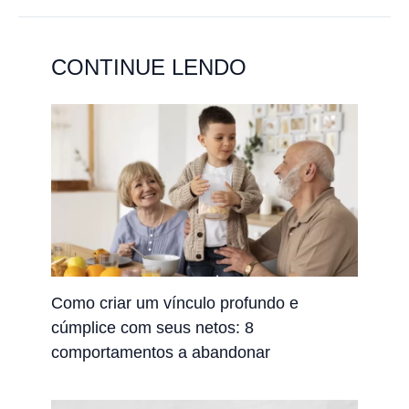
CONTINUE LENDO
Como criar um vínculo profundo e
cúmplice com seus netos: 8
comportamentos a abandonar