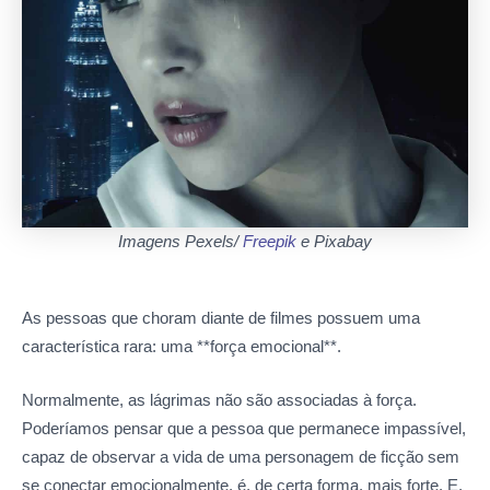
Imagens Pexels/
Freepik
e Pixabay
As pessoas que choram diante de filmes possuem uma
característica rara: uma **força emocional**.
Normalmente, as lágrimas não são associadas à força.
Poderíamos pensar que a pessoa que permanece impassível,
capaz de observar a vida de uma personagem de ficção sem
se conectar emocionalmente, é, de certa forma, mais forte. E,