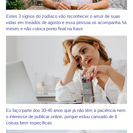
Estes 3 signos do zodíaco vão reconhecer o amor de suas
vidas em meados de agosto e essa pessoa os acompanha há
meses e não coloca ponto final na frase
Eu faço parte dos 30-40 anos que já não têm a paciência nem
o interesse de publicar online, porque estou cansado de 8
coisas bem específicas