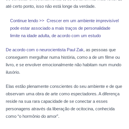
até certo ponto, isso não está longe da verdade.
Continue lendo >>
Crescer em um ambiente imprevisível
pode estar associado a mais traços de personalidade
limite na idade adulta, de acordo com um estudo
De acordo com o neurocientista Paul Zak
, as pessoas que
conseguem mergulhar numa história, como a de um filme ou
livro, e se envolver emocionalmente não habitam num mundo
ilusório.
Elas estão plenamente conscientes do seu ambiente e de que
observam uma obra de arte como espectadores. A diferença
reside na sua rara capacidade de se conectar a esses
personagens através da liberação de ocitocina, conhecida
como “o hormônio do amor”.