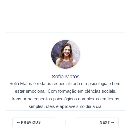
Sofia Matos
Sofia Matos é redatora especializada em psicologia e bem-
estar emocional. Com formação em ciências sociais,
transforma conceitos psicológicos complexos em textos
simples, úteis e aplicáveis no dia a dia.
PREVIOUS
NEXT