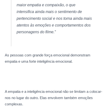
maior empatia e compaixão, o que
intensifica ainda mais o sentimento de
pertencimento social e nos torna ainda mais
atentos às emoções e comportamentos dos
personagens do filme.”
As pessoas com grande força emocional demonstram
empatia e uma forte inteligência emocional.
A empatia e a inteligência emocional não se limitam a colocar-
nos no lugar do outro. Elas envolvem também emoções
complexas.