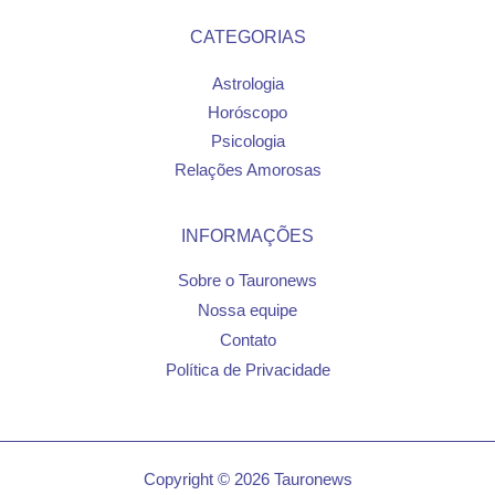
CATEGORIAS
Astrologia
Horóscopo
Psicologia
Relações Amorosas
INFORMAÇÕES
Sobre o Tauronews
Nossa equipe
Contato
Política de Privacidade
Copyright © 2026 Tauronews