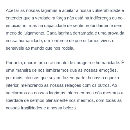
Aceitar as nossas lágrimas é aceitar a nossa vulnerabilidade e
entender que a verdadeira força não está na indiferença ou no
estoicismo, mas na capacidade de sentir profundamente sem
medo do julgamento. Cada lágrima derramada é uma prova da
nossa humanidade, um lembrete de que estamos vivos e
sensíveis ao mundo que nos rodeia.
Portanto, chorar torna-se um ato de coragem e humanidade. É
uma maneira de nos lembrarmos que as nossas emoções,
por mais intensas que sejam, fazem parte da nossa riqueza
interior, melhorando as nossas relações com os outros. Ao
aceitarmos as nossas lágrimas, oferecemos a nós mesmos a
liberdade de sermos plenamente nós mesmos, com todas as
nossas fragilidades e a nossa beleza.