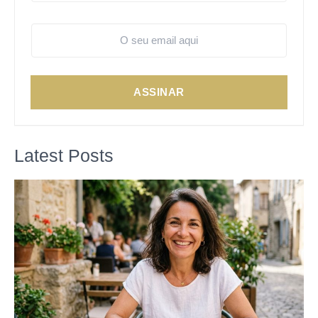
ASSINAR
Latest Posts