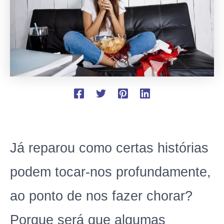
Já reparou como certas histórias
podem tocar-nos profundamente,
ao ponto de nos fazer chorar?
Porque será que algumas