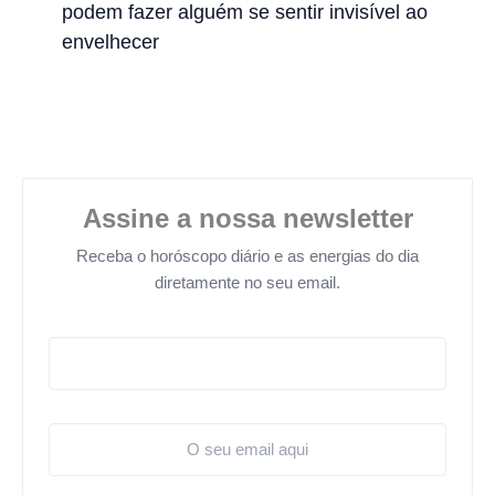
podem fazer alguém se sentir invisível ao
envelhecer
Assine a nossa newsletter
Receba o horóscopo diário e as energias do dia
diretamente no seu email.