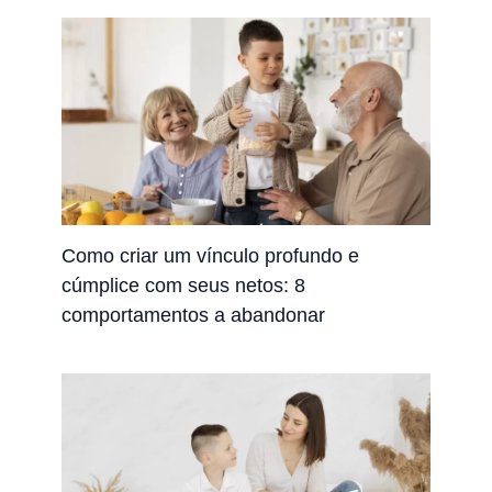
Como criar um vínculo profundo e
cúmplice com seus netos: 8
comportamentos a abandonar