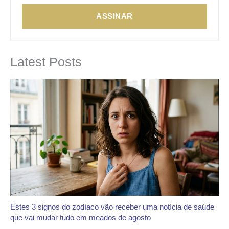
ASSINAR
Latest Posts
Estes 3 signos do zodíaco vão receber uma notícia de saúde
que vai mudar tudo em meados de agosto