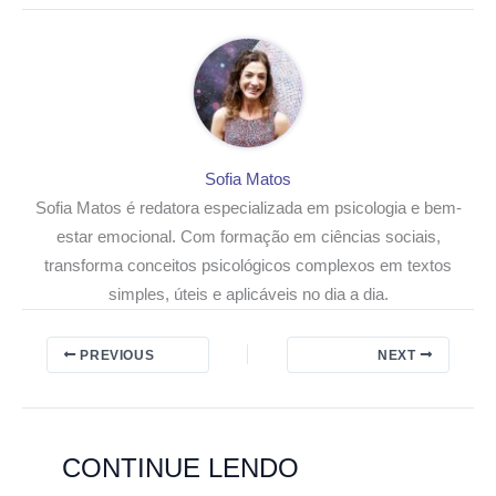
Sofia Matos
Sofia Matos é redatora especializada em psicologia e bem-
estar emocional. Com formação em ciências sociais,
transforma conceitos psicológicos complexos em textos
simples, úteis e aplicáveis no dia a dia.
PREVIOUS
NEXT
CONTINUE LENDO