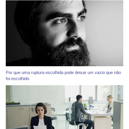
Por que uma ruptura escolhida pode deixar um vazio que não
foi escolhido