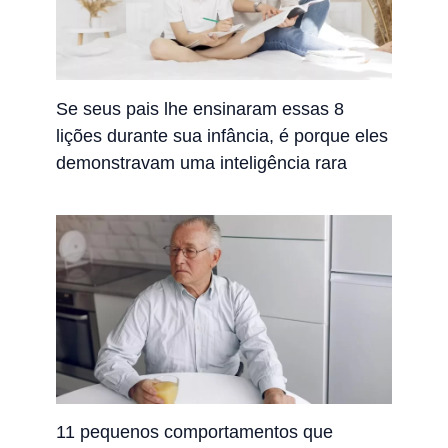
Se seus pais lhe ensinaram essas 8
lições durante sua infância, é porque eles
demonstravam uma inteligência rara
11 pequenos comportamentos que