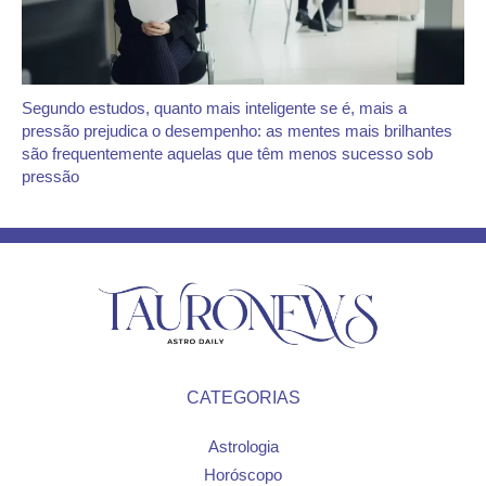
Segundo estudos, quanto mais inteligente se é, mais a
pressão prejudica o desempenho: as mentes mais brilhantes
são frequentemente aquelas que têm menos sucesso sob
pressão
CATEGORIAS
Astrologia
Horóscopo