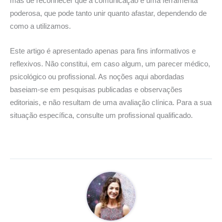
mas de reconhecer que a comunicação é uma ferramenta
poderosa, que pode tanto unir quanto afastar, dependendo de
como a utilizamos.
Este artigo é apresentado apenas para fins informativos e
reflexivos. Não constitui, em caso algum, um parecer médico,
psicológico ou profissional. As noções aqui abordadas
baseiam-se em pesquisas publicadas e observações
editoriais, e não resultam de uma avaliação clínica. Para a sua
situação específica, consulte um profissional qualificado.