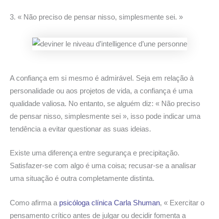
3. « Não preciso de pensar nisso, simplesmente sei. »
A confiança em si mesmo é admirável. Seja em relação à
personalidade ou aos projetos de vida, a confiança é uma
qualidade valiosa. No entanto, se alguém diz: « Não preciso
de pensar nisso, simplesmente sei », isso pode indicar uma
tendência a evitar questionar as suas ideias.
Existe uma diferença entre segurança e precipitação.
Satisfazer-se com algo é uma coisa; recusar-se a analisar
uma situação é outra completamente distinta.
Como afirma a
psicóloga clínica Carla Shuman
, « Exercitar o
pensamento crítico antes de julgar ou decidir fomenta a