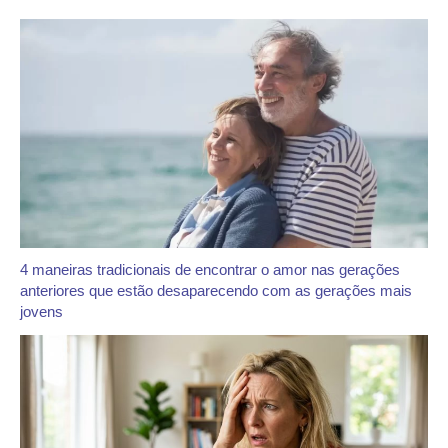
4 maneiras tradicionais de encontrar o amor nas gerações
anteriores que estão desaparecendo com as gerações mais
jovens