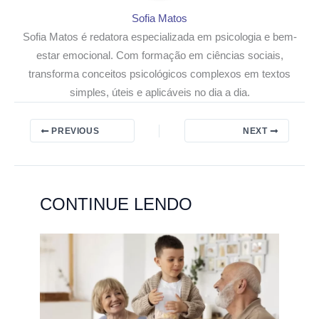
Sofia Matos
Sofia Matos é redatora especializada em psicologia e bem-
estar emocional. Com formação em ciências sociais,
transforma conceitos psicológicos complexos em textos
simples, úteis e aplicáveis no dia a dia.
PREVIOUS
NEXT
CONTINUE LENDO