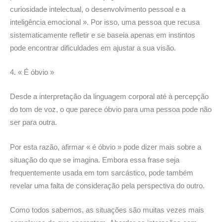
curiosidade intelectual, o desenvolvimento pessoal e a
inteligência emocional ». Por isso, uma pessoa que recusa
sistematicamente refletir e se baseia apenas em instintos
pode encontrar dificuldades em ajustar a sua visão.
4. « É óbvio »
Desde a interpretação da linguagem corporal até à percepção
do tom de voz, o que parece óbvio para uma pessoa pode não
ser para outra.
Por esta razão, afirmar « é óbvio » pode dizer mais sobre a
situação do que se imagina. Embora essa frase seja
frequentemente usada em tom sarcástico, pode também
revelar uma falta de consideração pela perspectiva do outro.
Como todos sabemos, as situações são muitas vezes mais