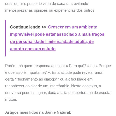
considerar o ponto de vista de cada um, evitando
menosprezar as opiniões ou experiências dos outros.
Continue lendo >>
Crescer em um ambiente
imprevisível pode estar associado a mais traços
de personalidade limite na idade adulta, de
acordo com um estudo
Porém, há quem responda apenas: « Para quê? » ou « Porque
é que isso é importante? ». Esta atitude pode revelar uma
certa **fechamento ao diálogo** ou a dificuldade em
reconhecer o valor de um intercâmbio. Neste contexto, a
conversa pode estagnar, dada a falta de abertura ou de escuta
mútua.
Artigos mais lidos na Sain e Natural: