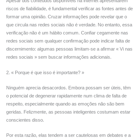
Apesar dos conteúdos disponíveis na internet apresentarem
riscos de fiabilidade, é fundamental verificar as fontes antes de
formar uma opinião. Cruzar informações pode revelar que o
que circula nas redes sociais não é verdade. No entanto, essa
verificação não é um hábito comum. Confiar cegamente nas
redes sociais sem qualquer confirmação pode indicar falta de
discernimento: algumas pessoas limitam-se a afirmar « Vi nas
redes sociais » sem buscar informações adicionais.
2. « Porque é que isso é importante? »
Ninguém aprecia desacordos. Embora possam ser úteis, têm
o potencial de degenerar rapidamente num clima de falta de
respeito, especialmente quando as emoções não são bem
geridas. Felizmente, as pessoas inteligentes costumam estar
conscientes disso.
Por esta razão, elas tendem a ser cautelosas em debates e a