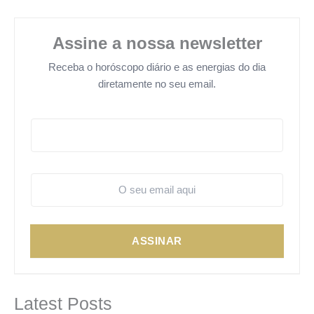
Assine a nossa newsletter
Receba o horóscopo diário e as energias do dia
diretamente no seu email.
ASSINAR
Latest Posts