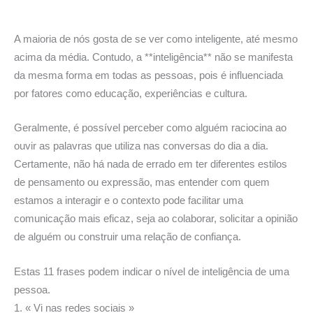
A maioria de nós gosta de se ver como inteligente, até mesmo
acima da média. Contudo, a **inteligência** não se manifesta
da mesma forma em todas as pessoas, pois é influenciada
por fatores como educação, experiências e cultura.
Geralmente, é possível perceber como alguém raciocina ao
ouvir as palavras que utiliza nas conversas do dia a dia.
Certamente, não há nada de errado em ter diferentes estilos
de pensamento ou expressão, mas entender com quem
estamos a interagir e o contexto pode facilitar uma
comunicação mais eficaz, seja ao colaborar, solicitar a opinião
de alguém ou construir uma relação de confiança.
Estas 11 frases podem indicar o nível de inteligência de uma
pessoa.
1. « Vi nas redes sociais »