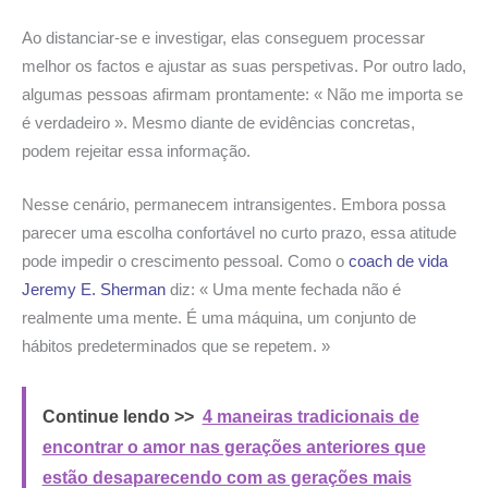
Ao distanciar-se e investigar, elas conseguem processar
melhor os factos e ajustar as suas perspetivas. Por outro lado,
algumas pessoas afirmam prontamente: « Não me importa se
é verdadeiro ». Mesmo diante de evidências concretas,
podem rejeitar essa informação.
Nesse cenário, permanecem intransigentes. Embora possa
parecer uma escolha confortável no curto prazo, essa atitude
pode impedir o crescimento pessoal. Como o
coach de vida
Jeremy E. Sherman
diz: « Uma mente fechada não é
realmente uma mente. É uma máquina, um conjunto de
hábitos predeterminados que se repetem. »
Continue lendo >>
4 maneiras tradicionais de
encontrar o amor nas gerações anteriores que
estão desaparecendo com as gerações mais