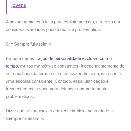
jovens
A nossa mente está feita para evoluir; por isso, a recusa em
considerar verdades pode tornar-se problemática.
6. « Sempre fui assim »
Embora certos
traços de personalidade evoluam com o
tempo
, muitos mantêm-se constantes. Independentemente de
ser o palhaço da turma ou excessivamente sério, isso não é
uma escolha consciente. Contudo, essa justificação é
frequentemente usada para defender comportamentos
problemáticos.
Dizer que se manipula o ambiente implica, na verdade, «
Sempre fui assim ».