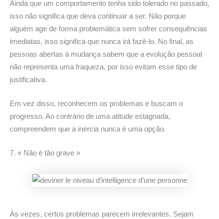
Ainda que um comportamento tenha sido tolerado no passado,
isso não significa que deva continuar a ser. Não porque
alguém age de forma problemática sem sofrer consequências
imediatas, isso significa que nunca irá fazê-lo. No final, as
pessoas abertas à mudança sabem que a evolução pessoal
não representa uma fraqueza, por isso evitam esse tipo de
justificativa.
Em vez disso, reconhecem os problemas e buscam o
progresso. Ao contrário de uma atitude estagnada,
compreendem que a inércia nunca é uma opção.
7. « Não é tão grave »
Às vezes, certos problemas parecem irrelevantes. Sejam