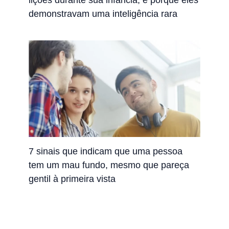
demonstravam uma inteligência rara
7 sinais que indicam que uma pessoa
tem um mau fundo, mesmo que pareça
gentil à primeira vista