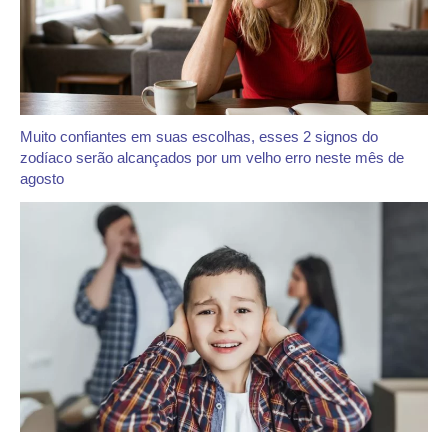
Muito confiantes em suas escolhas, esses 2 signos do
zodíaco serão alcançados por um velho erro neste mês de
agosto