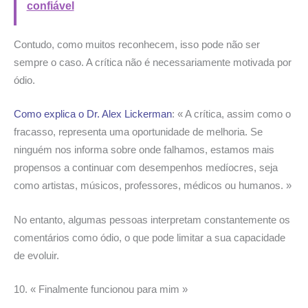
confiável
Contudo, como muitos reconhecem, isso pode não ser
sempre o caso. A crítica não é necessariamente motivada por
ódio.
Como explica o Dr. Alex Lickerman
: « A crítica, assim como o
fracasso, representa uma oportunidade de melhoria. Se
ninguém nos informa sobre onde falhamos, estamos mais
propensos a continuar com desempenhos medíocres, seja
como artistas, músicos, professores, médicos ou humanos. »
No entanto, algumas pessoas interpretam constantemente os
comentários como ódio, o que pode limitar a sua capacidade
de evoluir.
10. « Finalmente funcionou para mim »