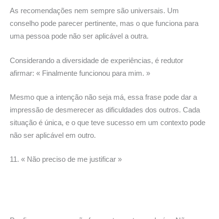
As recomendações nem sempre são universais. Um
conselho pode parecer pertinente, mas o que funciona para
uma pessoa pode não ser aplicável a outra.
Considerando a diversidade de experiências, é redutor
afirmar: « Finalmente funcionou para mim. »
Mesmo que a intenção não seja má, essa frase pode dar a
impressão de desmerecer as dificuldades dos outros. Cada
situação é única, e o que teve sucesso em um contexto pode
não ser aplicável em outro.
11. « Não preciso de me justificar »