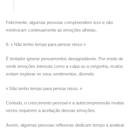
Felizmente, algumas pessoas compreendem isso e não
minimizam continuamente as emoções alheias.
8. « Não tenho tempo para pensar nisso »
É tentador ignorar pensamentos desagradáveis. Por medo de
sentir emoções intensas como a culpa ou a vergonha, muitos
evitam explorar os seus sentimentos, dizendo:
« Não tenho tempo para pensar nisso. »
Contudo, o crescimento pessoal e a autocompreensão muitas
vezes requerem a aceitação dessas emoções.
Assim, algumas pessoas reflexivas dedicam tempo a analisar