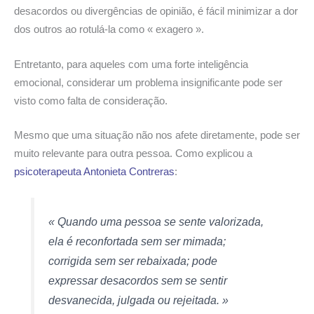
desacordos ou divergências de opinião, é fácil minimizar a dor
dos outros ao rotulá-la como « exagero ».
Entretanto, para aqueles com uma forte inteligência
emocional, considerar um problema insignificante pode ser
visto como falta de consideração.
Mesmo que uma situação não nos afete diretamente, pode ser
muito relevante para outra pessoa. Como explicou a
psicoterapeuta Antonieta Contreras
:
« Quando uma pessoa se sente valorizada,
ela é reconfortada sem ser mimada;
corrigida sem ser rebaixada; pode
expressar desacordos sem se sentir
desvanecida, julgada ou rejeitada. »