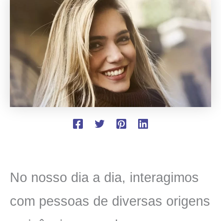
No nosso dia a dia, interagimos
com pessoas de diversas origens