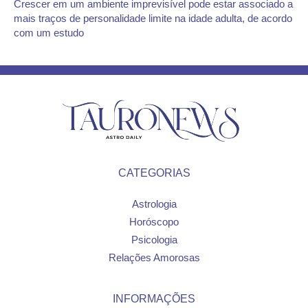
Crescer em um ambiente imprevisível pode estar associado a
mais traços de personalidade limite na idade adulta, de acordo
com um estudo
CATEGORIAS
Astrologia
Horóscopo
Psicologia
Relações Amorosas
INFORMAÇÕES