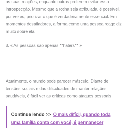
as suas reações, enquanto outras preferem evitar essa
introspecção. Mesmo que a rotina seja atribulada, é possível,
por vezes, priorizar o que é verdadeiramente essencial. Em
momentos desafiadores, a forma como uma pessoa reage diz
muito sobre ela.
9. « As pessoas são apenas **haters** »
Atualmente, o mundo pode parecer másculo. Diante de
tensões sociais e das dificuldades de manter relações
saudáveis, é fácil ver as críticas como ataques pessoais.
Continue lendo >>
O mais difícil, quando toda
uma família conta com você, é permanecer