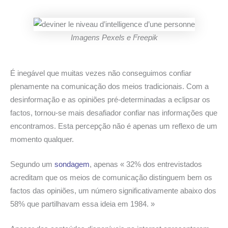
Imagens Pexels e Freepik
É inegável que muitas vezes não conseguimos confiar
plenamente na comunicação dos meios tradicionais. Com a
desinformação e as opiniões pré-determinadas a eclipsar os
factos, tornou-se mais desafiador confiar nas informações que
encontramos. Esta percepção não é apenas um reflexo de um
momento qualquer.
Segundo um
sondagem
, apenas « 32% dos entrevistados
acreditam que os meios de comunicação distinguem bem os
factos das opiniões, um número significativamente abaixo dos
58% que partilhavam essa ideia em 1984. »