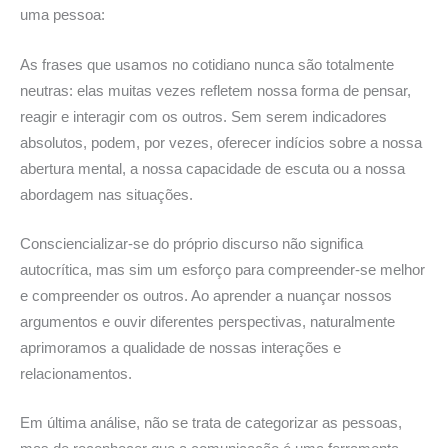
uma pessoa:
As frases que usamos no cotidiano nunca são totalmente
neutras: elas muitas vezes refletem nossa forma de pensar,
reagir e interagir com os outros. Sem serem indicadores
absolutos, podem, por vezes, oferecer indícios sobre a nossa
abertura mental, a nossa capacidade de escuta ou a nossa
abordagem nas situações.
Consciencializar-se do próprio discurso não significa
autocrítica, mas sim um esforço para compreender-se melhor
e compreender os outros. Ao aprender a nuançar nossos
argumentos e ouvir diferentes perspectivas, naturalmente
aprimoramos a qualidade de nossas interações e
relacionamentos.
Em última análise, não se trata de categorizar as pessoas,