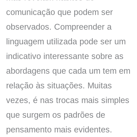
comunicação que podem ser
observados. Compreender a
linguagem utilizada pode ser um
indicativo interessante sobre as
abordagens que cada um tem em
relação às situações. Muitas
vezes, é nas trocas mais simples
que surgem os padrões de
pensamento mais evidentes.