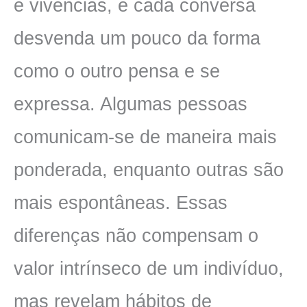
e vivências, e cada conversa
desvenda um pouco da forma
como o outro pensa e se
expressa. Algumas pessoas
comunicam-se de maneira mais
ponderada, enquanto outras são
mais espontâneas. Essas
diferenças não compensam o
valor intrínseco de um indivíduo,
mas revelam hábitos de