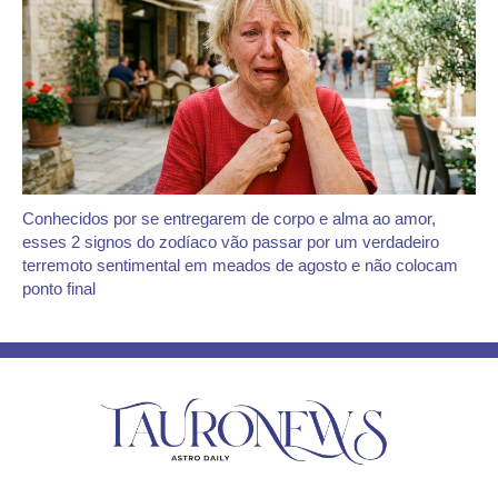
Conhecidos por se entregarem de corpo e alma ao amor,
esses 2 signos do zodíaco vão passar por um verdadeiro
terremoto sentimental em meados de agosto e não colocam
ponto final