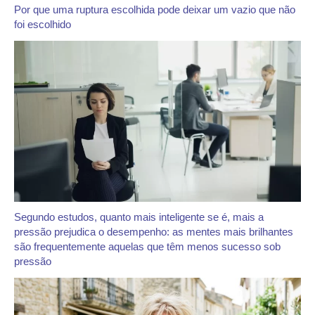
Por que uma ruptura escolhida pode deixar um vazio que não
foi escolhido
Segundo estudos, quanto mais inteligente se é, mais a
pressão prejudica o desempenho: as mentes mais brilhantes
são frequentemente aquelas que têm menos sucesso sob
pressão