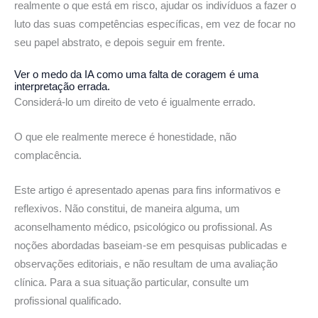
realmente o que está em risco, ajudar os indivíduos a fazer o
luto das suas competências específicas, em vez de focar no
seu papel abstrato, e depois seguir em frente.
Ver o medo da IA como uma falta de coragem é uma
interpretação errada.
Considerá-lo um direito de veto é igualmente errado.
O que ele realmente merece é honestidade, não
complacência.
Este artigo é apresentado apenas para fins informativos e
reflexivos. Não constitui, de maneira alguma, um
aconselhamento médico, psicológico ou profissional. As
noções abordadas baseiam-se em pesquisas publicadas e
observações editoriais, e não resultam de uma avaliação
clínica. Para a sua situação particular, consulte um
profissional qualificado.