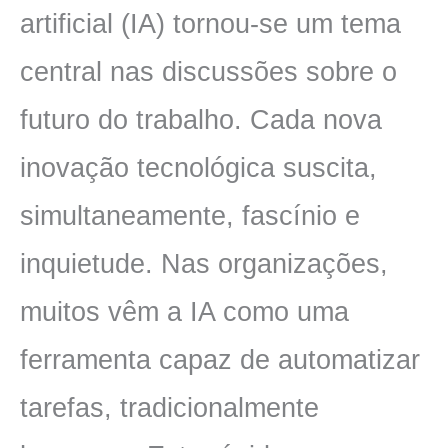
artificial (IA) tornou-se um tema
central nas discussões sobre o
futuro do trabalho. Cada nova
inovação tecnológica suscita,
simultaneamente, fascínio e
inquietude. Nas organizações,
muitos vêm a IA como uma
ferramenta capaz de automatizar
tarefas, tradicionalmente