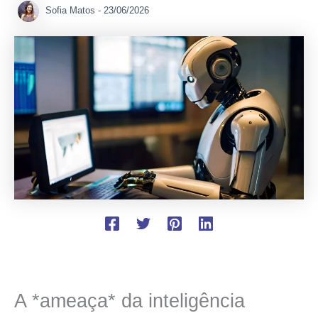
Sofia Matos
-
23/06/2026
A *ameaça* da inteligência