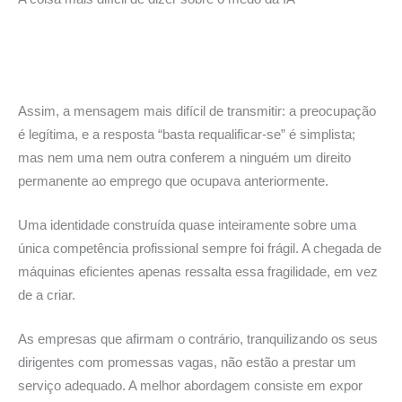
Assim, a mensagem mais difícil de transmitir: a preocupação
é legítima, e a resposta “basta requalificar-se” é simplista;
mas nem uma nem outra conferem a ninguém um direito
permanente ao emprego que ocupava anteriormente.
Uma identidade construída quase inteiramente sobre uma
única competência profissional sempre foi frágil. A chegada de
máquinas eficientes apenas ressalta essa fragilidade, em vez
de a criar.
As empresas que afirmam o contrário, tranquilizando os seus
dirigentes com promessas vagas, não estão a prestar um
serviço adequado. A melhor abordagem consiste em expor