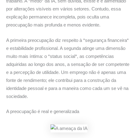
trabalho. A *medo* da IA, sem dúvida, existe e é alimentado
por alterações visíveis em vários setores. Contudo, essa
explicação permanece incompleta, pois oculta uma
preocupação mais profunda e menos evidente.
A primeira preocupação diz respeito à *segurança financeira*
e estabilidade profissional. A segunda atinge uma dimensão
muito mais íntima: o *status social*, as competências
adquiridas ao longo dos anos, a sensação de ser competente
e a percepção de utilidade. Um emprego não é apenas uma
fonte de rendimento; ele contribui para a construção da
identidade pessoal e para a maneira como cada um se vê na
sociedade.
A preocupação é real e generalizada