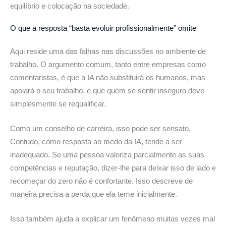
equilíbrio e colocação na sociedade.
O que a resposta “basta evoluir profissionalmente” omite
Aqui reside uma das falhas nas discussões no ambiente de
trabalho. O argumento comum, tanto entre empresas como
comentaristas, é que a IA não substituirá os humanos, mas
apoiará o seu trabalho, e que quem se sentir inseguro deve
simplesmente se requalificar.
Como um conselho de carreira, isso pode ser sensato.
Contudo, como resposta ao medo da IA, tende a ser
inadequado. Se uma pessoa valoriza parcialmente as suas
competências e reputação, dizer-lhe para deixar isso de lado e
recomeçar do zero não é confortante. Isso descreve de
maneira precisa a perda que ela teme inicialmente.
Isso também ajuda a explicar um fenômeno muitas vezes mal