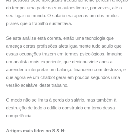
do tempo, uma parte da sua autoestima e, por vezes, até o
seu lugar no mundo. O salário era apenas um dos muitos
pilares que o trabalho sustentava.
Se esta análise está correta, então uma tecnologia que
ameaça certas profissões afeta igualmente tudo aquilo que
essas ocupações trazem em termos psicológicos. Imagine
um analista mais experiente, que dedicou vinte anos a
aprender a interpretar um balanço financeiro com destreza, e
que agora vê um chatbot gerar em poucos segundos uma
versão aceitável deste trabalho.
O medo não se limita à perda do salário, mas também à
destruição de todo o edifício construído em torno dessa
competência.
Artigos mais lidos no S & N: