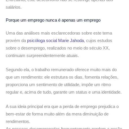
salários.
Porque um emprego nunca é apenas um emprego
Uma das análises mais esclarecedoras sobre este tema
provém da
psicóloga social Marie Jahoda
, cujos estudos
sobre o desemprego, realizados no meio do século XX,
continuam surpreendentemente atuais.
Segundo ela, o trabalho remunerado oferece muito mais do
que um rendimento: ele estrutura os dias, fomenta relações,
proporciona um sentimento de utilidade, impõe um ritmo
regular e, acima de tudo, garante um status e uma identidade.
A sua ideia principal era que a perda de emprego prejudica o
bem-estar de forma muito além da mera diminuição de
rendimentos.
As pessoas desempregadas frequentemente perdem a noção