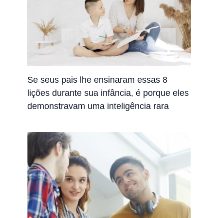
Se seus pais lhe ensinaram essas 8
lições durante sua infância, é porque eles
demonstravam uma inteligência rara