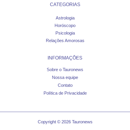
CATEGORIAS
Astrologia
Horóscopo
Psicologia
Relações Amorosas
INFORMAÇÕES
Sobre o Tauronews
Nossa equipe
Contato
Política de Privacidade
Copyright © 2026 Tauronews