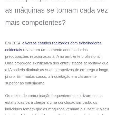
as máquinas se tornam cada vez
mais competentes?
Em 2024,
diversos estudos realizados com trabalhadores
ocidentais
revelaram um aumento acentuado das
preocupações relacionadas à IA no ambiente profissional.
Uma proporção significativa dos entrevistados acreditava que
a IA poderia diminuir as suas perspetivas de emprego a longo
prazo. Em muitos casos, a inquietação era claramente
superior ao entusiasmo.
Os meios de comunicação frequentemente utilizam essas
estatísticas para chegar a uma conclusão simplista: os
indivíduos temem que as máquinas venham a substituir o seu