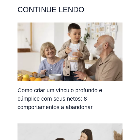
CONTINUE LENDO
Como criar um vínculo profundo e
cúmplice com seus netos: 8
comportamentos a abandonar