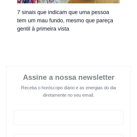
7 sinais que indicam que uma pessoa
tem um mau fundo, mesmo que pareça
gentil à primeira vista
Assine a nossa newsletter
Receba o horóscopo diário e as energias do dia
diretamente no seu email.