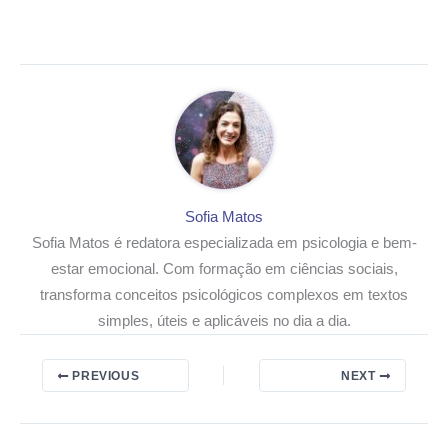
Sofia Matos
Sofia Matos é redatora especializada em psicologia e bem-
estar emocional. Com formação em ciências sociais,
transforma conceitos psicológicos complexos em textos
simples, úteis e aplicáveis no dia a dia.
PREVIOUS
NEXT