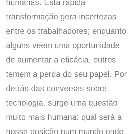
humanas. Esta rápida
transformação gera incertezas
entre os trabalhadores; enquanto
alguns veem uma oportunidade
de aumentar a eficácia, outros
temem a perda do seu papel. Por
detrás das conversas sobre
tecnologia, surge uma questão
muito mais humana: qual será a
nossa posição num mundo onde