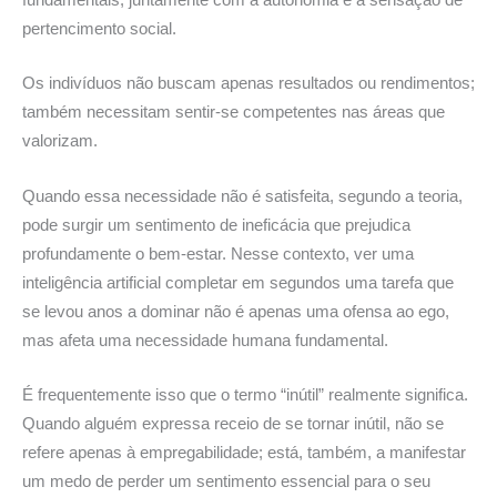
pertencimento social.
Os indivíduos não buscam apenas resultados ou rendimentos;
também necessitam sentir-se competentes nas áreas que
valorizam.
Quando essa necessidade não é satisfeita, segundo a teoria,
pode surgir um sentimento de ineficácia que prejudica
profundamente o bem-estar. Nesse contexto, ver uma
inteligência artificial completar em segundos uma tarefa que
se levou anos a dominar não é apenas uma ofensa ao ego,
mas afeta uma necessidade humana fundamental.
É frequentemente isso que o termo “inútil” realmente significa.
Quando alguém expressa receio de se tornar inútil, não se
refere apenas à empregabilidade; está, também, a manifestar
um medo de perder um sentimento essencial para o seu