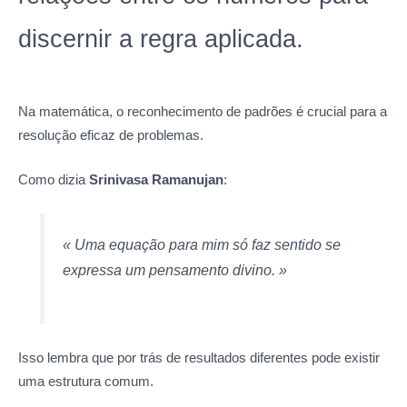
discernir a regra aplicada.
Na matemática, o reconhecimento de padrões é crucial para a
resolução eficaz de problemas.
Como dizia
Srinivasa Ramanujan
:
« Uma equação para mim só faz sentido se
expressa um pensamento divino. »
Isso lembra que por trás de resultados diferentes pode existir
uma estrutura comum.