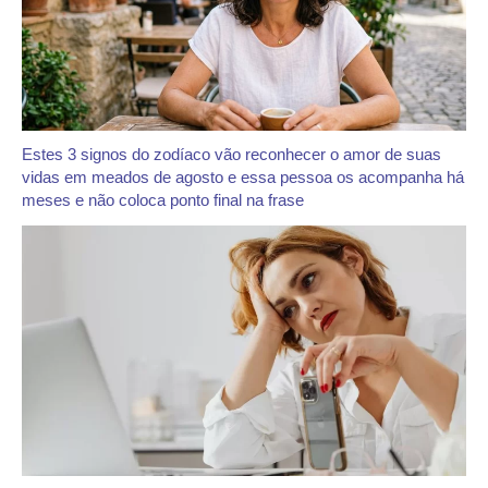
Estes 3 signos do zodíaco vão reconhecer o amor de suas
vidas em meados de agosto e essa pessoa os acompanha há
meses e não coloca ponto final na frase