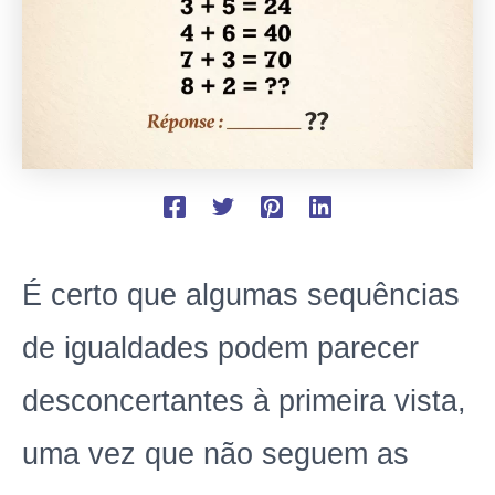
É certo que algumas sequências
de igualdades podem parecer
desconcertantes à primeira vista,
uma vez que não seguem as