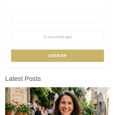
ASSINAR
Latest Posts