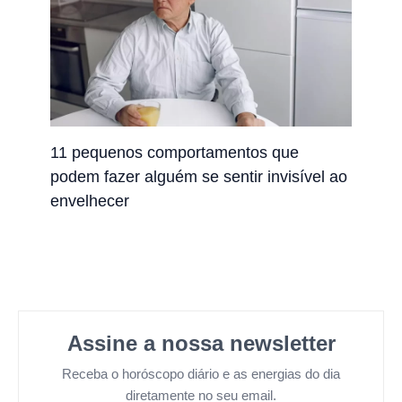
11 pequenos comportamentos que
podem fazer alguém se sentir invisível ao
envelhecer
Assine a nossa newsletter
Receba o horóscopo diário e as energias do dia
diretamente no seu email.