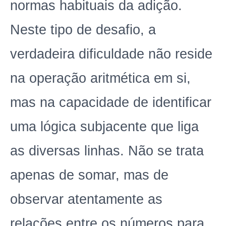
normas habituais da adição.
Neste tipo de desafio, a
verdadeira dificuldade não reside
na operação aritmética em si,
mas na capacidade de identificar
uma lógica subjacente que liga
as diversas linhas. Não se trata
apenas de somar, mas de
observar atentamente as
relações entre os números para