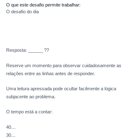
O que este desafio permite trabalhar:
O desafio do dia
Resposta: ______ ??
Reserve um momento para observar cuidadosamente as
relações entre as linhas antes de responder.
Uma leitura apressada pode ocultar facilmente a lógica
subjacente ao problema.
O tempo está a contar:
40…
30…