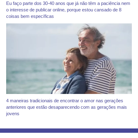
Eu faço parte dos 30-40 anos que já não têm a paciência nem
o interesse de publicar online, porque estou cansado de 8
coisas bem específicas
4 maneiras tradicionais de encontrar o amor nas gerações
anteriores que estão desaparecendo com as gerações mais
jovens