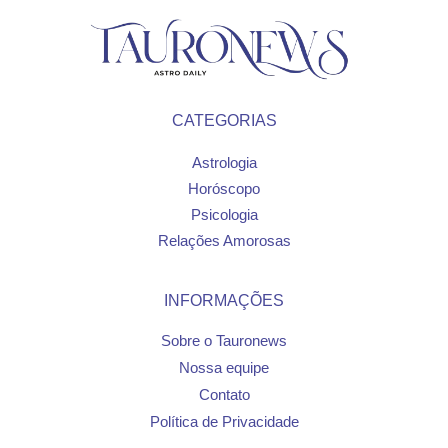
CATEGORIAS
Astrologia
Horóscopo
Psicologia
Relações Amorosas
INFORMAÇÕES
Sobre o Tauronews
Nossa equipe
Contato
Política de Privacidade