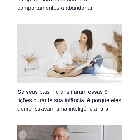
comportamentos a abandonar
Se seus pais lhe ensinaram essas 8
lições durante sua infância, é porque eles
demonstravam uma inteligência rara