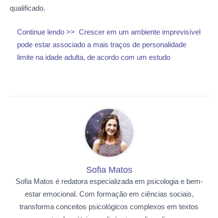
qualificado.
Continue lendo >>
Crescer em um ambiente imprevisível
pode estar associado a mais traços de personalidade
limite na idade adulta, de acordo com um estudo
Sofia Matos
Sofia Matos é redatora especializada em psicologia e bem-
estar emocional. Com formação em ciências sociais,
transforma conceitos psicológicos complexos em textos