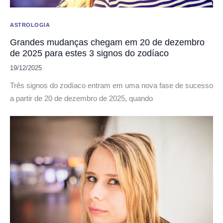
ASTROLOGIA
Grandes mudanças chegam em 20 de dezembro
de 2025 para estes 3 signos do zodíaco
19/12/2025
Três signos do zodíaco entram em uma nova fase de sucesso
a partir de 20 de dezembro de 2025, quando