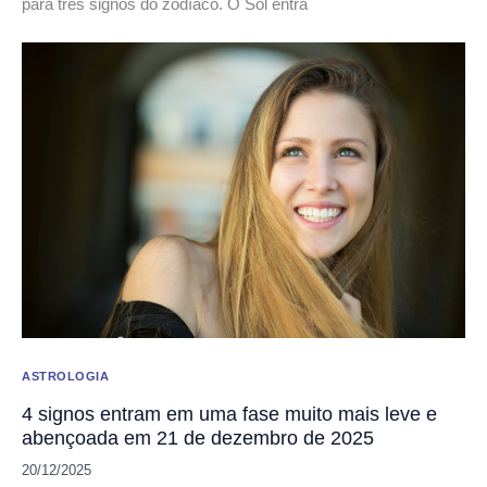
para três signos do zodíaco. O Sol entra
ASTROLOGIA
4 signos entram em uma fase muito mais leve e
abençoada em 21 de dezembro de 2025
20/12/2025