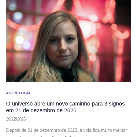
ASTROLOGIA
O universo abre um novo caminho para 3 signos
em 21 de dezembro de 2025
20/12/2025
Depois de 21 de dezembro de 2025, a vida fica muito melhor