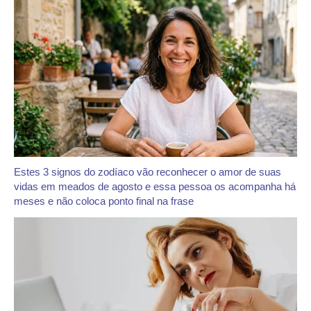
Estes 3 signos do zodíaco vão reconhecer o amor de suas
vidas em meados de agosto e essa pessoa os acompanha há
meses e não coloca ponto final na frase