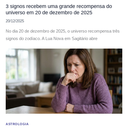
3 signos recebem uma grande recompensa do
universo em 20 de dezembro de 2025
20/12/2025
No dia 20 de dezembro de 2025, o universo recompensa três
signos do zodíaco. A Lua Nova em Sagitário abre
ASTROLOGIA