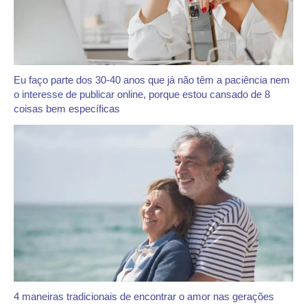
Eu faço parte dos 30-40 anos que já não têm a paciência nem
o interesse de publicar online, porque estou cansado de 8
coisas bem específicas
4 maneiras tradicionais de encontrar o amor nas gerações