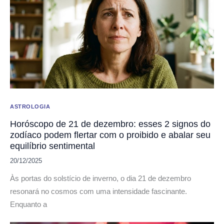
ASTROLOGIA
Horóscopo de 21 de dezembro: esses 2 signos do
zodíaco podem flertar com o proibido e abalar seu
equilíbrio sentimental
20/12/2025
Às portas do solstício de inverno, o dia 21 de dezembro
resonará no cosmos com uma intensidade fascinante.
Enquanto a