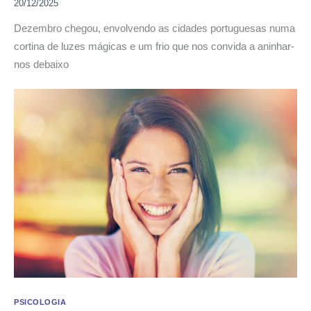
20/12/2025
Dezembro chegou, envolvendo as cidades portuguesas numa
cortina de luzes mágicas e um frio que nos convida a aninhar-
nos debaixo
PSICOLOGIA