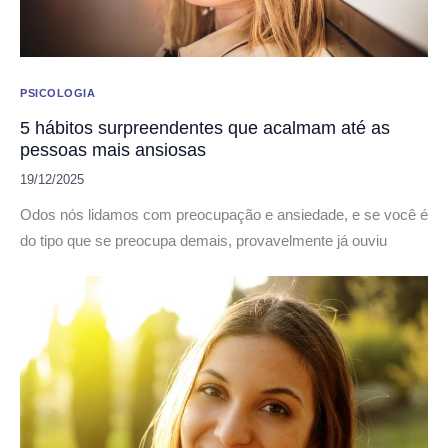
PSICOLOGIA
5 hábitos surpreendentes que acalmam até as
pessoas mais ansiosas
19/12/2025
Odos nós lidamos com preocupação e ansiedade, e se você é
do tipo que se preocupa demais, provavelmente já ouviu