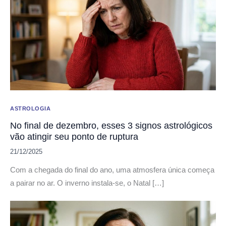
ASTROLOGIA
No final de dezembro, esses 3 signos astrológicos
vão atingir seu ponto de ruptura
21/12/2025
Com a chegada do final do ano, uma atmosfera única começa
a pairar no ar. O inverno instala-se, o Natal […]