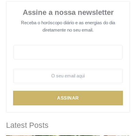
Assine a nossa newsletter
Receba o horóscopo diário e as energias do dia
diretamente no seu email.
ASSINAR
Latest Posts