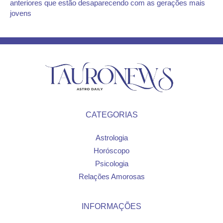
anteriores que estão desaparecendo com as gerações mais
jovens
CATEGORIAS
Astrologia
Horóscopo
Psicologia
Relações Amorosas
INFORMAÇÕES