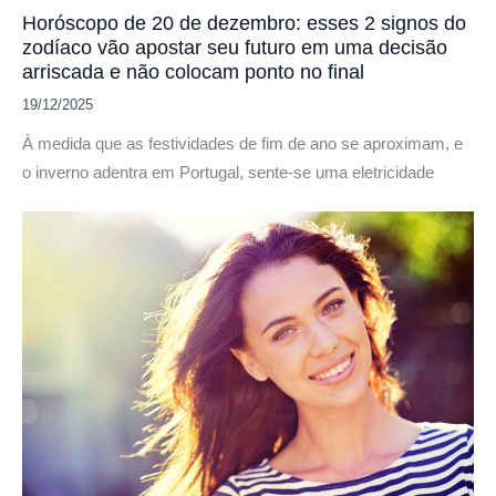
Horóscopo de 20 de dezembro: esses 2 signos do
zodíaco vão apostar seu futuro em uma decisão
arriscada e não colocam ponto no final
19/12/2025
À medida que as festividades de fim de ano se aproximam, e
o inverno adentra em Portugal, sente-se uma eletricidade