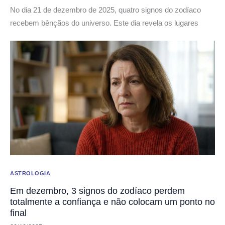
No dia 21 de dezembro de 2025, quatro signos do zodíaco
recebem bênçãos do universo. Este dia revela os lugares
ASTROLOGIA
Em dezembro, 3 signos do zodíaco perdem
totalmente a confiança e não colocam um ponto no
final